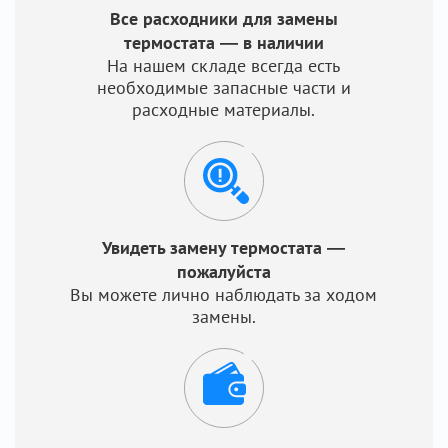
Все расходники для замены
термостата — в наличии
На нашем складе всегда есть
необходимые запасные части и
расходные материалы.
Увидеть замену термостата —
пожалуйста
Вы можете лично наблюдать за ходом
замены.