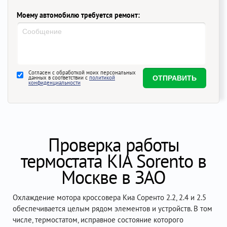
Моему автомобилю требуется ремонт:
Согласен с обработкой моих персональных
данных в соответствии с
политикой
конфиденциальности
Проверка работы
термостата KIA Sorento в
Москве в ЗАО
Охлаждение мотора кроссовера Киа Соренто 2.2, 2.4 и 2.5
обеспечивается целым рядом элементов и устройств. В том
числе, термостатом, исправное состояние которого