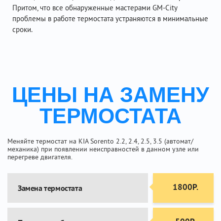
Притом, что все обнаруженные мастерами GM-City
проблемы в работе термостата устраняются в минимальные
сроки.
ЦЕНЫ НА ЗАМЕНУ
ТЕРМОСТАТА
Меняйте термостат на KIA Sorento 2.2, 2.4, 2.5, 3.5 (автомат/
механика) при появлении неисправностей в данном узле или
перегреве двигателя.
1800Р.
Замена термостата