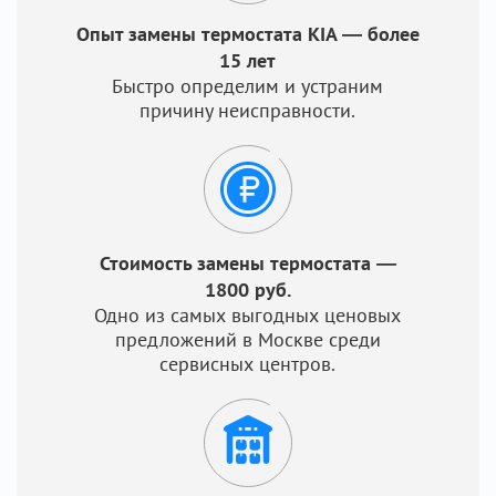
Опыт замены термостата KIA — более
15 лет
Быстро определим и устраним
причину неисправности.
Стоимость замены термостата —
1800 руб.
Одно из самых выгодных ценовых
предложений в Москве среди
сервисных центров.