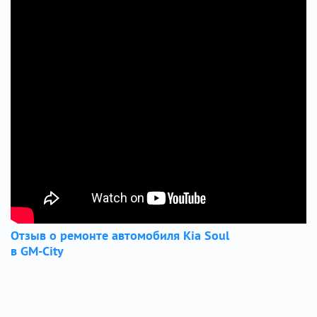
Отзыв о ремонте автомобиля Kia Soul
в GM-City