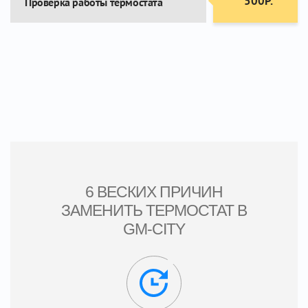
500Р.
Проверка работы термостата
6 ВЕСКИХ ПРИЧИН
ЗАМЕНИТЬ ТЕРМОСТАТ В
GM-CITY