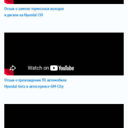
Отзыв о замене тормозных колодок
и дисков на Hyundai i30
Отзыв о прохождении ТО автомобиля
Hyundai Getz в автосервисе GM-City