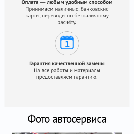
Оплата — любым удобным способом
Принимаем наличные, банковские
карты, переводы по безналичному
расчёту.
Гарантия качественной замены
На все работы и материалы
предоставляем гарантию.
Фото автосервиса