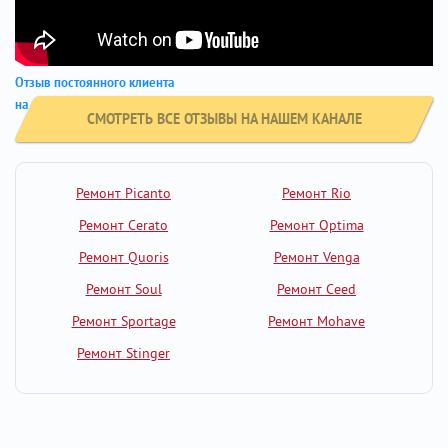
Отзыв постоянного клиента
на автомобиле Киа Пиканто
СМОТРЕТЬ ВСЕ ОТЗЫВЫ НА НАШЕМ КАНАЛЕ
Ремонт Picanto
Ремонт Rio
Ремонт Cerato
Ремонт Optima
Ремонт Quoris
Ремонт Venga
Ремонт Soul
Ремонт Ceed
Ремонт Sportage
Ремонт Mohave
Ремонт Stinger