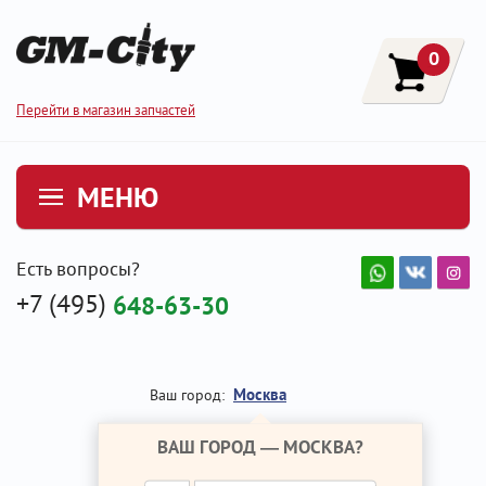
0
Перейти в магазин запчастей
МЕНЮ
Есть вопросы?
+7 (495)
648-63-30
Москва
Ваш город:
ВАШ ГОРОД —
МОСКВА
?