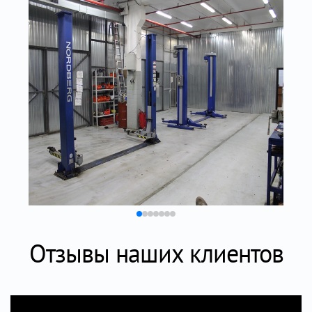
Отзывы наших клиентов