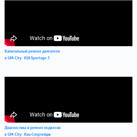
Капитальный ремонт двигателя
в GM-City - KIA Sportage 3
Диагностика и ремонт подвески
в GM-City - Киа Спортейдж