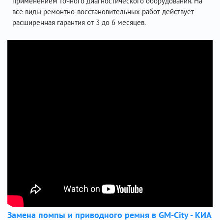
применением точного диагностического оборудования. На
все виды ремонтно-восстановительных работ действует
расширенная гарантия от 3 до 6 месяцев.
Замена помпы и приводного ремня в GM-City - КИА