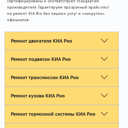
сертифицированы и соответствуют стандартам
производителя. Гарантируем прозрачный прайс-лист
на ремонт KIA Rio без лишних услуг и «накруток»
официалов.
Ремонт двигателя КИА Рио
Ремонт подвески КИА Рио
Ремонт трансмиссии КИА Рио
Ремонт кузова КИА Рио
Ремонт тормозной системы КИА Рио