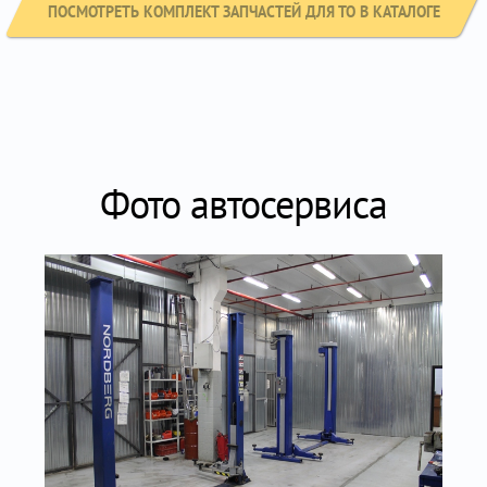
ПОСМОТРЕТЬ КОМПЛЕКТ ЗАПЧАСТЕЙ ДЛЯ ТО В КАТАЛОГЕ
Фото автосервиса