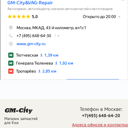
Телефон в Москве:
+7(495) 648-64-20
Магазин запчастей
для Киа
Адреса офисов и контактна