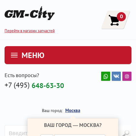
0
Перейти в магазин запчастей
МЕНЮ
Есть вопросы?
+7 (495)
648-63-30
Москва
Ваш город:
ВАШ ГОРОД —
МОСКВА
?