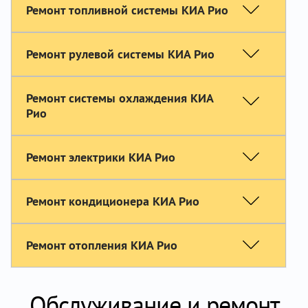
Ремонт топливной системы КИА Рио
Ремонт рулевой системы КИА Рио
Ремонт системы охлаждения КИА
Рио
Ремонт электрики КИА Рио
Ремонт кондиционера КИА Рио
Ремонт отопления КИА Рио
Обслуживание и ремонт