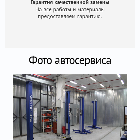
Гарантия качественной замены
На все работы и материалы
предоставляем гарантию.
Фото автосервиса