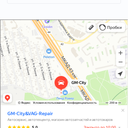
GM-City&VAG-Repair
Автосервис, автотехцентр в Москве
Магазин автозапчастей и автотоваров в Москве