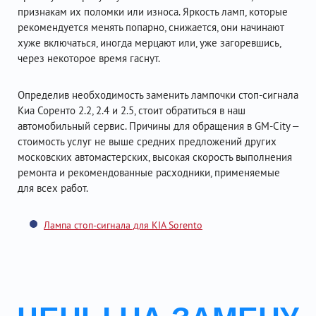
признакам их поломки или износа. Яркость ламп, которые
рекомендуется менять попарно, снижается, они начинают
хуже включаться, иногда мерцают или, уже загоревшись,
через некоторое время гаснут.
Определив необходимость заменить лампочки стоп-сигнала
Киа Соренто 2.2, 2.4 и 2.5, стоит обратиться в наш
автомобильный сервис. Причины для обращения в GM-City –
стоимость услуг не выше средних предложений других
московских автомастерских, высокая скорость выполнения
ремонта и рекомендованные расходники, применяемые
для всех работ.
Лампа стоп-сигнала для KIA Sorento