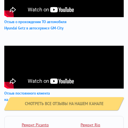
Отзыв о прохождении ТО автомобиля
Hyundai Getz в автосервисе GM-City
Отзыв постоянного клиента
на автомобиле Киа Пиканто
СМОТРЕТЬ ВСЕ ОТЗЫВЫ НА НАШЕМ КАНАЛЕ
Ремонт Picanto
Ремонт Rio