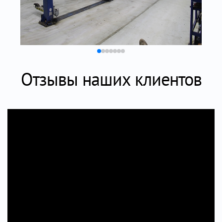
Отзывы наших клиентов