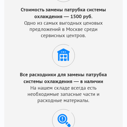
Стоимость замены патрубка системы
охлаждения — 1500 руб.
Одно из самых выгодных ценовых
предложений в Москве среди
сервисных центров.
Все расходники для замены патрубка
системы охлаждения — в наличии
На нашем складе всегда есть
необходимые запасные части и
расходные материалы.