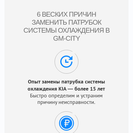
6 ВЕСКИХ ПРИЧИН
ЗАМЕНИТЬ ПАТРУБОК
СИСТЕМЫ ОХЛАЖДЕНИЯ В
GM-CITY
Опыт замены патрубка системы
охлаждения KIA — более 15 лет
Быстро определим и устраним
причину неисправности.