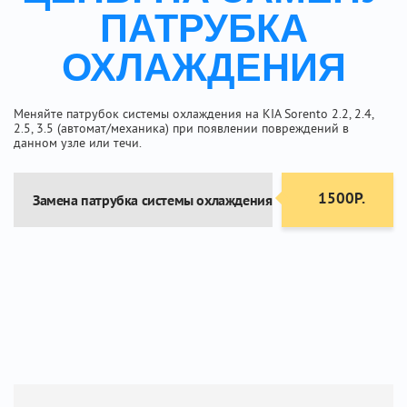
ПАТРУБКА
ОХЛАЖДЕНИЯ
Меняйте патрубок системы охлаждения на KIA Sorento 2.2, 2.4,
2.5, 3.5 (автомат/механика) при появлении повреждений в
данном узле или течи.
1500Р.
Замена патрубка системы охлаждения