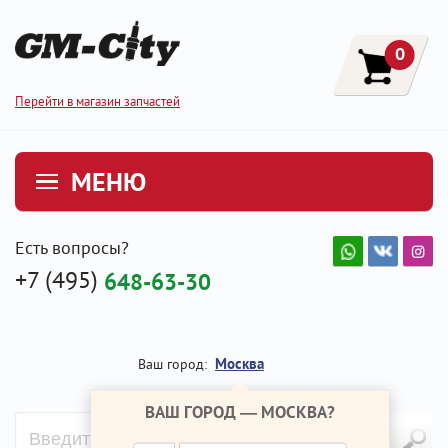
0
Перейти в магазин запчастей
МЕНЮ
Есть вопросы?
+7 (495)
648-63-30
Москва
Ваш город:
ВАШ ГОРОД —
МОСКВА
?