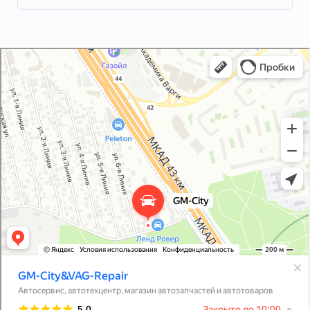
GM-City&VAG-Repair
Автосервис, автотехцентр в Москве
Магазин автозапчастей и автотоваров в Москве