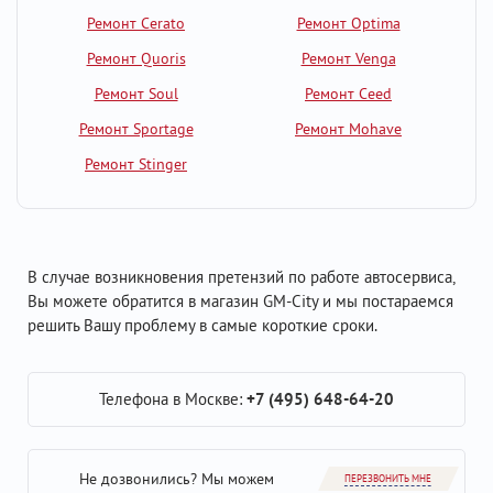
Ремонт Cerato
Ремонт Optima
Ремонт Quoris
Ремонт Venga
Ремонт Soul
Ремонт Ceed
Ремонт Sportage
Ремонт Mohave
Ремонт Stinger
В случае возникновения претензий по работе автосервиса,
Вы можете обратится в магазин GM-City и мы постараемся
решить Вашу проблему в самые короткие сроки.
Телефона в Москве:
+7 (495) 648-64-20
Не дозвонились? Мы можем
ПЕРЕЗВОНИТЬ МНЕ