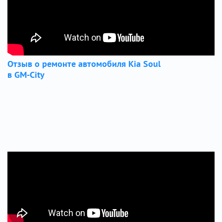
Отзыв о ремонте автомобиля Kia Soul
в GM-City