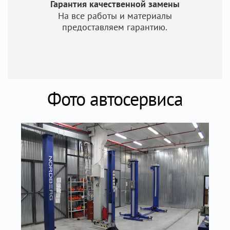
Гарантия качественной замены
На все работы и материалы
предоставляем гарантию.
Фото автосервиса