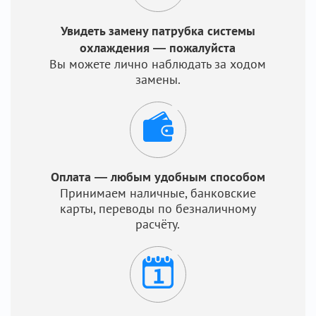
Увидеть замену патрубка системы
охлаждения — пожалуйста
Вы можете лично наблюдать за ходом
замены.
Оплата — любым удобным способом
Принимаем наличные, банковские
карты, переводы по безналичному
расчёту.