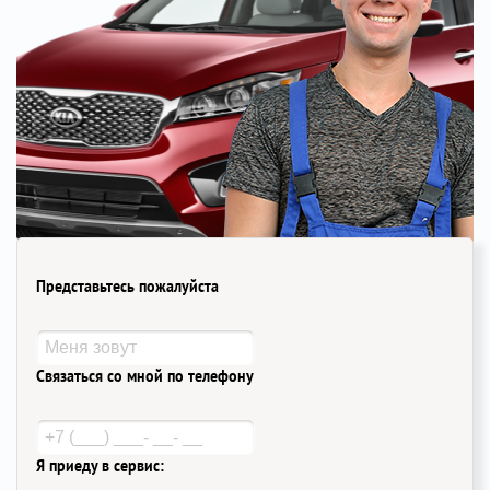
Представьтесь пожалуйста
Связаться со мной по телефону
Я приеду в сервис: