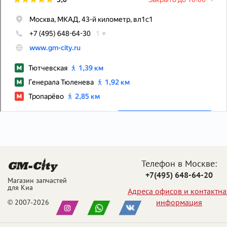
Телефон в Москве:
+7(495) 648-64-20
Магазин запчастей
для Киа
Адреса офисов и контактна
информация
© 2007-2026