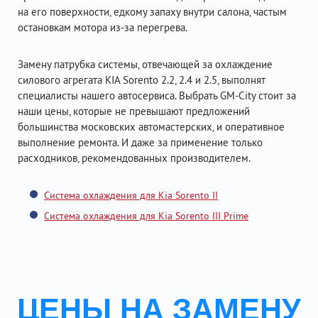
на его поверхности, едкому запаху внутри салона, частым
остановкам мотора из-за перегрева.
Замену патрубка системы, отвечающей за охлаждение
силового агрегата KIA Sorento 2.2, 2.4 и 2.5, выполнят
специалисты нашего автосервиса. Выбрать GM-City стоит за
наши цены, которые не превышают предложений
большинства московских автомастерских, и оперативное
выполнение ремонта. И даже за применение только
расходников, рекомендованных производителем.
Система охлаждения для Kia Sorento II
Система охлаждения для Kia Sorento III Prime
ЦЕНЫ НА ЗАМЕНУ