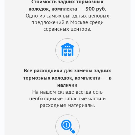
Стоимость задних тормозных
колодок, комплекта — 900 руб.
Одно из самых выгодных ценовых
предложений в Москве среди
сервисных центров.
Все расходники для замены задних
тормозных колодок, комплекта — в
наличии
На нашем складе всегда есть
необходимые запасные части и
расходные материалы.