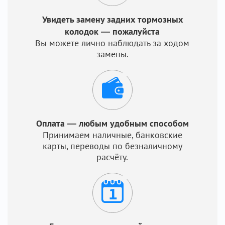
Увидеть замену задних тормозных
колодок — пожалуйста
Вы можете лично наблюдать за ходом
замены.
Оплата — любым удобным способом
Принимаем наличные, банковские
карты, переводы по безналичному
расчёту.