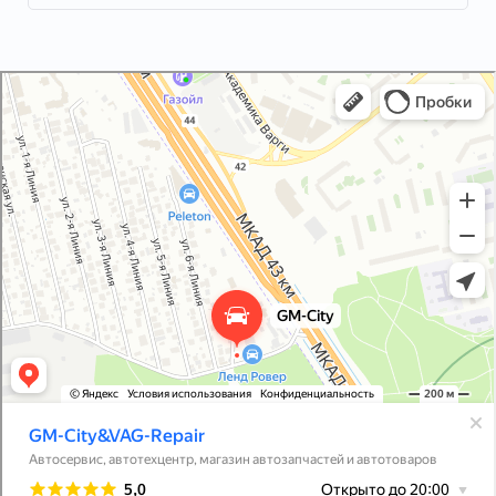
GM-City&VAG-Repair
Автосервис, автотехцентр в Москве
Магазин автозапчастей и автотоваров в Москве