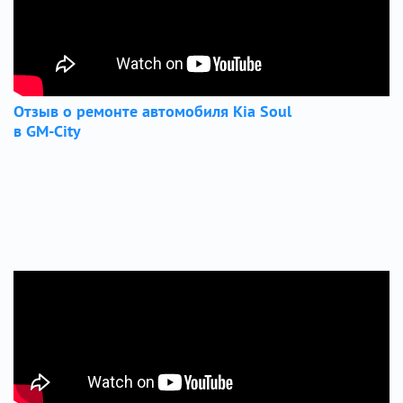
Отзыв о ремонте автомобиля Kia Soul
в GM-City