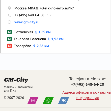
Телефон в Москве:
+7(495) 648-64-20
Магазин запчастей
для Киа
Адреса офисов и контактна
информация
© 2007-2026