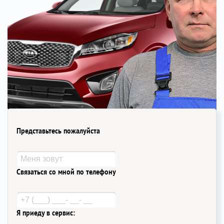
Представьтесь пожалуйста
Связаться со мной по телефону
Я приеду в сервис: