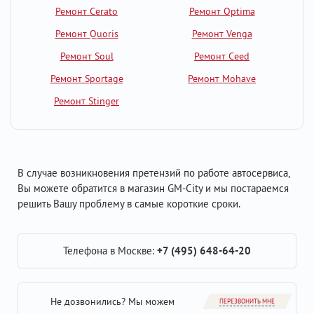
Ремонт Cerato
Ремонт Optima
Ремонт Quoris
Ремонт Venga
Ремонт Soul
Ремонт Ceed
Ремонт Sportage
Ремонт Mohave
Ремонт Stinger
В случае возникновения претензий по работе автосервиса,
Вы можете обратится в магазин GM-City и мы постараемся
решить Вашу проблему в самые короткие сроки.
Телефона в Москве:
+7 (495) 648-64-20
Не дозвонились? Мы можем
ПЕРЕЗВОНИТЬ МНЕ