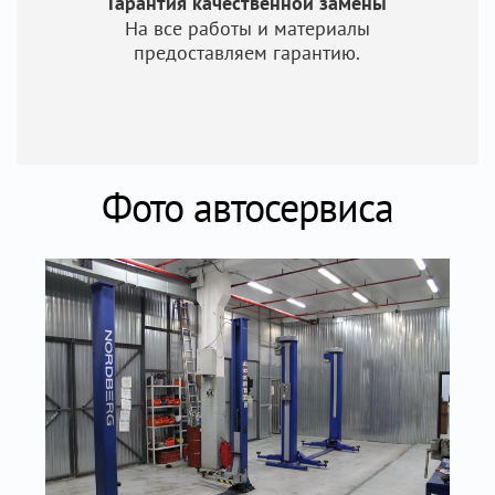
Гарантия качественной замены
На все работы и материалы
предоставляем гарантию.
Фото автосервиса