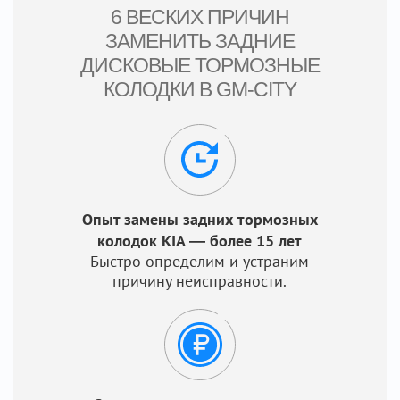
6 ВЕСКИХ ПРИЧИН
ЗАМЕНИТЬ ЗАДНИЕ
ДИСКОВЫЕ ТОРМОЗНЫЕ
КОЛОДКИ В GM-CITY
Опыт замены задних тормозных
колодок KIA — более 15 лет
Быстро определим и устраним
причину неисправности.