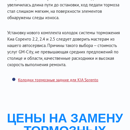
увеличилась длина пути до остановки, ход педали тормоза
стал слишком мягким, на поверхности элементов
обнаружены следы износа.
Установку нового комплекта колодок системы торможения
Киа Соренто 2.2, 2.4 и 2.5 следует доверить мастерам из
нашего автосервиса. Причины такого выбора – стоимость
услуг GM-City, не превышающая средних предложений по
столице и области, качественные расходники и высокая
скорость выполнения ремонта.
Колодки тормозные задние для KIA Sorento
ЦЕНЫ НА ЗАМЕНУ