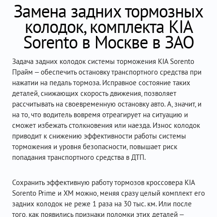
Замена задних тормозных
колодок, комплекта KIA
Sorento в Москве в ЗАО
Задача задних колодок системы торможения KIA Sorento
Прайм – обеспечить остановку транспортного средства при
нажатии на педаль тормоза. Исправное состояние таких
деталей, снижающих скорость движения, позволяет
рассчитывать на своевременную остановку авто. А, значит, и
на то, что водитель вовремя отреагирует на ситуацию и
сможет избежать столкновения или наезда. Износ колодок
приводит к снижению эффективности работы системы
торможения и уровня безопасности, повышает риск
попадания транспортного средства в ДТП.
Сохранить эффективную работу тормозов кроссовера KIA
Sorento Prime и XM можно, меняя сразу целый комплект его
задних колодок не реже 1 раза на 30 тыс. км. Или после
того, как появились признаки поломки этих деталей –