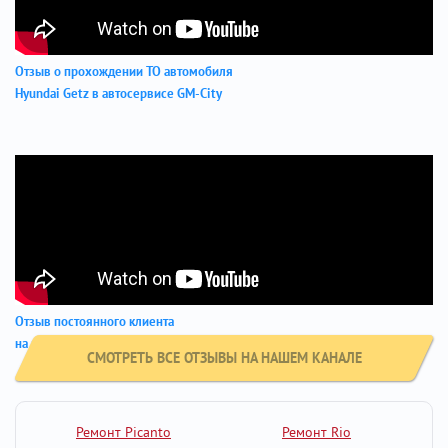
Отзыв о прохождении ТО автомобиля
Hyundai Getz в автосервисе GM-City
Отзыв постоянного клиента
на автомобиле Киа Пиканто
СМОТРЕТЬ ВСЕ ОТЗЫВЫ НА НАШЕМ КАНАЛЕ
Ремонт Picanto
Ремонт Rio