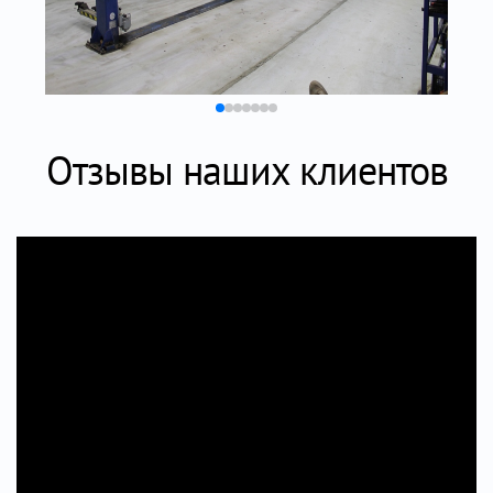
Отзывы наших клиентов