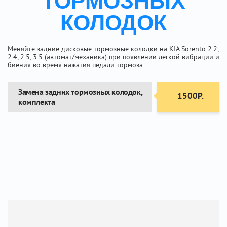
ТОРМОЗНЫХ
КОЛОДОК
Меняйте задние дисковые тормозные колодки на KIA Sorento 2.2,
2.4, 2.5, 3.5 (автомат/механика) при появлении лёгкой вибрации и
биения во время нажатия педали тормоза.
Замена задних тормозных колодок,
1500Р.
комплекта