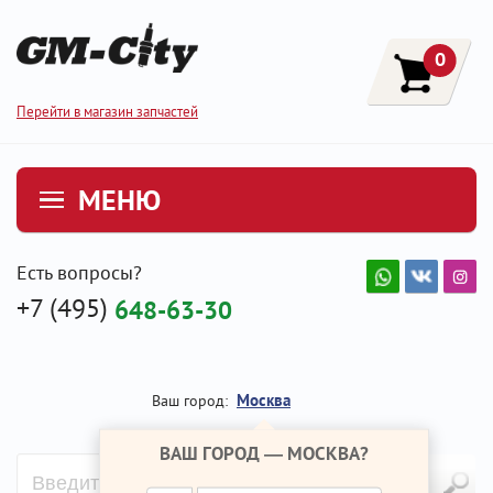
0
Перейти в магазин запчастей
МЕНЮ
Есть вопросы?
+7 (495)
648-63-30
Москва
Ваш город:
ВАШ ГОРОД —
МОСКВА
?