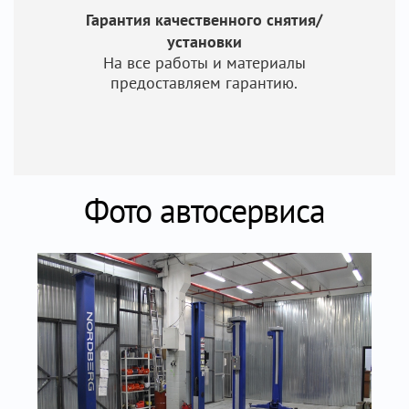
Гарантия качественного снятия/
установки
На все работы и материалы
предоставляем гарантию.
Фото автосервиса