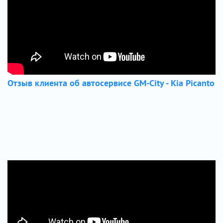
Отзыв клиента об автосервисе GM-City - Kia Picanto