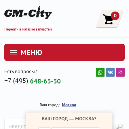
0
Перейти в магазин запчастей
МЕНЮ
Есть вопросы?
+7 (495)
648-63-30
Москва
Ваш город:
ВАШ ГОРОД —
МОСКВА
?