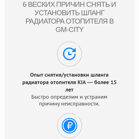
6 ВЕСКИХ ПРИЧИН СНЯТЬ И
УСТАНОВИТЬ ШЛАНГ
РАДИАТОРА ОТОПИТЕЛЯ В
GM-CITY
Опыт снятия/установки шланга
радиатора отопителя KIA — более 15
лет
Быстро определим и устраним
причину неисправности.