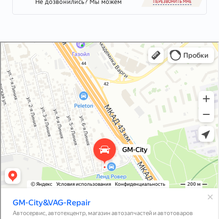
Не дозвонились? Мы можем
ПЕРЕЗВОНИТЬ МНЕ
GM-City&VAG-Repair
Автосервис, автотехцентр в Москве
Магазин автозапчастей и автотоваров в Москве