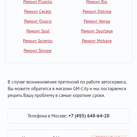
Ремонт Picanto
Ремонт Rio
Ремонт Cerato
Ремонт Optima
Ремонт Quoris
Ремонт Venga
Ремонт Soul
Ремонт Sportage
Ремонт Sorento
Ремонт Mohave
Ремонт Stinger
В случае возникновения претензий по работе автосервиса,
Вы можете обратится в магазин GM-City и мы постараемся
решить Вашу проблему в самые короткие сроки.
Телефона в Москве:
+7 (495) 648-64-20