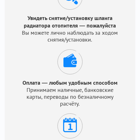
Увидеть снятие/установку шланга
радиатора отопителя — пожалуйста
Вы можете лично наблюдать за ходом
снятия/установки.
Оплата — любым удобным способом
Принимаем наличные, банковские
карты, переводы по безналичному
расчёту.