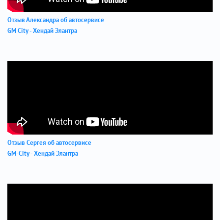
Отзыв Александра об автосервисе
GM City - Хендай Элантра
Отзыв Сергея об автосервисе
GM-City - Хендай Элантра