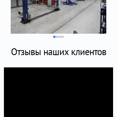
Отзывы наших клиентов