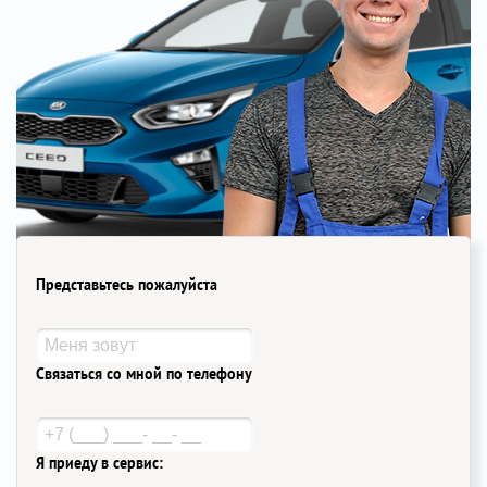
Представьтесь пожалуйста
Связаться со мной по телефону
Я приеду в сервис: