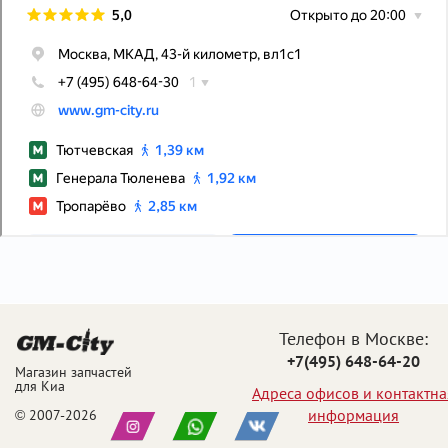
Телефон в Москве:
+7(495) 648-64-20
Магазин запчастей
для Киа
Адреса офисов и контактна
информация
© 2007-2026