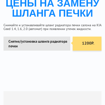
ЦЕНЫ НА ЗАМЕНУ
ШЛАНГА ПЕЧКИ
Снимайте и устанавливайте шланг радиатора печки салона на KIA
Ceed 1.4, 1.6, 2.0 (автомат) при появлении утечек жидкости.
Снятие/установка шланга радиатора
1200Р.
печки