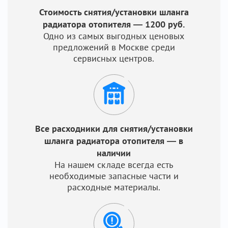
Стоимость снятия/установки шланга
радиатора отопителя — 1200 руб.
Одно из самых выгодных ценовых
предложений в Москве среди
сервисных центров.
Все расходники для снятия/установки
шланга радиатора отопителя — в
наличии
На нашем складе всегда есть
необходимые запасные части и
расходные материалы.