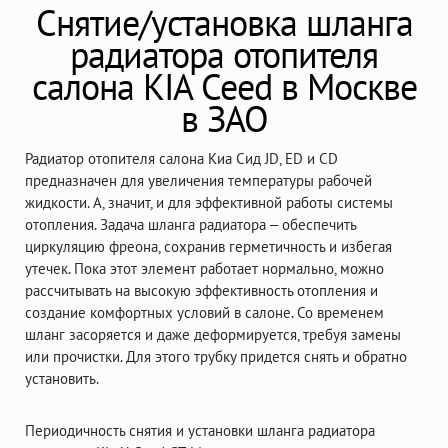
Снятие/установка шланга
радиатора отопителя
салона KIA Ceed в Москве
в ЗАО
Радиатор отопителя салона Киа Сид JD, ED и CD
предназначен для увеличения температуры рабочей
жидкости. А, значит, и для эффективной работы системы
отопления. Задача шланга радиатора – обеспечить
циркуляцию фреона, сохранив герметичность и избегая
утечек. Пока этот элемент работает нормально, можно
рассчитывать на высокую эффективность отопления и
создание комфортных условий в салоне. Со временем
шланг засоряется и даже деформируется, требуя замены
или прочистки. Для этого трубку придется снять и обратно
установить.
Периодичность снятия и установки шланга радиатора