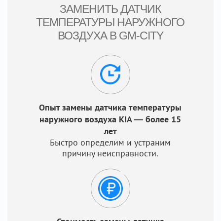
ЗАМЕНИТЬ ДАТЧИК
ТЕМПЕРАТУРЫ НАРУЖНОГО
ВОЗДУХА В GM-CITY
Опыт замены датчика температуры
наружного воздуха KIA — более 15
лет
Быстро определим и устраним
причину неисправности.