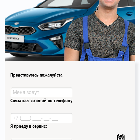
Представьтесь пожалуйста
Связаться со мной по телефону
Я приеду в сервис: