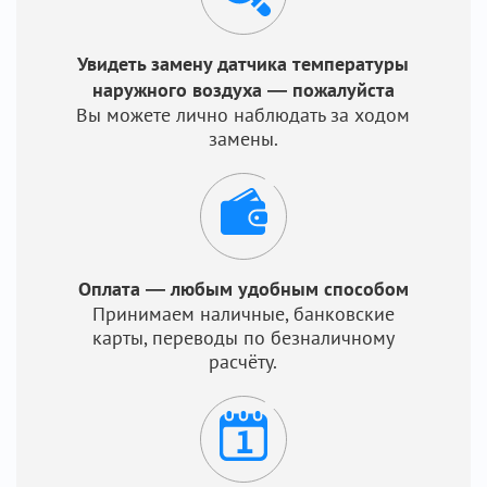
Увидеть замену датчика температуры
наружного воздуха — пожалуйста
Вы можете лично наблюдать за ходом
замены.
Оплата — любым удобным способом
Принимаем наличные, банковские
карты, переводы по безналичному
расчёту.