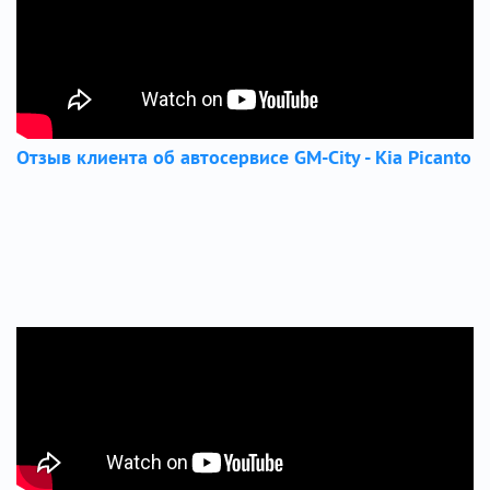
Отзыв клиента об автосервисе GM-City - Kia Picanto