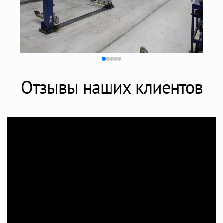
Отзывы наших клиентов