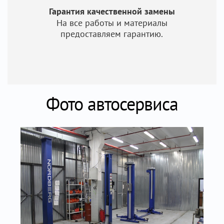
Гарантия качественной замены
На все работы и материалы
предоставляем гарантию.
Фото автосервиса