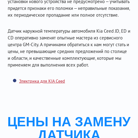
установки нового устройства не предусмотрено – учитывать
придется признаки его поломки – неправильные показания,
их периодическое пропадание или полное отсутствие.
Датчик наружной температуры автомобиля Kia Ceed JD, ED и
CD оперативно заменят опытные мастера из сервисного
центра GM-City. А причинами обратиться к нам могут стать и
цены, не превышающие средних предложений по столице
и области, и качественные комплектующие, которые мы
применяем для выполнения всех работ.
Электрика для KIA Ceed
ЦЕНЫ НА ЗАМЕНУ
ДАТЧИКА