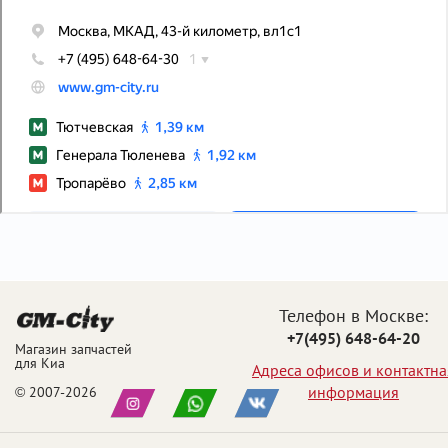
Телефон в Москве:
+7(495) 648-64-20
Магазин запчастей
для Киа
Адреса офисов и контактна
информация
© 2007-2026