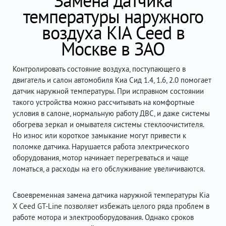
Замена датчика
температуры наружного
воздуха KIA Ceed в
Москве в ЗАО
Контролировать состояние воздуха, поступающего в
двигатель и салон автомобиля Киа Сид 1.4, 1.6, 2.0 помогает
датчик наружной температуры. При исправном состоянии
такого устройства можно рассчитывать на комфортные
условия в салоне, нормальную работу ДВС, и даже системы
обогрева зеркал и омывателя системы стеклоочистителя.
Но износ или короткое замыкание могут привести к
поломке датчика. Нарушается работа электрического
оборудования, мотор начинает перегреваться и чаще
ломаться, а расходы на его обслуживание увеличиваются.
Своевременная замена датчика наружной температуры Kia
X Ceed GT-Line позволяет избежать целого ряда проблем в
работе мотора и электрооборудования. Однако сроков