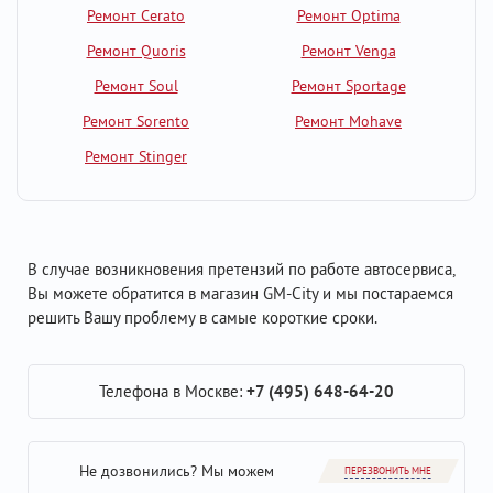
Ремонт Cerato
Ремонт Optima
Ремонт Quoris
Ремонт Venga
Ремонт Soul
Ремонт Sportage
Ремонт Sorento
Ремонт Mohave
Ремонт Stinger
В случае возникновения претензий по работе автосервиса,
Вы можете обратится в магазин GM-City и мы постараемся
решить Вашу проблему в самые короткие сроки.
Телефона в Москве:
+7 (495) 648-64-20
Не дозвонились? Мы можем
ПЕРЕЗВОНИТЬ МНЕ