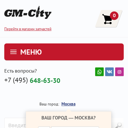
0
Перейти в магазин запчастей
МЕНЮ
Есть вопросы?
+7 (495)
648-63-30
Москва
Ваш город:
ВАШ ГОРОД —
МОСКВА
?