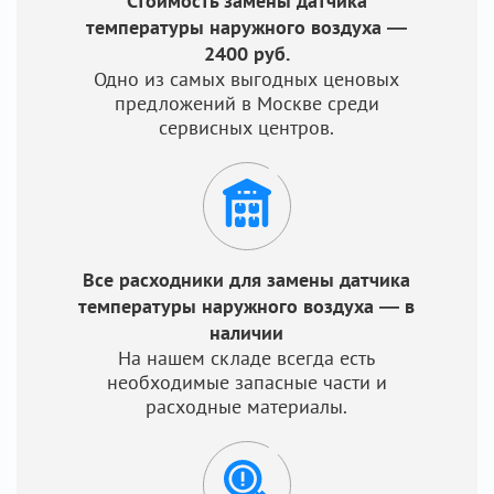
Стоимость замены датчика
температуры наружного воздуха —
2400 руб.
Одно из самых выгодных ценовых
предложений в Москве среди
сервисных центров.
Все расходники для замены датчика
температуры наружного воздуха — в
наличии
На нашем складе всегда есть
необходимые запасные части и
расходные материалы.