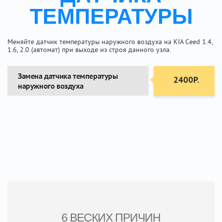
ТЕМПЕРАТУРЫ
Меняйте датчик температуры наружного воздуха на KIA Ceed 1.4,
1.6, 2.0 (автомат) при выходе из строя данного узла.
Замена датчика температуры
2400Р.
наружного воздуха
6 ВЕСКИХ ПРИЧИН