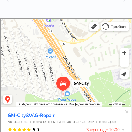
GM-City&VAG-Repair
Автосервис, автотехцентр в Москве
Магазин автозапчастей и автотоваров в Москве