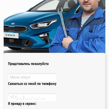
Представьтесь пожалуйста
Связаться со мной по телефону
Я приеду в сервис: