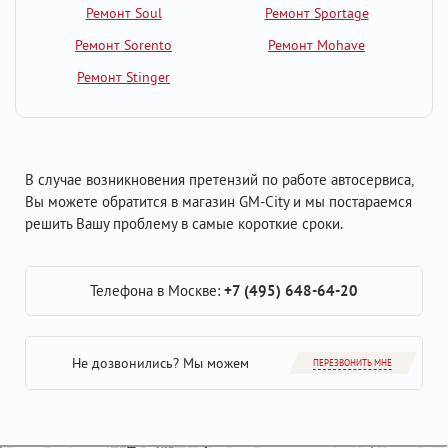
Ремонт Soul
Ремонт Sportage
Ремонт Sorento
Ремонт Mohave
Ремонт Stinger
В случае возникновения претензий по работе автосервиса,
Вы можете обратится в магазин GM-City и мы постараемся
решить Вашу проблему в самые короткие сроки.
Телефона в Москве:
+7 (495) 648-64-20
Не дозвонились? Мы можем
ПЕРЕЗВОНИТЬ МНЕ