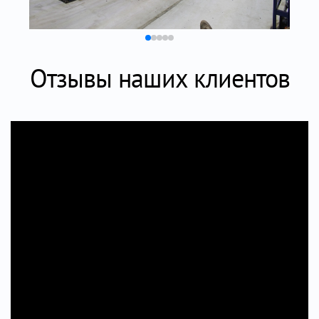
Отзывы наших клиентов