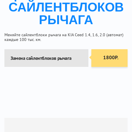
САЙЛЕНТБЛОКОВ
РЫЧАГА
Меняйте сайлентблоки рычага на KIA Ceed 1.4, 1.6, 2.0 (автомат)
каждые 100 тыс. км.
1800Р.
Замена сайлентблоков рычага