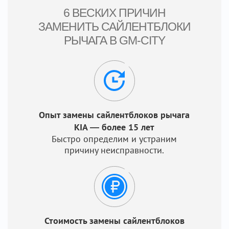
6 ВЕСКИХ ПРИЧИН
ЗАМЕНИТЬ САЙЛЕНТБЛОКИ
РЫЧАГА В GM-CITY
Опыт замены сайлентблоков рычага
KIA — более 15 лет
Быстро определим и устраним
причину неисправности.
Стоимость замены сайлентблоков