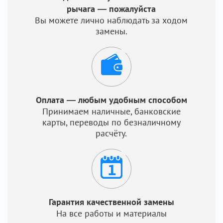
рычага — пожалуйста
Вы можете лично наблюдать за ходом
замены.
Оплата — любым удобным способом
Принимаем наличные, банковские
карты, переводы по безналичному
расчёту.
Гарантия качественной замены
На все работы и материалы