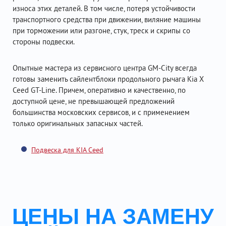
износа этих деталей. В том числе, потеря устойчивости
транспортного средства при движении, виляние машины
при торможении или разгоне, стук, треск и скрипы со
стороны подвески.
Опытные мастера из сервисного центра GM-City всегда
готовы заменить сайлентблоки продольного рычага Kia X
Ceed GT-Line. Причем, оперативно и качественно, по
доступной цене, не превышающей предложений
большинства московских сервисов, и с применением
только оригинальных запасных частей.
Подвеска для KIA Ceed
ЦЕНЫ НА ЗАМЕНУ