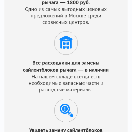
рычага — 1800 руб.
Одно из самых выгодных ценовых
предложений в Москве среди
сервисных центров.
Все расходники для замены
сайлентблоков рычага — в наличии
На нашем складе всегда есть
необходимые запасные части и
расходные материалы.
Увидеть замену сайлентблоков