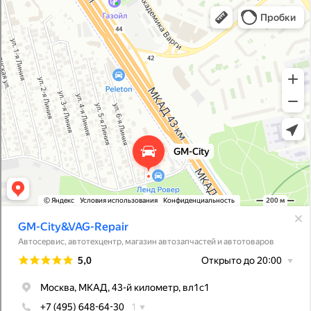
GM-City&VAG-Repair
Автосервис, автотехцентр в Москве
Магазин автозапчастей и автотоваров в Москве