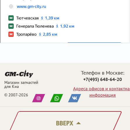
Телефон в Москве:
+7(495) 648-64-20
Магазин запчастей
для Киа
Адреса офисов и контактна
информация
© 2007-2026