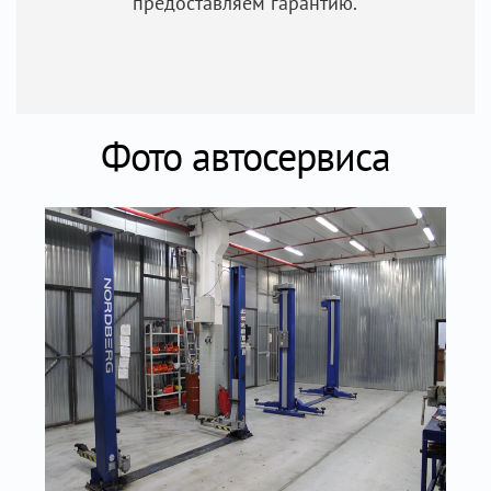
предоставляем гарантию.
Фото автосервиса