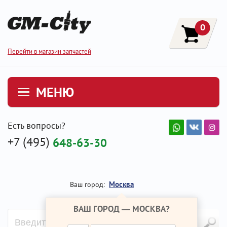
0
Перейти в магазин запчастей
МЕНЮ
Есть вопросы?
+7 (495)
648-63-30
Москва
Ваш город:
ВАШ ГОРОД —
МОСКВА
?