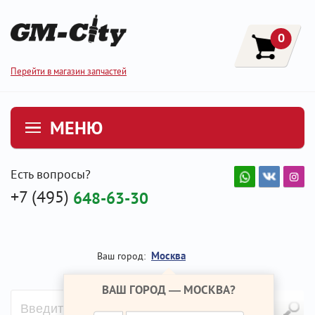
0
Перейти в магазин запчастей
МЕНЮ
Есть вопросы?
+7 (495)
648-63-30
Москва
Ваш город:
ВАШ ГОРОД —
МОСКВА
?