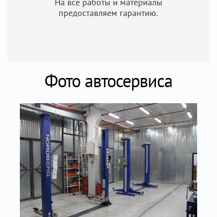
На все работы и материалы
предоставляем гарантию.
Фото автосервиса