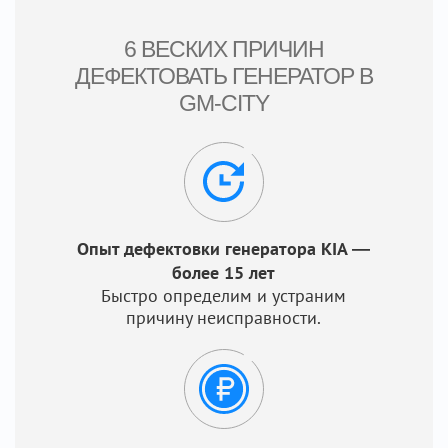
6 ВЕСКИХ ПРИЧИН
ДЕФЕКТОВАТЬ ГЕНЕРАТОР В
GM-CITY
Опыт дефектовки генератора KIA —
более 15 лет
Быстро определим и устраним
причину неисправности.