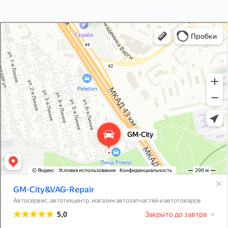
GM-City&VAG-Repair
Автосервис, автотехцентр в Москве
Магазин автозапчастей и автотоваров в Москве