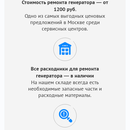
Стоимость ремонта генератора — от
1200 руб.
Одно из самых выгодных ценовых
предложений в Москве среди
сервисных центров.
Все расходники для ремонта
генератора — в наличии
На нашем складе всегда есть
необходимые запасные части и
расходные материалы.