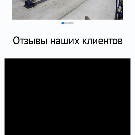
Отзывы наших клиентов