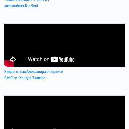
автомобиля Kia Soul
Видео-отзыв Александра о сервисе
GM City - Хендай Элантра