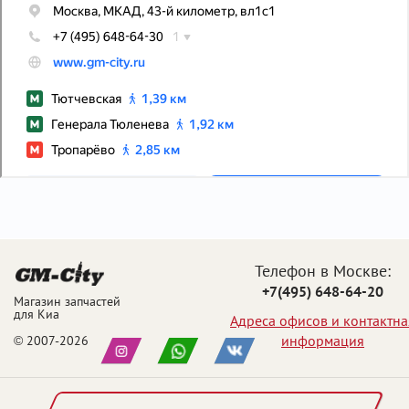
Телефон в Москве:
+7(495) 648-64-20
Магазин запчастей
для Киа
Адреса офисов и контактна
информация
© 2007-2026