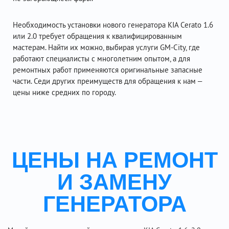
Необходимость установки нового генератора KIA Cerato 1.6
или 2.0 требует обращения к квалифицированным
мастерам. Найти их можно, выбирая услуги GM-City, где
работают специалисты с многолетним опытом, а для
ремонтных работ применяются оригинальные запасные
части. Седи других преимуществ для обращения к нам –
цены ниже средних по городу.
ЦЕНЫ НА РЕМОНТ
И ЗАМЕНУ
ГЕНЕРАТОРА