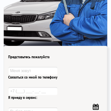
Представьтесь пожалуйста
Связаться со мной по телефону
Я приеду в сервис: