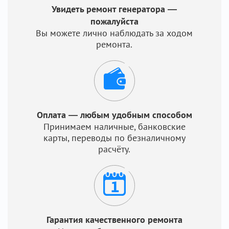
Увидеть ремонт генератора —
пожалуйста
Вы можете лично наблюдать за ходом
ремонта.
Оплата — любым удобным способом
Принимаем наличные, банковские
карты, переводы по безналичному
расчёту.
Гарантия качественного ремонта