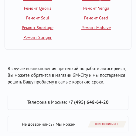
Ремонт Quoris
Ремонт Venga
Ремонт Soul
Ремонт Ceed
Ремонт Sportage
Ремонт Mohave
Ремонт Stinger
В случае возникновения претензий по работе автосервиса,
Вы можете обратится в магазин GM-City и мы постараемся
решить Вашу проблему в самые короткие сроки.
Телефона в Москве:
+7 (495) 648-64-20
Не дозвонились? Мы можем
ПЕРЕЗВОНИТЬ МНЕ