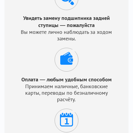
Увидеть замену подшипника задней
ступицы — пожалуйста
Вы можете лично наблюдать за ходом
замены.
Оплата — любым удобным способом
Принимаем наличные, банковские
карты, переводы по безналичному
расчёту.