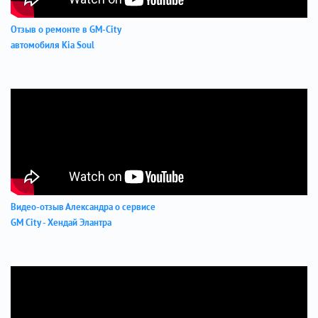
Отзыв о ремонте в GM-City
автомобиля Kia Soul
Видео-отзыв Александра о сервисе
GM City - Хендай Элантра