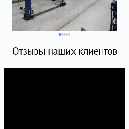
Отзывы наших клиентов