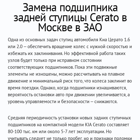
Замена подшипника
задней ступицы Cerato в
Москве в ЗАО
Одна из основных задач ступиц автомобиля Киа Церато 1.6
или 2.0 – обеспечить вращение колес с нужной скоростью и
избежать их заклинивания. Но эффективной работа таких
узлов будет только при исправном состоянии
соответствующих подшипников. Пока эти подвижные
элементы не изношены, можно рассчитывать на плавное
движение и минимальный риск того, что колеса заклинит во
время поездки. Однако, когда подшипники изнашиваются,
вероятность остановки авто при движении увеличивается, а
уровень управляемости и безопасности – снижаются.
Средняя периодичность установки новых задних ступичных
подшипников на компактной модели KIA Cerato составляет
80-100 тыс. км или около 5-7 лет эксплуатации. Но
учитывать следует не только пробег, но и признаки поломки