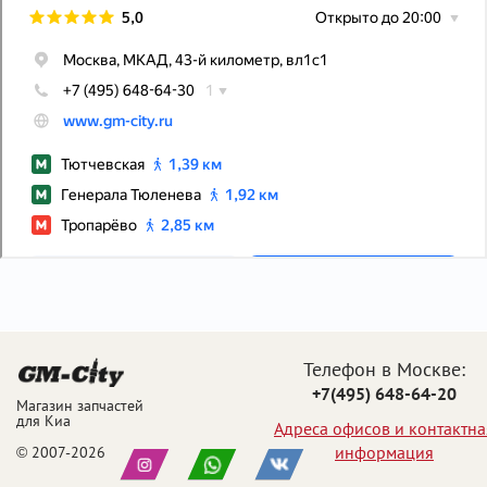
Телефон в Москве:
+7(495) 648-64-20
Магазин запчастей
для Киа
Адреса офисов и контактна
информация
© 2007-2026