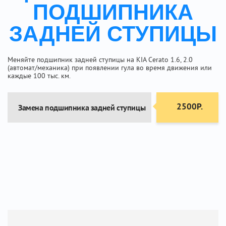
ПОДШИПНИКА
ЗАДНЕЙ СТУПИЦЫ
Меняйте подшипник задней ступицы на KIA Cerato 1.6, 2.0
(автомат/механика) при появлении гула во время движения или
каждые 100 тыс. км.
2500Р.
Замена подшипника задней ступицы