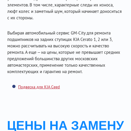
элементов. В том числе, характерные следы их износа,
люфт колес и заметный шум, который начинает доноситься
с их стороны.
Выбирая автомобильный сервис GM-City для ремонта
подшипников на задних ступицах KIA Cerato 1, 2 или 3,
можно рассчитывать на высокую скорость и качество
ремонта. А еще – на цены, которые не превышает средних
предложений большинства других московских
автомастерских, применение только качественных
комплектующих и гарантию на ремонт.
Подвеска для KIA Ceed
ЦЕНЫ НА ЗАМЕНУ