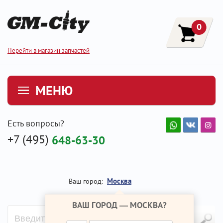
0
Перейти в магазин запчастей
МЕНЮ
Есть вопросы?
+7 (495)
648-63-30
Москва
Ваш город:
ВАШ ГОРОД —
МОСКВА
?