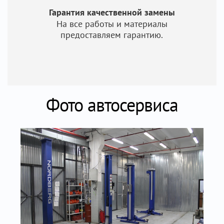
Гарантия качественной замены
На все работы и материалы
предоставляем гарантию.
Фото автосервиса