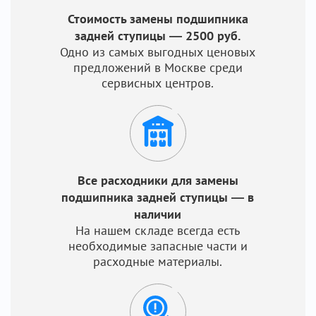
Стоимость замены подшипника
задней ступицы — 2500 руб.
Одно из самых выгодных ценовых
предложений в Москве среди
сервисных центров.
Все расходники для замены
подшипника задней ступицы — в
наличии
На нашем складе всегда есть
необходимые запасные части и
расходные материалы.