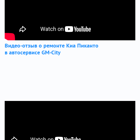
Видео-отзыв о ремонте Киа Пиканто
в автосервисе GM-City