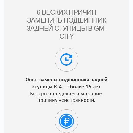
6 ВЕСКИХ ПРИЧИН
ЗАМЕНИТЬ ПОДШИПНИК
ЗАДНЕЙ СТУПИЦЫ В GM-
CITY
Опыт замены подшипника задней
ступицы KIA — более 15 лет
Быстро определим и устраним
причину неисправности.