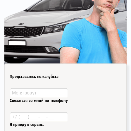
Представьтесь пожалуйста
Связаться со мной по телефону
Я приеду в сервис: