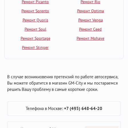
Ремонт Picanto
Ремонт Rio
Ремонт Sorento
Ремонт Optima
Ремонт Quoris
Ремонт Venga
Ремонт Soul
Ремонт Ceed
Ремонт Sportage
Ремонт Mohave
Ремонт Stinger
В случае возникновения претензий по работе автосервиса,
Вы можете обратится в магазин GM-City и мы постараемся
решить Вашу проблему в самые короткие сроки.
Телефона в Москве:
+7 (495) 648-64-20