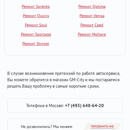
Ремонт Sorento
Ремонт Optima
Ремонт Quoris
Ремонт Venga
Ремонт Soul
Ремонт Ceed
Ремонт Sportage
Ремонт Mohave
Ремонт Stinger
В случае возникновения претензий по работе автосервиса,
Вы можете обратится в магазин GM-City и мы постараемся
решить Вашу проблему в самые короткие сроки.
Телефона в Москве:
+7 (495) 648-64-20
Не дозвонились? Мы можем
ПЕРЕЗВОНИТЬ МНЕ