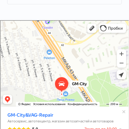
GM-City&VAG-Repair
Автосервис, автотехцентр в Москве
Магазин автозапчастей и автотоваров в Москве