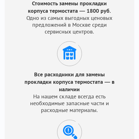
Стоимость замены прокладки
корпуса термостата — 1800 руб.
Одно из самых выгодных ценовых
предложений в Москве среди
сервисных центров.
Все расходники для замены
прокладки корпуса термостата — в
наличии
На нашем складе всегда есть
необходимые запасные части и
расходные материалы.