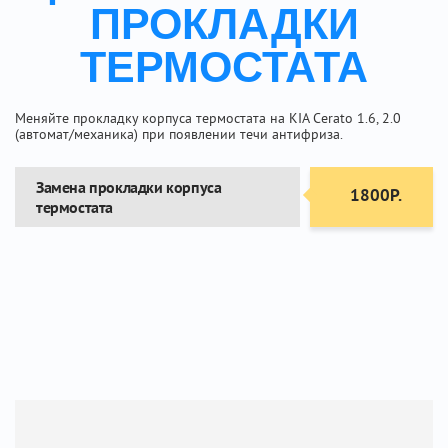
ПРОКЛАДКИ
ТЕРМОСТАТА
Меняйте прокладку корпуса термостата на KIA Cerato 1.6, 2.0
(автомат/механика) при появлении течи антифриза.
Замена прокладки корпуса
1800Р.
термостата