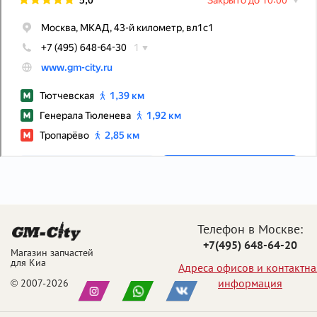
Телефон в Москве:
+7(495) 648-64-20
Магазин запчастей
для Киа
Адреса офисов и контактна
информация
© 2007-2026