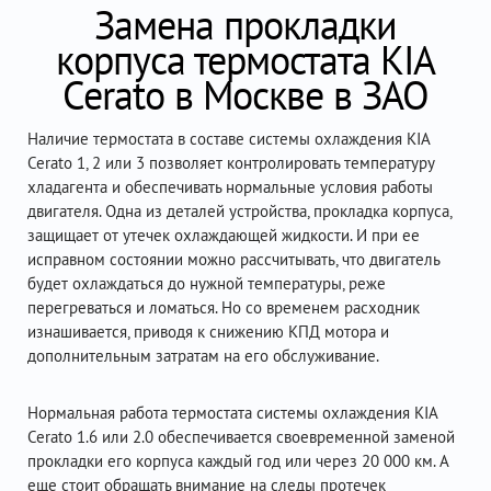
Замена прокладки
корпуса термостата KIA
Cerato в Москве в ЗАО
Наличие термостата в составе системы охлаждения KIA
Cerato 1, 2 или 3 позволяет контролировать температуру
хладагента и обеспечивать нормальные условия работы
двигателя. Одна из деталей устройства, прокладка корпуса,
защищает от утечек охлаждающей жидкости. И при ее
исправном состоянии можно рассчитывать, что двигатель
будет охлаждаться до нужной температуры, реже
перегреваться и ломаться. Но со временем расходник
изнашивается, приводя к снижению КПД мотора и
дополнительным затратам на его обслуживание.
Нормальная работа термостата системы охлаждения KIA
Cerato 1.6 или 2.0 обеспечивается своевременной заменой
прокладки его корпуса каждый год или через 20 000 км. А
еще стоит обращать внимание на следы протечек