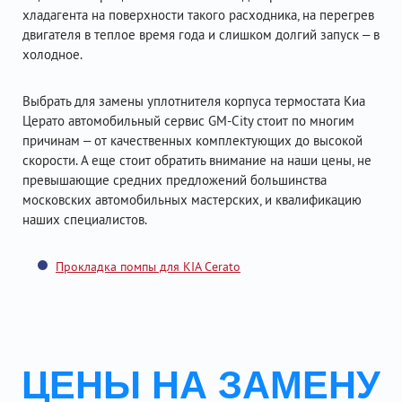
хладагента на поверхности такого расходника, на перегрев
двигателя в теплое время года и слишком долгий запуск – в
холодное.
Выбрать для замены уплотнителя корпуса термостата Киа
Церато автомобильный сервис GM-City стоит по многим
причинам – от качественных комплектующих до высокой
скорости. А еще стоит обратить внимание на наши цены, не
превышающие средних предложений большинства
московских автомобильных мастерских, и квалификацию
наших специалистов.
Прокладка помпы для KIA Cerato
ЦЕНЫ НА ЗАМЕНУ