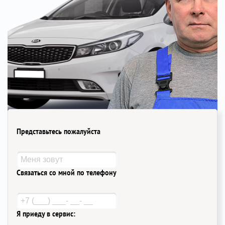
Представьтесь пожалуйста
Связаться со мной по телефону
Я приеду в сервис: