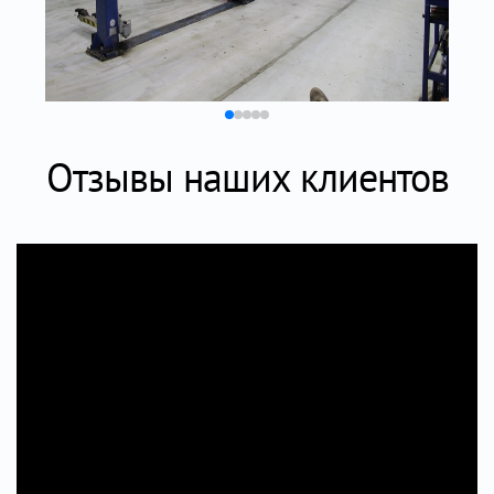
Отзывы наших клиентов