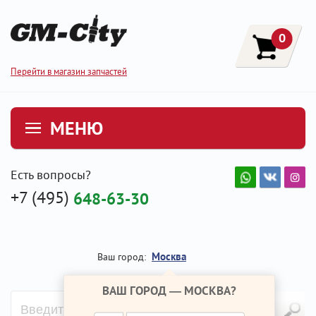
0
Перейти в магазин запчастей
МЕНЮ
Есть вопросы?
+7 (495)
648-63-30
Москва
Ваш город:
ВАШ ГОРОД —
МОСКВА
?