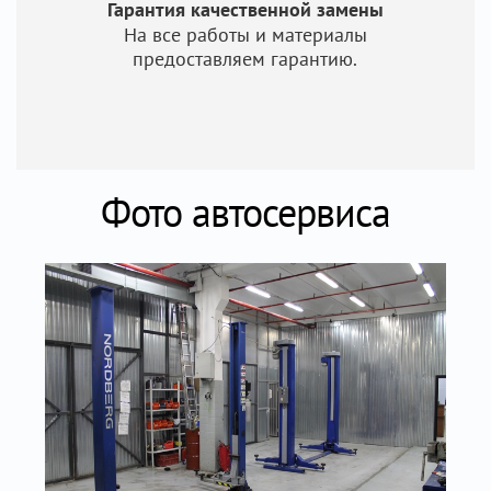
Гарантия качественной замены
На все работы и материалы
предоставляем гарантию.
Фото автосервиса