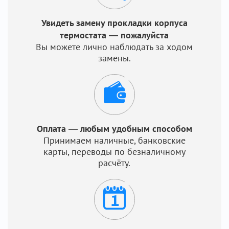
Увидеть замену прокладки корпуса
термостата — пожалуйста
Вы можете лично наблюдать за ходом
замены.
Оплата — любым удобным способом
Принимаем наличные, банковские
карты, переводы по безналичному
расчёту.