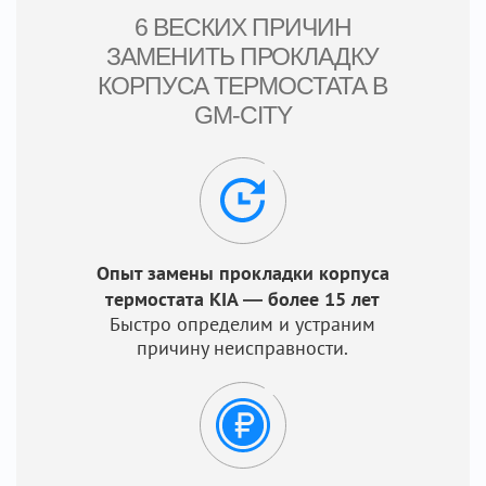
6 ВЕСКИХ ПРИЧИН
ЗАМЕНИТЬ ПРОКЛАДКУ
КОРПУСА ТЕРМОСТАТА В
GM-CITY
Опыт замены прокладки корпуса
термостата KIA — более 15 лет
Быстро определим и устраним
причину неисправности.