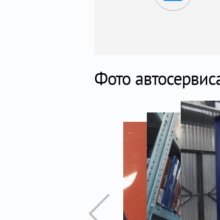
Фото автосервис