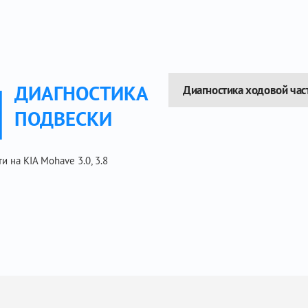
Ы
ДИАГНОСТИКА
Диагностика ходовой час
ПОДВЕСКИ
 на KIA Mohave 3.0, 3.8