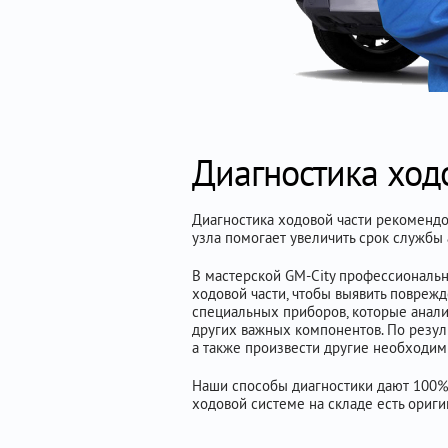
Диагностика ход
Диагностика ходовой части рекоменд
узла помогает увеличить срок службы 
В мастерской GM-City профессиональн
ходовой части, чтобы выявить поврежд
специальных приборов, которые анали
других важных компонентов. По резуль
а также произвести другие необходим
Наши способы диагностики дают 100% 
ходовой системе на складе есть ориг