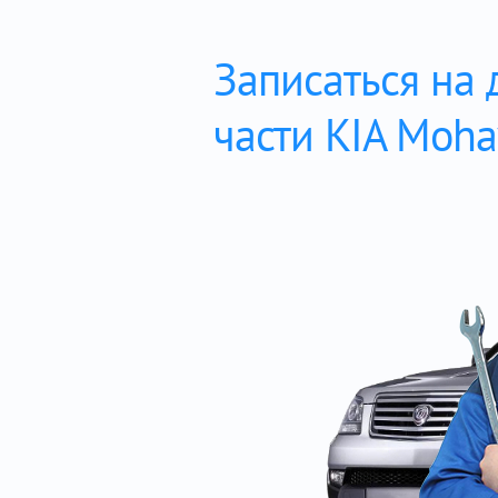
Записаться на 
части KIA Moha