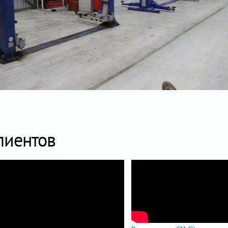
лиентов