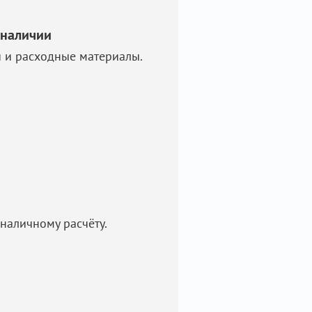
 наличии
и и расходные материалы.
наличному расчёту.