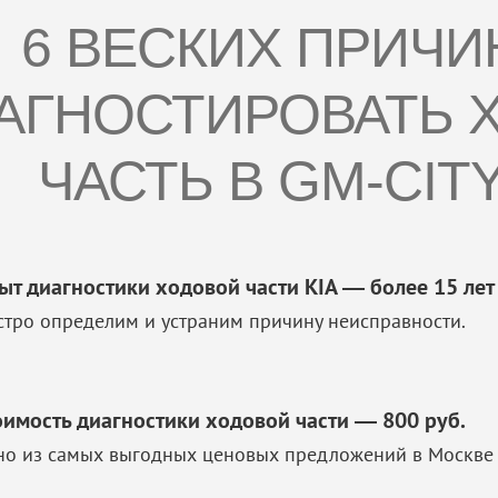
6 ВЕСКИХ ПРИЧИ
АГНОСТИРОВАТЬ 
ЧАСТЬ В GM-CIT
ыт диагностики ходовой части KIA — более 15 лет
стро определим и устраним причину неисправности.
оимость диагностики ходовой части — 800 руб.
но из самых выгодных ценовых предложений в Москве 