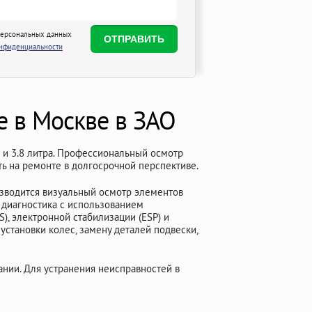
персональных данных
онфиденциальности
e в Москве в ЗАО
и 3.8 литра. Профессиональный осмотр
ть на ремонте в долгосрочной перспективе.
изводится визуальный осмотр элементов
 диагностика с использованием
), электронной стабилизации (ESP) и
установки колес, замену деталей подвески,
нии. Для устранения неисправностей в