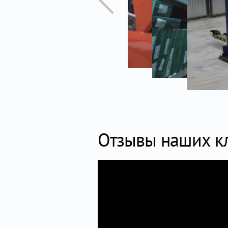
Отзывы наших к