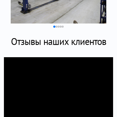
Отзывы наших клиентов