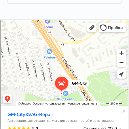
GM-City&VAG-Repair
Автосервис, автотехцентр в Москве
Магазин автозапчастей и автотоваров в Москве