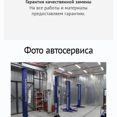
Гарантия качественной замены
На все работы и материалы
предоставляем гарантию.
Фото автосервиса