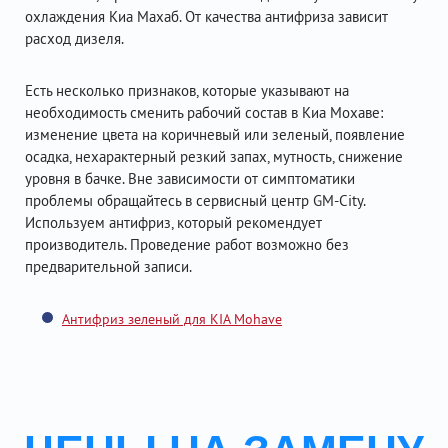
охлаждения Киа Махаб. От качества антифриза зависит
расход дизеля.
Есть несколько признаков, которые указывают на
необходимость сменить рабочий состав в Киа Мохаве:
изменение цвета на коричневый или зеленый, появление
осадка, нехарактерный резкий запах, мутность, снижение
уровня в бачке. Вне зависимости от симптоматики
проблемы обращайтесь в сервисный центр GM-City.
Используем антифриз, который рекомендует
производитель. Проведение работ возможно без
предварительной записи.
Антифриз зеленый для KIA Mohave