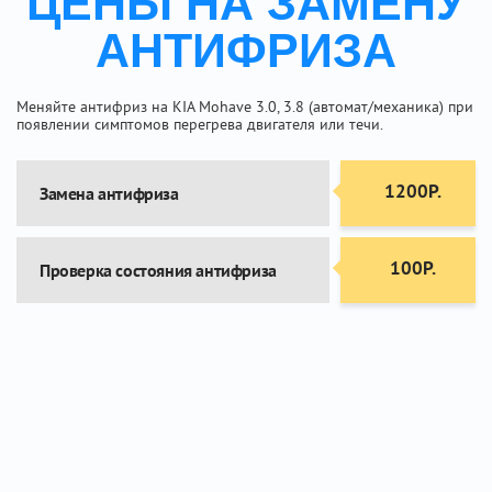
ЦЕНЫ НА ЗАМЕНУ
АНТИФРИЗА
Меняйте антифриз на KIA Mohave 3.0, 3.8 (автомат/механика) при
появлении симптомов перегрева двигателя или течи.
1200Р.
Замена антифриза
100Р.
Проверка состояния антифриза