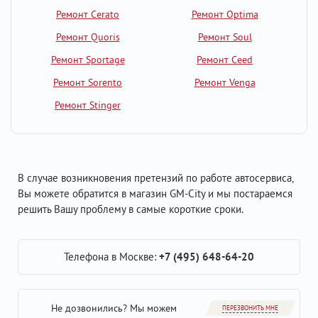
Ремонт Cerato
Ремонт Optima
Ремонт Quoris
Ремонт Soul
Ремонт Sportage
Ремонт Ceed
Ремонт Sorento
Ремонт Venga
Ремонт Stinger
В случае возникновения претензий по работе автосервиса,
Вы можете обратится в магазин GM-City и мы постараемся
решить Вашу проблему в самые короткие сроки.
Телефона в Москве:
+7 (495) 648-64-20
Не дозвонились? Мы можем
ПЕРЕЗВОНИТЬ МНЕ