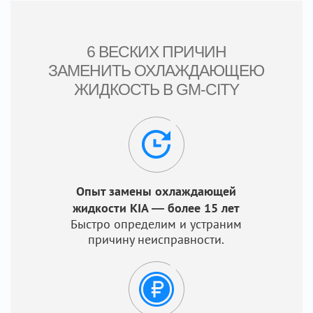
6 ВЕСКИХ ПРИЧИН
ЗАМЕНИТЬ ОХЛАЖДАЮЩЕЮ
ЖИДКОСТЬ В GM-CITY
Опыт замены охлаждающей
жидкости KIA — более 15 лет
Быстро определим и устраним
причину неисправности.