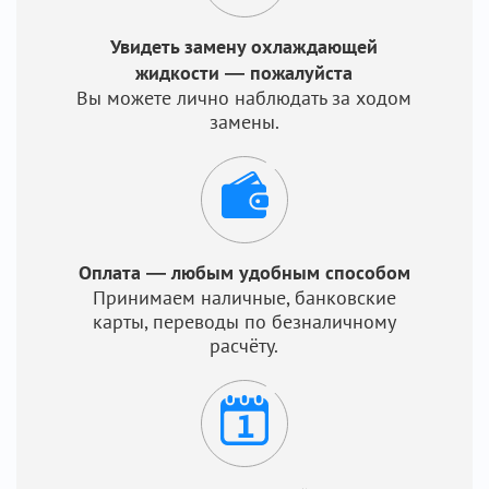
Увидеть замену охлаждающей
жидкости — пожалуйста
Вы можете лично наблюдать за ходом
замены.
Оплата — любым удобным способом
Принимаем наличные, банковские
карты, переводы по безналичному
расчёту.