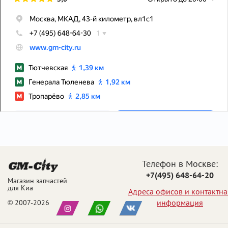
Телефон в Москве:
+7(495) 648-64-20
Магазин запчастей
для Киа
Адреса офисов и контактна
информация
© 2007-2026