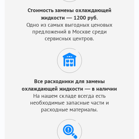
Стоимость замены охлаждающей
жидкости — 1200 руб.
Одно из самых выгодных ценовых
предложений в Москве среди
сервисных центров.
Все расходники для замены
охлаждающей жидкости — в наличии
На нашем складе всегда есть
необходимые запасные части и
расходные материалы.