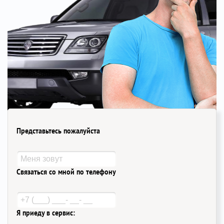
Представьтесь пожалуйста
Связаться со мной по телефону
Я приеду в сервис: