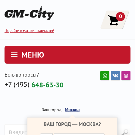
0
Перейти в магазин запчастей
МЕНЮ
Есть вопросы?
+7 (495)
648-63-30
Москва
Ваш город:
ВАШ ГОРОД —
МОСКВА
?