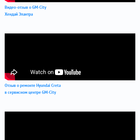
Видео-отзыв о GM-City
Хендай Элантра
Отзыв о ремонте Hyundai Creta
в сервисном центре GM-City