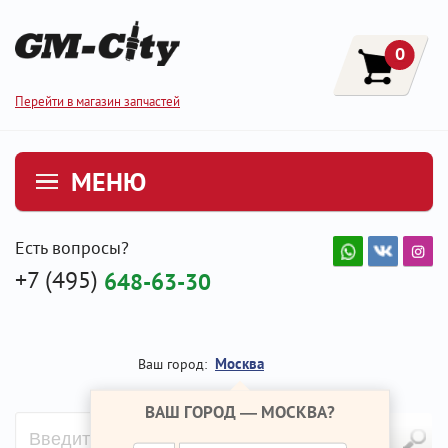
0
Перейти в магазин запчастей
МЕНЮ
Есть вопросы?
+7 (495)
648-63-30
Москва
Ваш город:
ВАШ ГОРОД —
МОСКВА
?