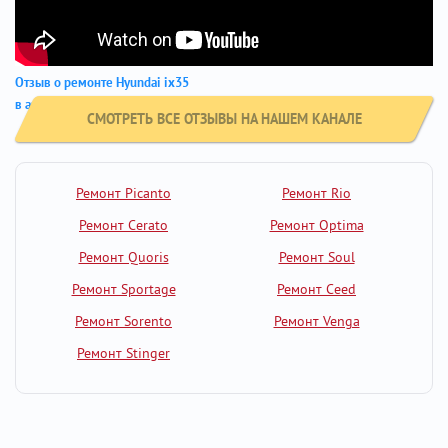
Отзыв о ремонте Hyundai ix35
в автосервисе GM-City
СМОТРЕТЬ ВСЕ ОТЗЫВЫ НА НАШЕМ КАНАЛЕ
Ремонт Picanto
Ремонт Rio
Ремонт Cerato
Ремонт Optima
Ремонт Quoris
Ремонт Soul
Ремонт Sportage
Ремонт Ceed
Ремонт Sorento
Ремонт Venga
Ремонт Stinger