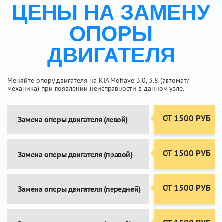
ЦЕНЫ НА ЗАМЕНУ
ОПОРЫ
ДВИГАТЕЛЯ
Меняйте опору двигателя на KIA Mohave 3.0, 3.8 (автомат/
механика) при появлении неисправности в данном узле.
ОТ 1500 РУБ
Замена опоры двигателя (левой)
ОТ 1500 РУБ
Замена опоры двигателя (правой)
ОТ 1500 РУБ
Замена опоры двигателя (передней)