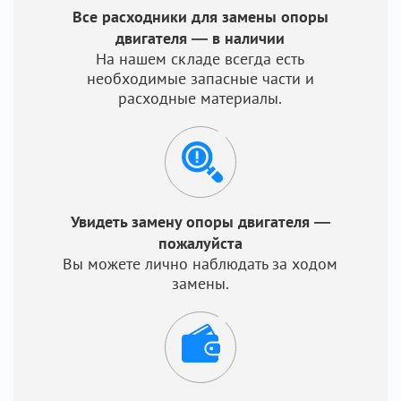
Все расходники для замены опоры
двигателя — в наличии
На нашем складе всегда есть
необходимые запасные части и
расходные материалы.
Увидеть замену опоры двигателя —
пожалуйста
Вы можете лично наблюдать за ходом
замены.