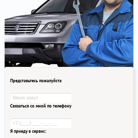
Представьтесь пожалуйста
Связаться со мной по телефону
Я приеду в сервис: