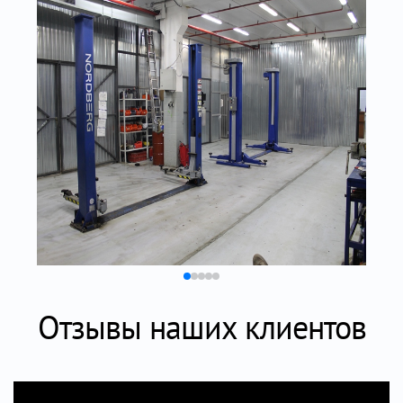
Отзывы наших клиентов