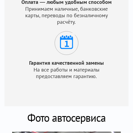
Оплата — любым удобным способом
Принимаем наличные, банковские
карты, переводы по безналичному
расчёту.
Гарантия качественной замены
На все работы и материалы
предоставляем гарантию.
Фото автосервиса