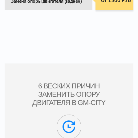
ОТ 1500 РУБ
Замена опоры двигателя (задней)
6 ВЕСКИХ ПРИЧИН
ЗАМЕНИТЬ ОПОРУ
ДВИГАТЕЛЯ В GM-CITY