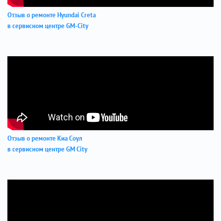
Отзыв о ремонте Hyundai Creta
в сервисном центре GM-City
Отзыв о ремонте Киа Соул
в сервисном центре GM City