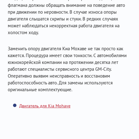
флагмана должны обращать внимание на поведение авто
при движении по неровности. В случае износа опоры
двигателя слышатся скрипы и стуки. В редких случаях
может наблюдаться некорректная работа двигателя на
холостом ходу.
Заменить опору двигателя Киа Мохаве не так просто как
кажется. Процедура имеет свои тонкости. С автомобилями
южнокорейской компании на протяжении десятка лет
работают специалисты сервисного центра GM-City.
Оперативно выявим неисправность и восстановим
работоспособность авто. Для замены используются
оригинальные комплектующие.
Двигатель для Kia Mohave