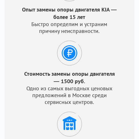
Опыт замены опоры двигателя KIA —
более 15 лет
Быстро определим и устраним
причину неисправности.
Стоимость замены опоры двигателя
— 1500 руб.
Одно из самых выгодных ценовых
предложений в Москве среди
сервисных центров.