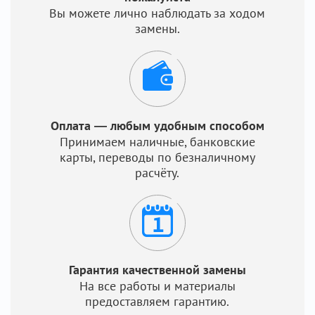
Вы можете лично наблюдать за ходом
замены.
Оплата — любым удобным способом
Принимаем наличные, банковские
карты, переводы по безналичному
расчёту.
Гарантия качественной замены
На все работы и материалы
предоставляем гарантию.