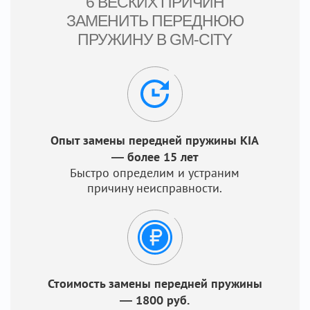
6 ВЕСКИХ ПРИЧИН
ЗАМЕНИТЬ ПЕРЕДНЮЮ
ПРУЖИНУ В GM-CITY
Опыт замены передней пружины KIA
— более 15 лет
Быстро определим и устраним
причину неисправности.
Стоимость замены передней пружины
— 1800 руб.