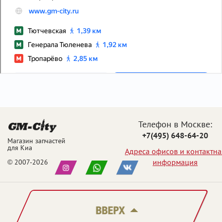
Телефон в Москве:
+7(495) 648-64-20
Магазин запчастей
для Киа
Адреса офисов и контактна
информация
© 2007-2026