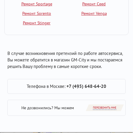
Ремонт Sportage
Ремонт Ceed
Ремонт Sorento
Ремонт Venga
Ремонт Stinger
В случае возникновения претензий по работе автосервиса,
Вы можете обратится в магазин GM-City и мы постараемся
решить Вашу проблему в самые короткие сроки.
Телефона в Москве:
+7 (495) 648-64-20
Не дозвонились? Мы можем
ПЕРЕЗВОНИТЬ МНЕ