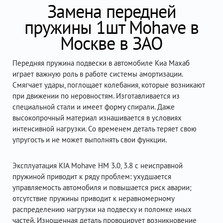
Замена передней
пружины 1шт Mohave в
Москве в ЗАО
Передняя пружина подвески в автомобиле Киа Махаб
играет важную роль в работе системы амортизации.
Смягчает удары, поглощает колебания, которые возникают
при движении по неровностям. Изготавливается из
специальной стали и имеет форму спирали. Даже
высокопрочный материал изнашивается в условиях
интенсивной нагрузки. Со временем деталь теряет свою
упругость и не может выполнять свои функции.
Эксплуатация KIA Mohave HM 3.0, 3.8 с неисправной
пружиной приводит к ряду проблем: ухудшается
управляемость автомобиля и повышается риск аварии;
отсутствие пружины приводит к неравномерному
распределению нагрузки на подвеску и поломке иных
частей. Изношенная деталь провоцирует возникновение