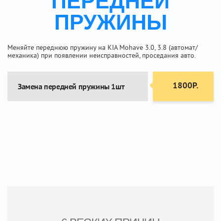
ПЕРЕДНЕЙ
ПРУЖИНЫ
Меняйте переднюю пружину на KIA Mohave 3.0, 3.8 (автомат/
механика) при появлении неисправностей, проседания авто.
1800Р.
Замена передней пружины 1шт