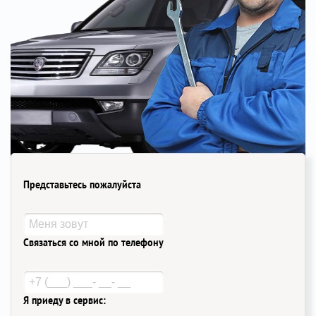
Представьтесь пожалуйста
Связаться со мной по телефону
Я приеду в сервис: