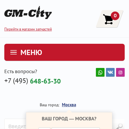
0
Перейти в магазин запчастей
МЕНЮ
Есть вопросы?
+7 (495)
648-63-30
Москва
Ваш город:
ВАШ ГОРОД —
МОСКВА
?