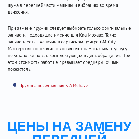
шума в передней части машины и вибрацию во время
движения.
При замене пружин следует выбирать только оригинальные
запчасти, подходящие именно для Киа Мохаве. Такие
запчасти есть в наличии в сервисном центре GM-City.
Мастерство специалистов позволяет нам оказывать услугу
по установке новых комплектующих в день обращения. При
этом стоимость работ не превышает среднерыночный
показатель.
Пружина передняя для KIA Mohave
ЦЕНЫ НА ЗАМЕНУ