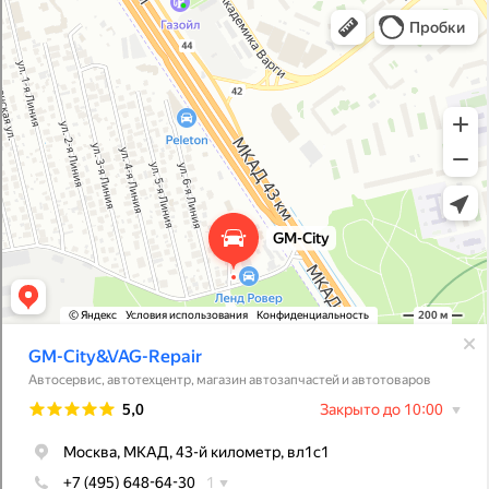
GM-City&VAG-Repair
Автосервис, автотехцентр в Москве
Магазин автозапчастей и автотоваров в Москве