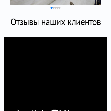
Отзывы наших клиентов