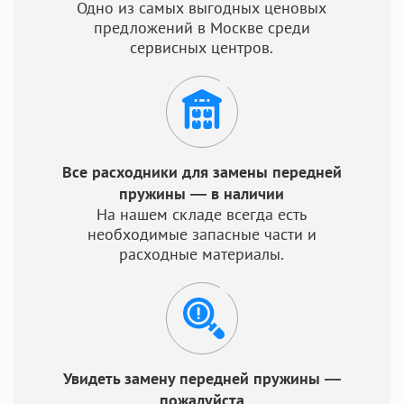
Одно из самых выгодных ценовых
предложений в Москве среди
сервисных центров.
Все расходники для замены передней
пружины — в наличии
На нашем складе всегда есть
необходимые запасные части и
расходные материалы.
Увидеть замену передней пружины —
пожалуйста