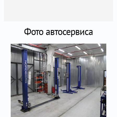
Фото автосервиса