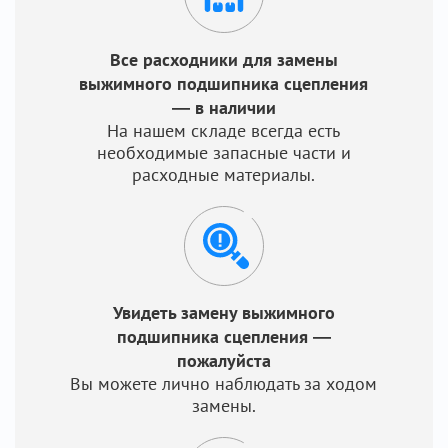
Все расходники для замены
выжимного подшипника сцепления
— в наличии
На нашем складе всегда есть
необходимые запасные части и
расходные материалы.
Увидеть замену выжимного
подшипника сцепления —
пожалуйста
Вы можете лично наблюдать за ходом
замены.