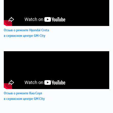
Отзыв о ремонте Hyundai Creta
в сервисном центре GM-City
Отзыв о ремонте Киа Соул
в сервисном центре GM City