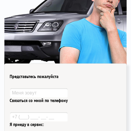
Представьтесь пожалуйста
Связаться со мной по телефону
Я приеду в сервис: