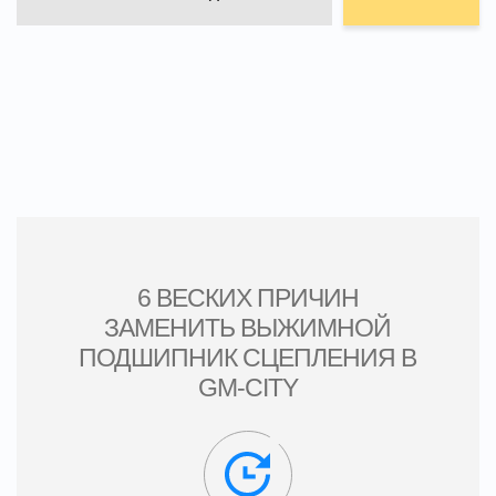
6 ВЕСКИХ ПРИЧИН
ЗАМЕНИТЬ ВЫЖИМНОЙ
ПОДШИПНИК СЦЕПЛЕНИЯ В
GM-CITY