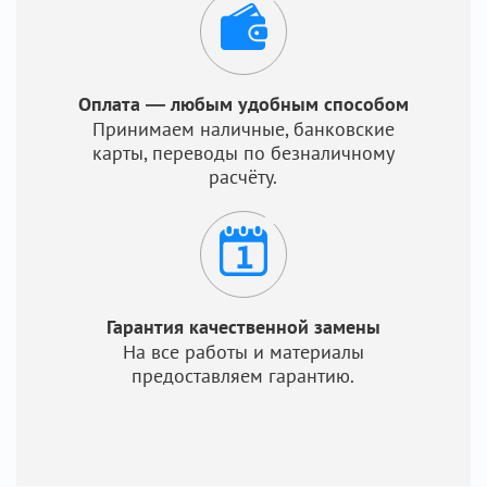
Оплата — любым удобным способом
Принимаем наличные, банковские
карты, переводы по безналичному
расчёту.
Гарантия качественной замены
На все работы и материалы
предоставляем гарантию.