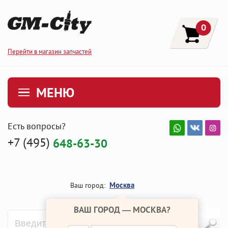
0
Перейти в магазин запчастей
МЕНЮ
Есть вопросы?
+7 (495)
648-63-30
Москва
Ваш город:
ВАШ ГОРОД —
МОСКВА
?