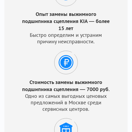
Опыт замены выжимного
подшипника сцепления KIA — более
15 лет
Быстро определим и устраним
причину неисправности.
Стоимость замены выжимного
подшипника сцепления — 7000 руб.
Одно из самых выгодных ценовых
предложений в Москве среди
сервисных центров.