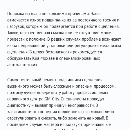
Поломка вызвана несколькими причинами. Чаще
отмечается износ подшипника из-за постоянного трения и
нагрузок, которым он подвергается при работе сцепления.
Также, некачественная смазка или ее отсутствие может
привести к поломке. В редких случаях проблема возникает
из-за неправильной установки или регулировки механизма
сцепления. В целях безопасности рекомендуется
обслуживать Киа Мохаве в специализированных
автомастерских.
Самостоятельный ремонт подшипника сцепления
выжимного может быть сложным и опасным процессом,
поэтому лучше доверить эту работу профессионалам
сервисного центра GM-City. Специалисты проведут
диагностику и выявят причину неисправности. В
зависимости от состояния подшипника, его можно либо
отрегулировать и смазать, либо заменить на новый. В
последнем случае мастера используют оригинальные