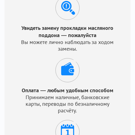
Увидеть замену прокладки масляного
поддона — пожалуйста
Вы можете лично наблюдать за ходом
замены.
Оплата — любым удобным способом
Принимаем наличные, банковские
карты, переводы по безналичному
расчёту.