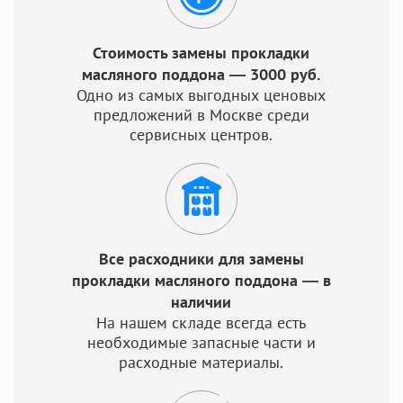
Стоимость замены прокладки
масляного поддона — 3000 руб.
Одно из самых выгодных ценовых
предложений в Москве среди
сервисных центров.
Все расходники для замены
прокладки масляного поддона — в
наличии
На нашем складе всегда есть
необходимые запасные части и
расходные материалы.