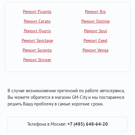
Ремонт Picanto
Ремонт Rio
Ремонт Cerato
Ремонт Optima
Ремонт Quoris
Ремонт Soul
Ремонт Sportage
Ремонт Ceed
Ремонт Sorento
Ремонт Venga
Ремонт Stinger
В случае возникновения претензий по работе автосервиса,
Вы можете обратится в магазин GM-City и мы постараемся
решить Вашу проблему в самые короткие сроки.
Телефона в Москве:
+7 (495) 648-64-20