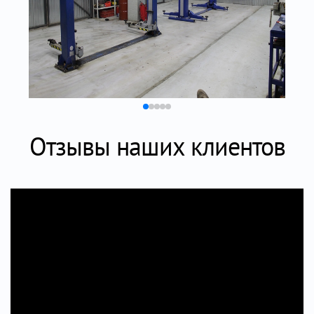
Отзывы наших клиентов