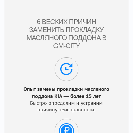
6 ВЕСКИХ ПРИЧИН
ЗАМЕНИТЬ ПРОКЛАДКУ
МАСЛЯНОГО ПОДДОНА В
GM-CITY
Опыт замены прокладки масляного
поддона KIA — более 15 лет
Быстро определим и устраним
причину неисправности.