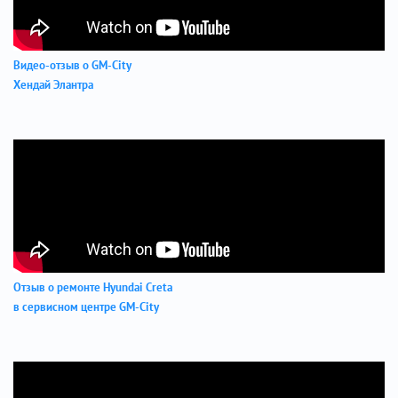
Видео-отзыв о GM-City
Хендай Элантра
Отзыв о ремонте Hyundai Creta
в сервисном центре GM-City