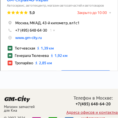
Телефон в Москве:
+7(495) 648-64-20
Магазин запчастей
для Киа
Адреса офисов и контактна