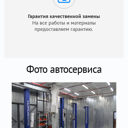
Гарантия качественной замены
На все работы и материалы
предоставляем гарантию.
Фото автосервиса