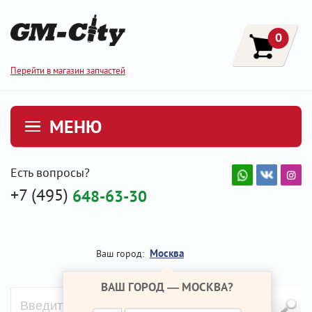
0
Перейти в магазин запчастей
МЕНЮ
Есть вопросы?
+7 (495)
648-63-30
Москва
Ваш город:
ВАШ ГОРОД —
МОСКВА
?