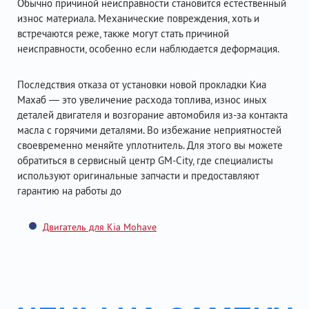
Обычно причиной неисправности становится естественный
износ материала. Механические повреждения, хоть и
встречаются реже, также могут стать причиной
неисправности, особенно если наблюдается деформация.
Последствия отказа от установки новой прокладки Киа
Махаб — это увеличение расхода топлива, износ иных
деталей двигателя и возгорание автомобиля из-за контакта
масла с горячими деталями. Во избежание неприятностей
своевременно меняйте уплотнитель. Для этого вы можете
обратиться в сервисный центр GM-City, где специалисты
используют оригинальные запчасти и предоставляют
гарантию на работы до
Двигатель для Kia Mohave