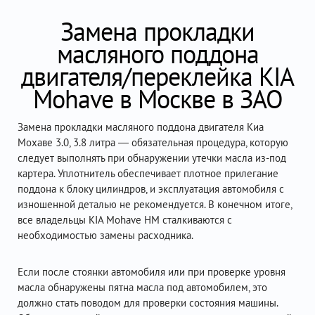
Замена прокладки
масляного поддона
двигателя/переклейка KIA
Mohave в Москве в ЗАО
Замена прокладки масляного поддона двигателя Киа
Мохаве 3.0, 3.8 литра — обязательная процедура, которую
следует выполнять при обнаружении утечки масла из-под
картера. Уплотнитель обеспечивает плотное прилегание
поддона к блоку цилиндров, и эксплуатация автомобиля с
изношенной деталью не рекомендуется. В конечном итоге,
все владельцы KIA Mohave HM сталкиваются с
необходимостью замены расходника.
Если после стоянки автомобиля или при проверке уровня
масла обнаружены пятна масла под автомобилем, это
должно стать поводом для проверки состояния машины.