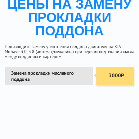
ЦЕНЫ НА ЗАМЕНУ
ПРОКЛАДКИ
ПОДДОНА
Производите замену уплотнения поддона двигателя на KIA
Mohave 3.0, 3.8 (автомат/механика) при первом подтекании масла
между поддоном и картером.
Замена прокладки масляного
3000Р.
поддона