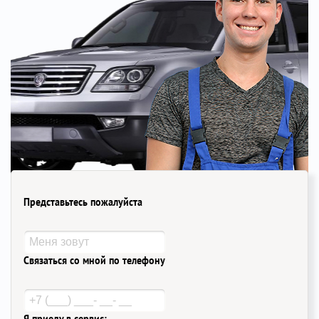
Представьтесь пожалуйста
Связаться со мной по телефону