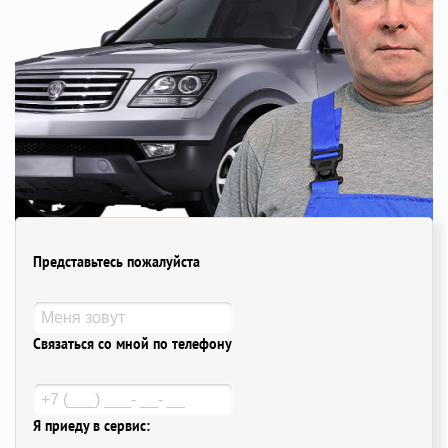
Представьтесь пожалуйста
Связаться со мной по телефону
Я приеду в сервис: