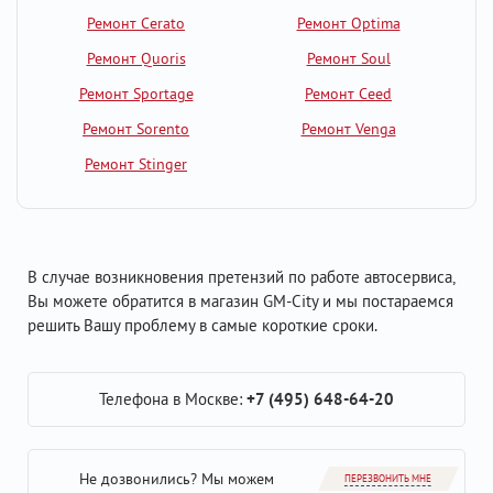
Ремонт Cerato
Ремонт Optima
Ремонт Quoris
Ремонт Soul
Ремонт Sportage
Ремонт Ceed
Ремонт Sorento
Ремонт Venga
Ремонт Stinger
В случае возникновения претензий по работе автосервиса,
Вы можете обратится в магазин GM-City и мы постараемся
решить Вашу проблему в самые короткие сроки.
Телефона в Москве:
+7 (495) 648-64-20
Не дозвонились? Мы можем
ПЕРЕЗВОНИТЬ МНЕ