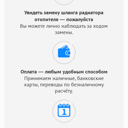
Увидеть замену шланга радиатора
отопителя — пожалуйста
Вы можете лично наблюдать за ходом
замены.
Оплата — любым удобным способом
Принимаем наличные, банковские
карты, переводы по безналичному
расчёту.