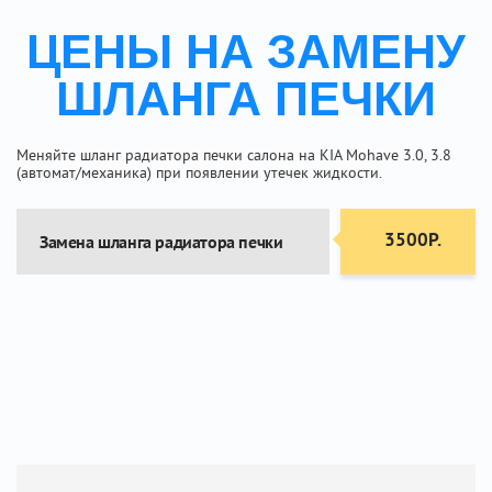
ЦЕНЫ НА ЗАМЕНУ
ШЛАНГА ПЕЧКИ
Меняйте шланг радиатора печки салона на KIA Mohave 3.0, 3.8
(автомат/механика) при появлении утечек жидкости.
3500Р.
Замена шланга радиатора печки