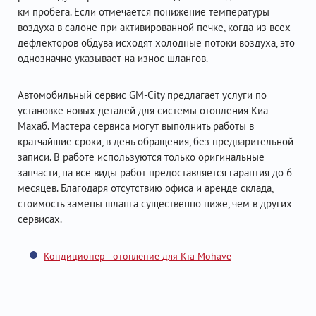
км пробега. Если отмечается понижение температуры
воздуха в салоне при активированной печке, когда из всех
дефлекторов обдува исходят холодные потоки воздуха, это
однозначно указывает на износ шлангов.
Автомобильный сервис GM-City предлагает услуги по
установке новых деталей для системы отопления Киа
Махаб. Мастера сервиса могут выполнить работы в
кратчайшие сроки, в день обращения, без предварительной
записи. В работе используются только оригинальные
запчасти, на все виды работ предоставляется гарантия до 6
месяцев. Благодаря отсутствию офиса и аренде склада,
стоимость замены шланга существенно ниже, чем в других
сервисах.
Кондиционер - отопление для Kia Mohave