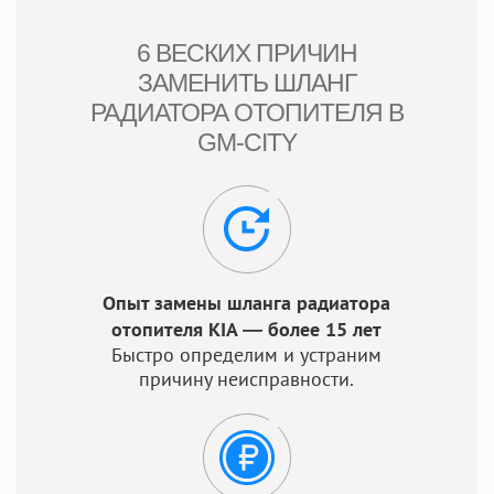
6 ВЕСКИХ ПРИЧИН
ЗАМЕНИТЬ ШЛАНГ
РАДИАТОРА ОТОПИТЕЛЯ В
GM-CITY
Опыт замены шланга радиатора
отопителя KIA — более 15 лет
Быстро определим и устраним
причину неисправности.