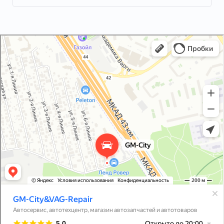
GM-City&VAG-Repair
Автосервис, автотехцентр в Москве
Магазин автозапчастей и автотоваров в Москве