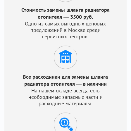
Стоимость замены шланга радиатора
отопителя — 3500 руб.
Одно из самых выгодных ценовых
предложений в Москве среди
сервисных центров.
Все расходники для замены шланга
радиатора отопителя — в наличии
На нашем складе всегда есть
необходимые запасные части и
расходные материалы.