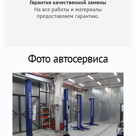
Гарантия качественной замены
На все работы и материалы
предоставляем гарантию.
Фото автосервиса