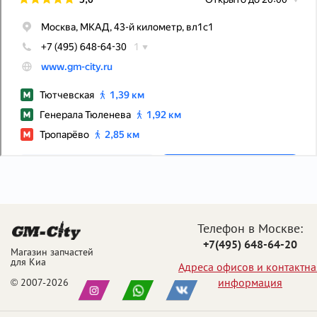
Телефон в Москве:
+7(495) 648-64-20
Магазин запчастей
для Киа
Адреса офисов и контактна
информация
© 2007-2026