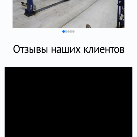
Отзывы наших клиентов