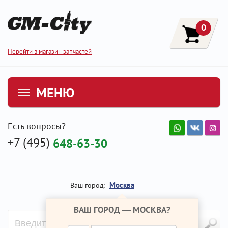
0
Перейти в магазин запчастей
МЕНЮ
Есть вопросы?
+7 (495)
648-63-30
Москва
Ваш город:
ВАШ ГОРОД —
МОСКВА
?