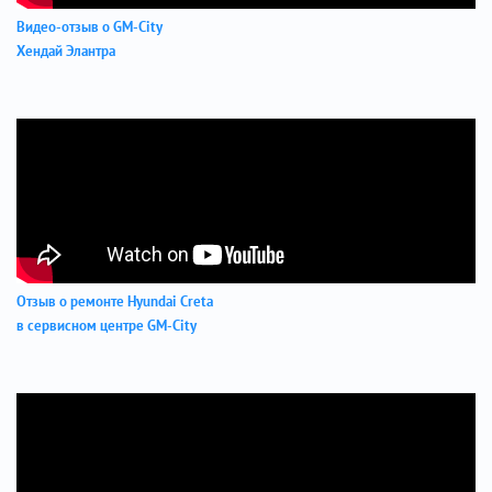
Видео-отзыв о GM-City
Хендай Элантра
Отзыв о ремонте Hyundai Creta
в сервисном центре GM-City