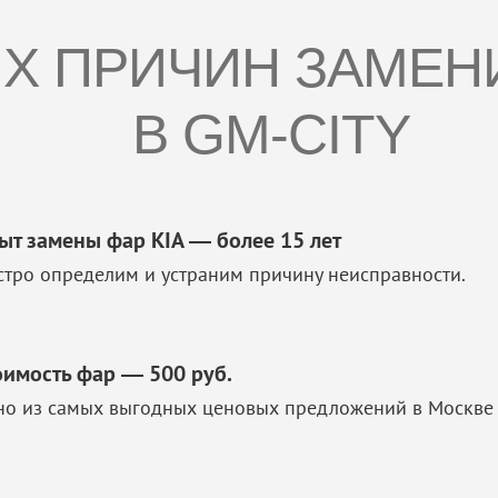
ИХ ПРИЧИН ЗАМЕН
В GM-CITY
ыт замены фар KIA — более 15 лет
стро определим и устраним причину неисправности.
оимость фар — 500 руб.
но из самых выгодных ценовых предложений в Москве 