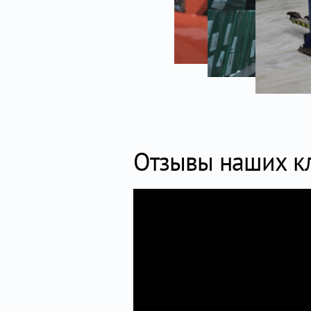
Отзывы наших к