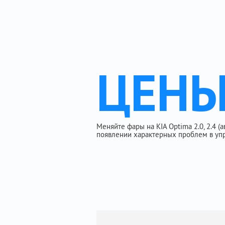
ЦЕН
Меняйте фары на KIA Optima 2.0, 2.4 (
появлении характерных проблем в упр