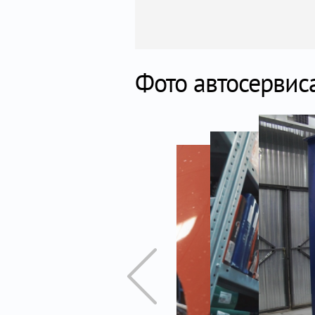
Фото автосервис