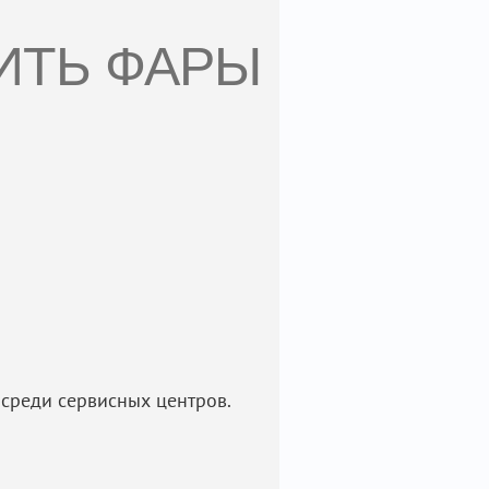
ИТЬ ФАРЫ
среди сервисных центров.