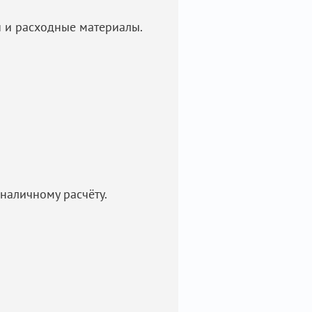
и и расходные материалы.
наличному расчёту.