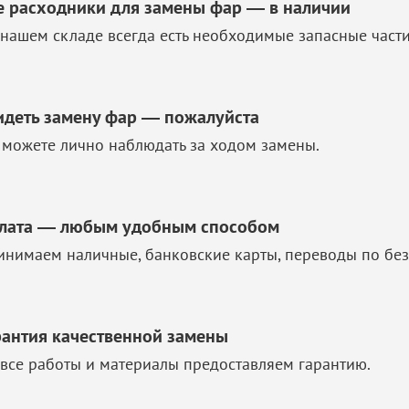
е расходники для замены фар — в наличии
 нашем складе всегда есть необходимые запасные част
идеть замену фар — пожалуйста
 можете лично наблюдать за ходом замены.
лата — любым удобным способом
инимаем наличные, банковские карты, переводы по без
рантия качественной замены
 все работы и материалы предоставляем гарантию.