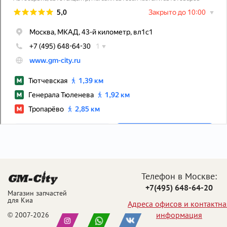
Телефон в Москве:
+7(495) 648-64-20
Магазин запчастей
для Киа
Адреса офисов и контактна
информация
© 2007-2026