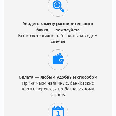
Увидеть замену расширительного
бачка — пожалуйста
Вы можете лично наблюдать за ходом
замены.
Оплата — любым удобным способом
Принимаем наличные, банковские
карты, переводы по безналичному
расчёту.