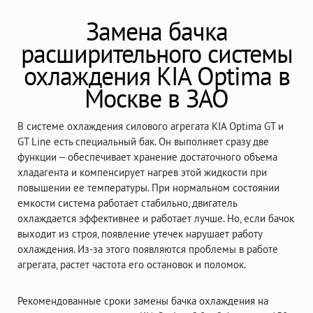
Замена бачка
расширительного системы
охлаждения KIA Optima в
Москве в ЗАО
В системе охлаждения силового агрегата KIA Optima GT и
GT Line есть специальный бак. Он выполняет сразу две
функции – обеспечивает хранение достаточного объема
хладагента и компенсирует нагрев этой жидкости при
повышении ее температуры. При нормальном состоянии
емкости система работает стабильно, двигатель
охлаждается эффективнее и работает лучше. Но, если бачок
выходит из строя, появление утечек нарушает работу
охлаждения. Из-за этого появляются проблемы в работе
агрегата, растет частота его остановок и поломок.
Рекомендованные сроки замены бачка охлаждения на