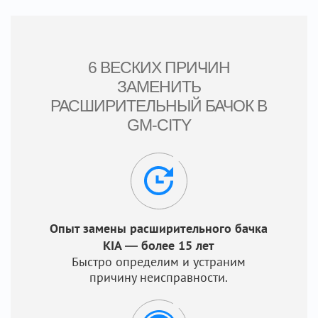
6 ВЕСКИХ ПРИЧИН
ЗАМЕНИТЬ
РАСШИРИТЕЛЬНЫЙ БАЧОК В
GM-CITY
Опыт замены расширительного бачка
KIA — более 15 лет
Быстро определим и устраним
причину неисправности.