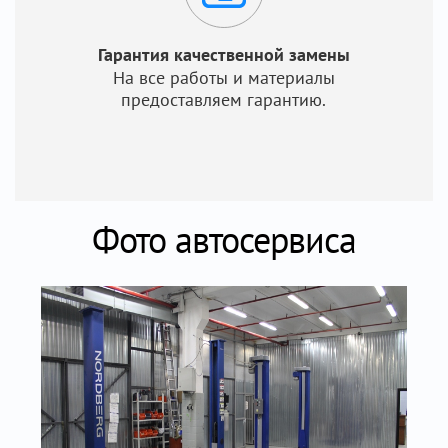
Гарантия качественной замены
На все работы и материалы
предоставляем гарантию.
Фото автосервиса