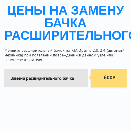
ЦЕНЫ НА ЗАМЕНУ
БАЧКА
РАСШИРИТЕЛЬНОГ
Меняйте расширительный бачок на KIA Optima 2.0, 2.4 (автомат/
механика) при появлении повреждений в данном узле или
перегреве двигателя.
600Р.
Замена расширительного бачка