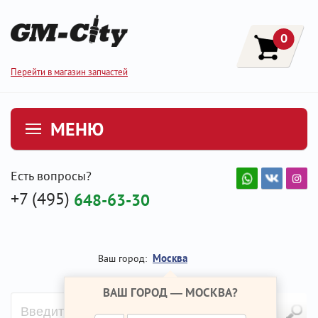
0
Перейти в магазин запчастей
МЕНЮ
Есть вопросы?
+7 (495)
648-63-30
Москва
Ваш город:
ВАШ ГОРОД —
МОСКВА
?