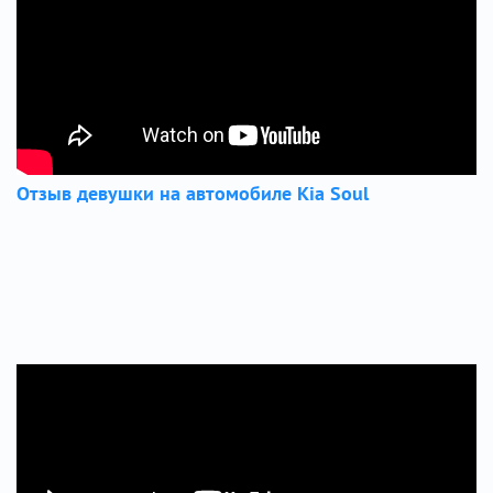
Отзыв девушки на автомобиле Kia Soul