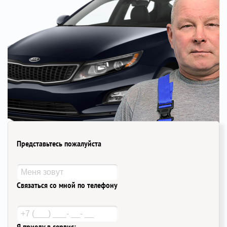
Представьтесь пожалуйста
Связаться со мной по телефону