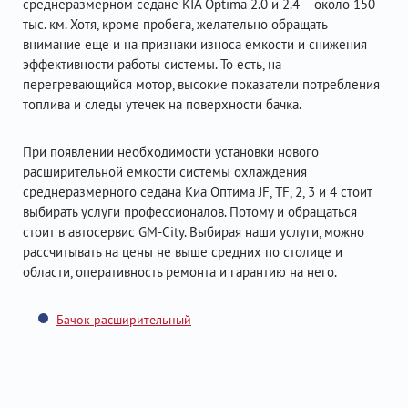
среднеразмерном седане KIA Optima 2.0 и 2.4 – около 150
тыс. км. Хотя, кроме пробега, желательно обращать
внимание еще и на признаки износа емкости и снижения
эффективности работы системы. То есть, на
перегревающийся мотор, высокие показатели потребления
топлива и следы утечек на поверхности бачка.
При появлении необходимости установки нового
расширительной емкости системы охлаждения
среднеразмерного седана Киа Оптима JF, TF, 2, 3 и 4 стоит
выбирать услуги профессионалов. Потому и обращаться
стоит в автосервис GM-City. Выбирая наши услуги, можно
рассчитывать на цены не выше средних по столице и
области, оперативность ремонта и гарантию на него.
Бачок расширительный