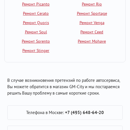
Ремонт Picanto
Ремонт Rio
Ремонт Cerato
Ремонт Sportage
Ремонт Quoris
Ремонт Venga
Ремонт Soul
Ремонт Ceed
Ремонт Sorento
Ремонт Mohave
Ремонт Stinger
В случае возникновения претензий по работе автосервиса,
Вы можете обратится в магазин GM-City и мы постараемся
решить Вашу проблему в самые короткие сроки.
Телефона в Москве:
+7 (495) 648-64-20