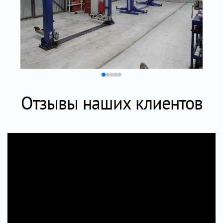
Отзывы наших клиентов