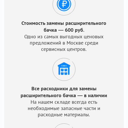
Стоимость замены расширительного
бачка — 600 руб.
Одно из самых выгодных ценовых
предложений в Москве среди
сервисных центров.
Все расходники для замены
расширительного бачка — в наличии
На нашем складе всегда есть
необходимые запасные части и
расходные материалы.