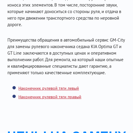
износа этих элементов. В том числе, посторонние звуки,
которые начинают доноситься со стороны руля, и отдача в
него при движении транспортного средства по неровной
дороге.
Преимущества обращения в автомобильный сервис GM-City
для замены рулевого наконечника седана KIA Optima GT и
GT Line заключаются в доступных ценах и оперативном
выполнении работ. Для ремонта, на который наши опытные
и квалифицированные специалисты дают гарантию, а
применяют только качественные комплектующие.
Наконечник рулевой тяги левый
Наконечник рулевой тяги правый