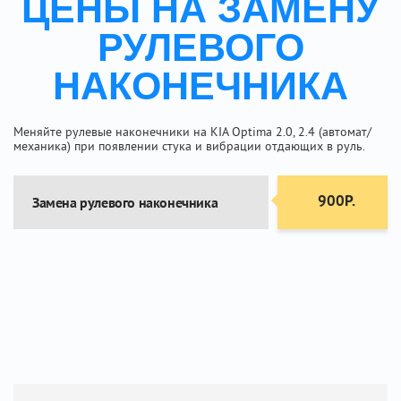
ЦЕНЫ НА ЗАМЕНУ
РУЛЕВОГО
НАКОНЕЧНИКА
Меняйте рулевые наконечники на KIA Optima 2.0, 2.4 (автомат/
механика) при появлении стука и вибрации отдающих в руль.
900Р.
Замена рулевого наконечника