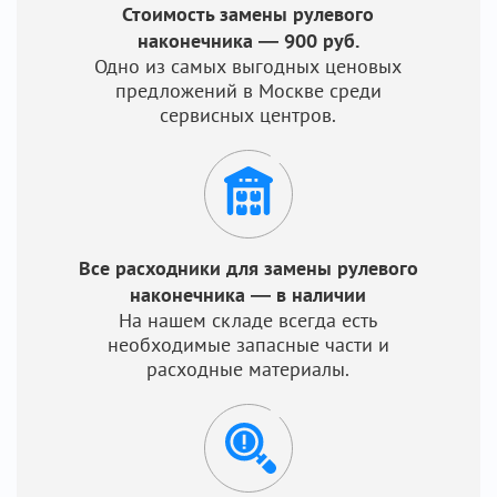
Стоимость замены рулевого
наконечника — 900 руб.
Одно из самых выгодных ценовых
предложений в Москве среди
сервисных центров.
Все расходники для замены рулевого
наконечника — в наличии
На нашем складе всегда есть
необходимые запасные части и
расходные материалы.