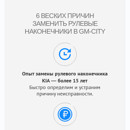
6 ВЕСКИХ ПРИЧИН
ЗАМЕНИТЬ РУЛЕВЫЕ
НАКОНЕЧНИКИ В GM-CITY
Опыт замены рулевого наконечника
KIA — более 15 лет
Быстро определим и устраним
причину неисправности.