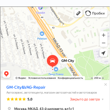
GM-City&VAG-Repair
Автосервис, автотехцентр в Москве
Магазин автозапчастей и автотоваров в Москве