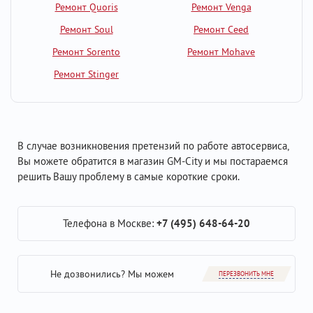
Ремонт Quoris
Ремонт Venga
Ремонт Soul
Ремонт Ceed
Ремонт Sorento
Ремонт Mohave
Ремонт Stinger
В случае возникновения претензий по работе автосервиса,
Вы можете обратится в магазин GM-City и мы постараемся
решить Вашу проблему в самые короткие сроки.
Телефона в Москве:
+7 (495) 648-64-20
Не дозвонились? Мы можем
ПЕРЕЗВОНИТЬ МНЕ