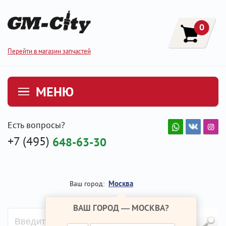
0
Перейти в магазин запчастей
МЕНЮ
Есть вопросы?
+7 (495)
648-63-30
Москва
Ваш город:
ВАШ ГОРОД —
МОСКВА
?