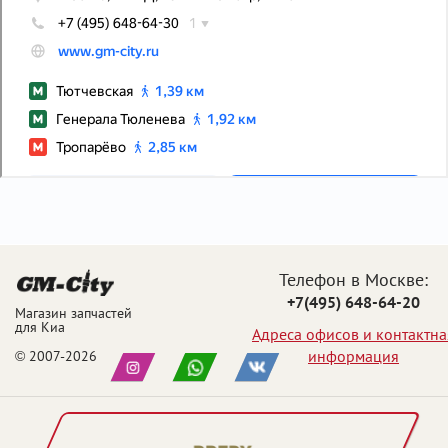
Телефон в Москве:
+7(495) 648-64-20
Магазин запчастей
для Киа
Адреса офисов и контактна
информация
© 2007-2026