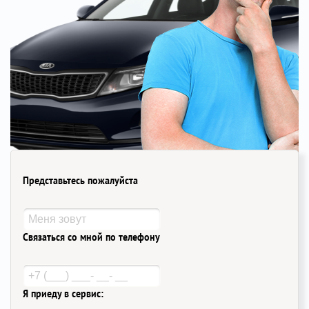
Представьтесь пожалуйста
Связаться со мной по телефону
Я приеду в сервис: