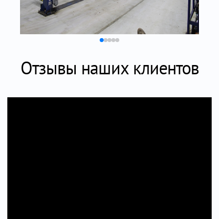
Отзывы наших клиентов