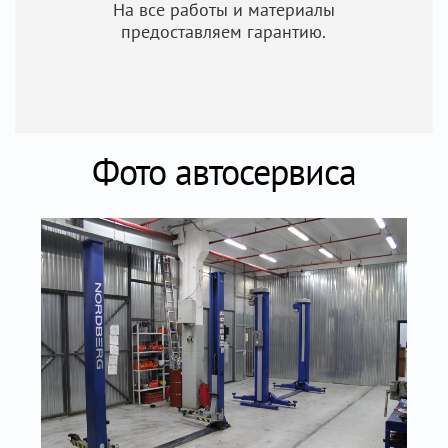
На все работы и материалы
предоставляем гарантию.
Фото автосервиса