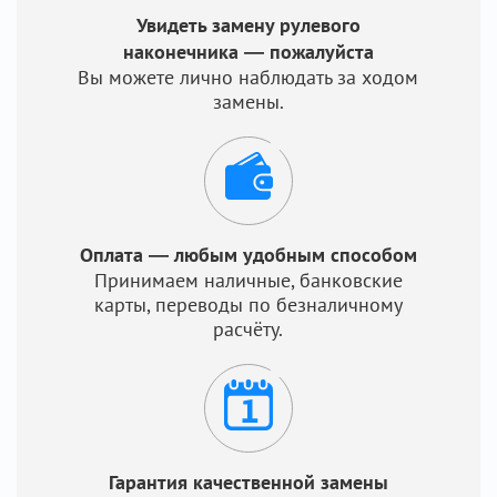
Увидеть замену рулевого
наконечника — пожалуйста
Вы можете лично наблюдать за ходом
замены.
Оплата — любым удобным способом
Принимаем наличные, банковские
карты, переводы по безналичному
расчёту.
Гарантия качественной замены