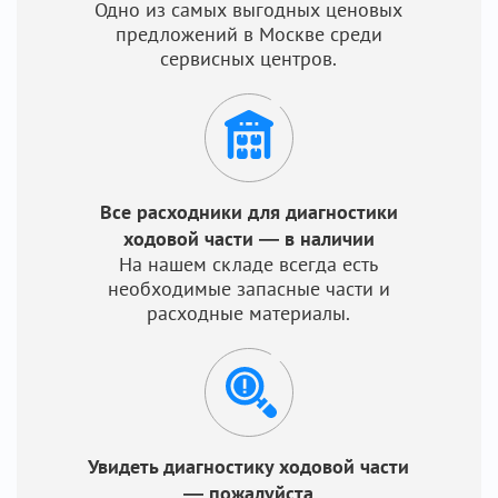
Одно из самых выгодных ценовых
предложений в Москве среди
сервисных центров.
Все расходники для диагностики
ходовой части — в наличии
На нашем складе всегда есть
необходимые запасные части и
расходные материалы.
Увидеть диагностику ходовой части
— пожалуйста