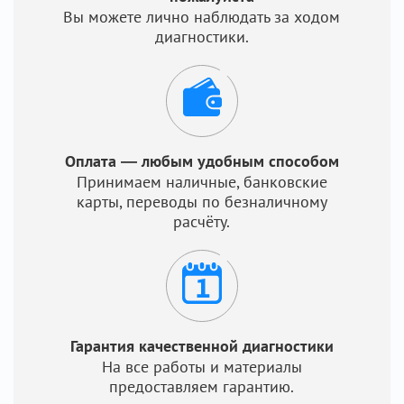
Вы можете лично наблюдать за ходом
диагностики.
Оплата — любым удобным способом
Принимаем наличные, банковские
карты, переводы по безналичному
расчёту.
Гарантия качественной диагностики
На все работы и материалы
предоставляем гарантию.