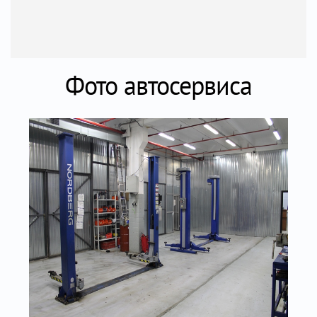
Фото автосервиса