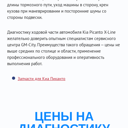
длины тормозного пути, уход машины в сторону, крен
кузова при маневрировании и посторонние шумы со
стороны подвески.
Диагностику ходовой части автомобиля Kia Picanto X-Line
желательно доверить опытным специалистам сервисного
центра GM-City. Преимущества такого обращения – цены не
выше средних по столице и области, применение
профессионального оборудования и оперативность
выполнения работ.
Запчасти для Киа Пиканто
ЦЕНЫ НА