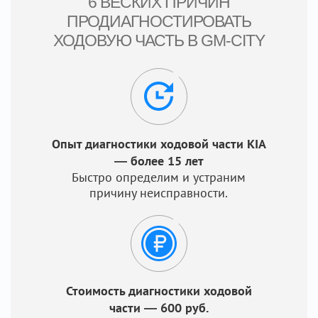
6 ВЕСКИХ ПРИЧИН
ПРОДИАГНОСТИРОВАТЬ
ХОДОВУЮ ЧАСТЬ В GM-CITY
Опыт диагностики ходовой части KIA
— более 15 лет
Быстро определим и устраним
причину неисправности.
Стоимость диагностики ходовой
части — 600 руб.