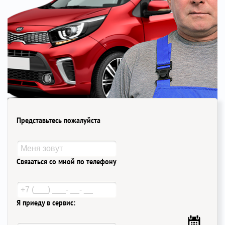
Представьтесь пожалуйста
Связаться со мной по телефону
Я приеду в сервис: