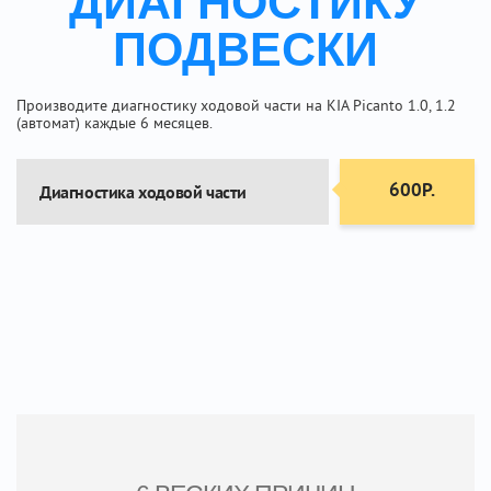
ДИАГНОСТИКУ
ПОДВЕСКИ
Производите диагностику ходовой части на KIA Picanto 1.0, 1.2
(автомат) каждые 6 месяцев.
600Р.
Диагностика ходовой части