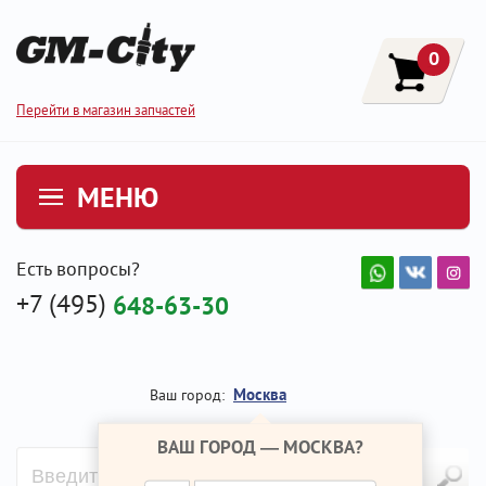
0
Перейти в магазин запчастей
МЕНЮ
Есть вопросы?
+7 (495)
648-63-30
Москва
Ваш город:
ВАШ ГОРОД —
МОСКВА
?