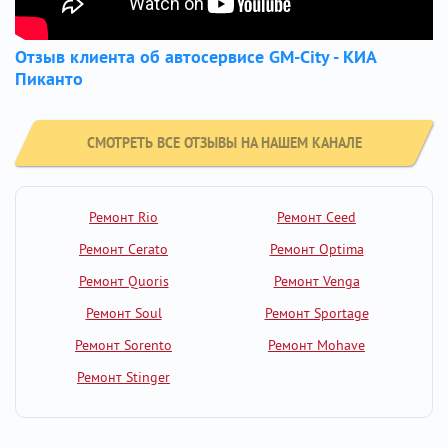
Отзыв клиента об автосервисе GM-City - КИА
Пиканто
СМОТРЕТЬ ВСЕ ОТЗЫВЫ НА НАШЕМ КАНАЛЕ
Ремонт Rio
Ремонт Ceed
Ремонт Cerato
Ремонт Optima
Ремонт Quoris
Ремонт Venga
Ремонт Soul
Ремонт Sportage
Ремонт Sorento
Ремонт Mohave
Ремонт Stinger