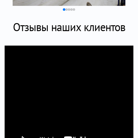
Отзывы наших клиентов