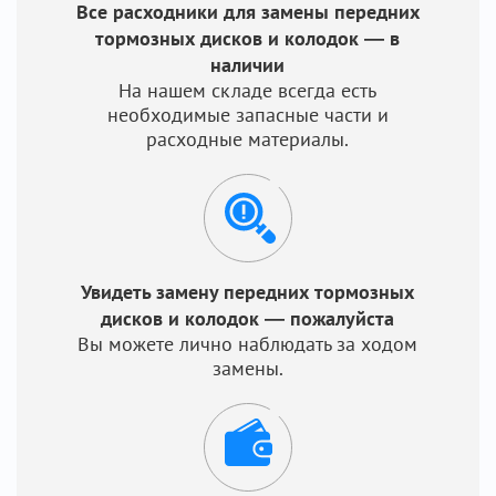
Все расходники для замены передних
тормозных дисков и колодок — в
наличии
На нашем складе всегда есть
необходимые запасные части и
расходные материалы.
Увидеть замену передних тормозных
дисков и колодок — пожалуйста
Вы можете лично наблюдать за ходом
замены.