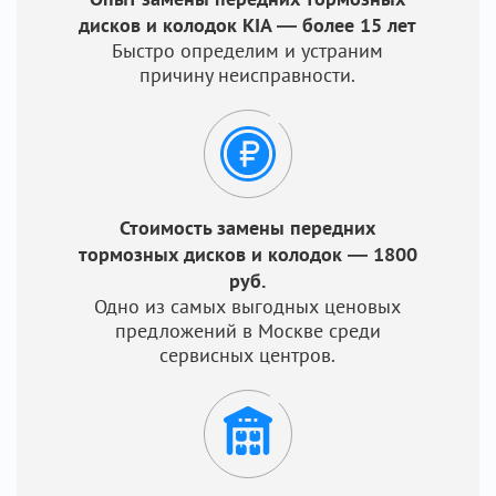
дисков и колодок KIA — более 15 лет
Быстро определим и устраним
причину неисправности.
Стоимость замены передних
тормозных дисков и колодок — 1800
руб.
Одно из самых выгодных ценовых
предложений в Москве среди
сервисных центров.