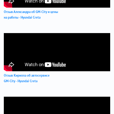
Отзыв Александра об GM-City и цены
на работы - Hyundai Creta
Отзыв Кирилла об автосервисе
GM-City - Hyundai Creta