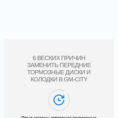
6 ВЕСКИХ ПРИЧИН
ЗАМЕНИТЬ ПЕРЕДНИЕ
ТОРМОЗНЫЕ ДИСКИ И
КОЛОДКИ В GM-CITY
Опыт замены передних тормозных