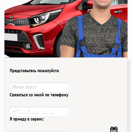
Представьтесь пожалуйста
Связаться со мной по телефону
Я приеду в сервис: