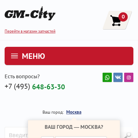
0
Перейти в магазин запчастей
МЕНЮ
Есть вопросы?
+7 (495)
648-63-30
Москва
Ваш город:
ВАШ ГОРОД —
МОСКВА
?