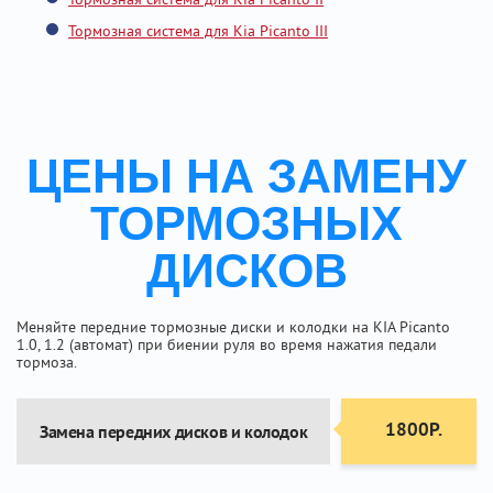
Тормозная система для Kia Picanto III
ЦЕНЫ НА ЗАМЕНУ
ТОРМОЗНЫХ
ДИСКОВ
Меняйте передние тормозные диски и колодки на KIA Picanto
1.0, 1.2 (автомат) при биении руля во время нажатия педали
тормоза.
1800Р.
Замена передних дисков и колодок