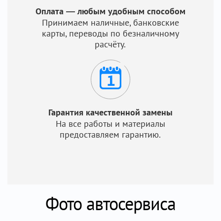
Оплата — любым удобным способом
Принимаем наличные, банковские
карты, переводы по безналичному
расчёту.
Гарантия качественной замены
На все работы и материалы
предоставляем гарантию.
Фото автосервиса