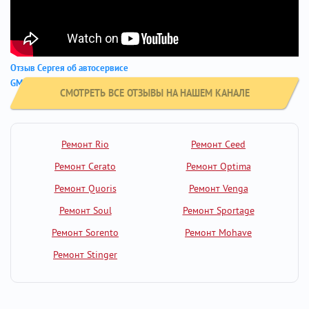
Отзыв Сергея об автосервисе
GM City - Hyundai Elantra
СМОТРЕТЬ ВСЕ ОТЗЫВЫ НА НАШЕМ КАНАЛЕ
Ремонт Rio
Ремонт Ceed
Ремонт Cerato
Ремонт Optima
Ремонт Quoris
Ремонт Venga
Ремонт Soul
Ремонт Sportage
Ремонт Sorento
Ремонт Mohave
Ремонт Stinger