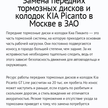
Замена передних
тормозных дисков и
колодок KIA Picanto в
Москве в ЗАО
Передние тормозные диски и колодки Киа Пиканто — это
часть тормозной системы, на которую приходится основная
часть рабочей нагрузки. Они постоянно подвергаются
износу, в гораздо большей степени, чем задние. За их
исправностью необходимо тщательно следить, ведь от
этого зависит безопасность движения для автовладельца и
окружающих.
Ресурс работы передних тормозных дисков и колодок Kia
Picanto GT Line рассчитан на 20 тыс. км пробега. Но износ
может наступить и раньше, если ездить по разбитым и
скользким дорогам, а стиль вождения не отличается
аккуратностью. Резкие торможения и отсутствие ухода за
тормозами приведет к тому, что замена потребуется