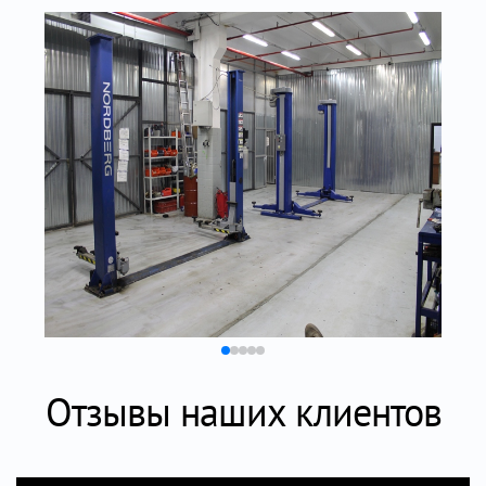
Отзывы наших клиентов