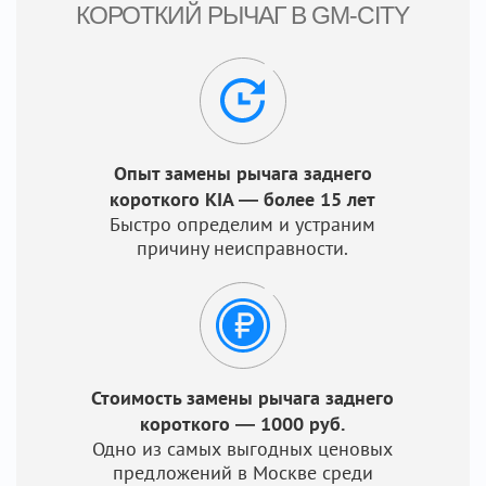
КОРОТКИЙ РЫЧАГ В GM-CITY
Опыт замены рычага заднего
короткого KIA — более 15 лет
Быстро определим и устраним
причину неисправности.
Стоимость замены рычага заднего
короткого — 1000 руб.
Одно из самых выгодных ценовых
предложений в Москве среди