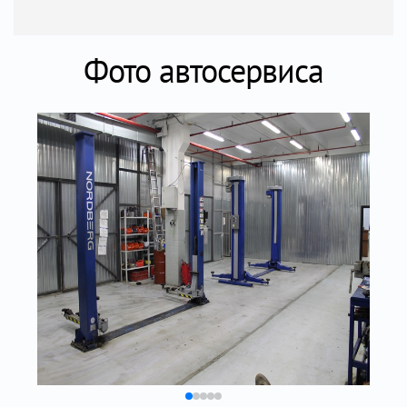
Фото автосервиса