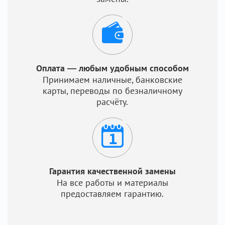
Оплата — любым удобным способом
Принимаем наличные, банковские
карты, переводы по безналичному
расчёту.
Гарантия качественной замены
На все работы и материалы
предоставляем гарантию.