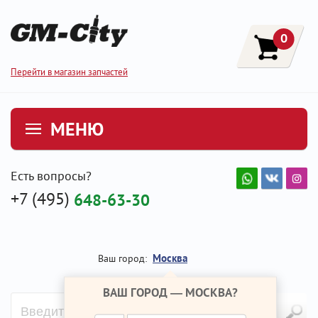
0
Перейти в магазин запчастей
МЕНЮ
Есть вопросы?
+7 (495)
648-63-30
Москва
Ваш город:
ВАШ ГОРОД —
МОСКВА
?