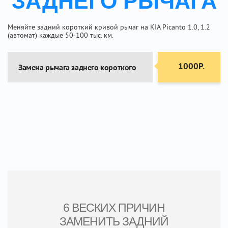
ЗАДНЕГО РЫЧАГА
Меняйте задний короткий кривой рычаг на KIA Picanto 1.0, 1.2
(автомат) каждые 50-100 тыс. км.
1000Р.
Замена рычага заднего короткого
6 ВЕСКИХ ПРИЧИН
ЗАМЕНИТЬ ЗАДНИЙ