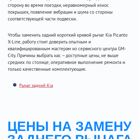
сторону во время поездки, неравномерный износ
покрышек, появление вибрации и шума со стороны
соответствующей части подвески.
Чтобы заменить задний короткий кривой рычаг Kia Picanto
X-Line, работу стоит доверить опытным и
квалифицированным мастерам из сервисного центра GM-
City. Причины выбрать нас – доступные цены, не выше
средних по столице, оперативное выполнение ремонта и
только качественные комплектующие.
Рычаг задний Kia
ЦЕНЫ НА ЗАМЕНУ