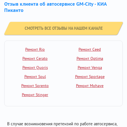
Отзыв клиента об автосервисе GM-City - КИА
Пиканто
СМОТРЕТЬ ВСЕ ОТЗЫВЫ НА НАШЕМ КАНАЛЕ
Ремонт Rio
Ремонт Ceed
Ремонт Cerato
Ремонт Optima
Ремонт Quoris
Ремонт Venga
Ремонт Soul
Ремонт Sportage
Ремонт Sorento
Ремонт Mohave
Ремонт Stinger
В случае возникновения претензий по работе автосервиса,