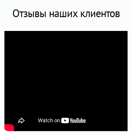
Отзывы наших клиентов