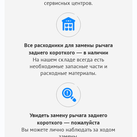
сервисных центров.
Все расходники для замены рычага
заднего короткого — в наличии
На нашем складе всегда есть
необходимые запасные части и
расходные материалы.
Увидеть замену рычага заднего
короткого — пожалуйста
Вы можете лично наблюдать за ходом
замены.