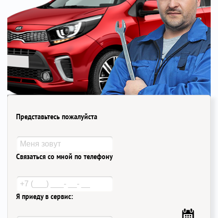
Представьтесь пожалуйста
Связаться со мной по телефону
Я приеду в сервис: