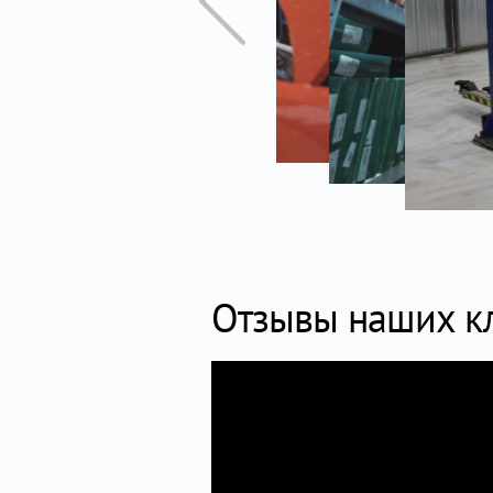
Отзывы наших к