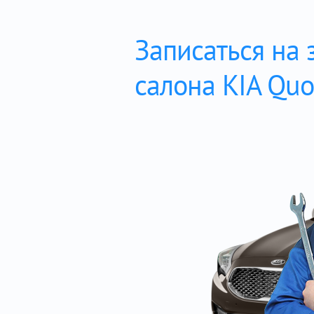
Записаться на 
салона KIA Quo