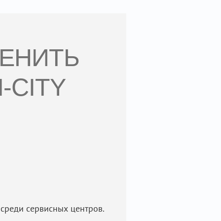
МЕНИТЬ
-CITY
среди сервисных центров.