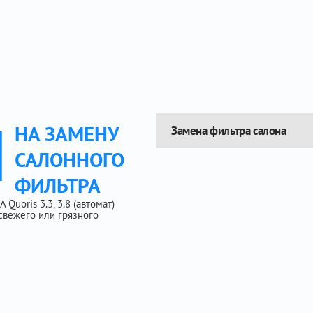
Ы
НА ЗАМЕНУ
Замена фильтра салона
САЛОННОГО
ФИЛЬТРА
Quoris 3.3, 3.8 (автомат)
свежего или грязного