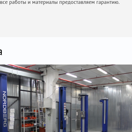
 все работы и материалы предоставляем гарантию.
а