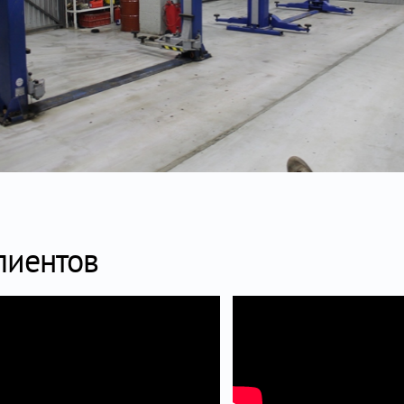
лиентов