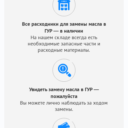
Все расходники для замены масла в
ГУР — в наличии
На нашем складе всегда есть
необходимые запасные части и
расходные материалы.
Увидеть замену масла в ГУР —
пожалуйста
Вы можете лично наблюдать за ходом
замены.