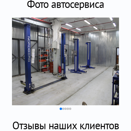
Фото автосервиса
Отзывы наших клиентов