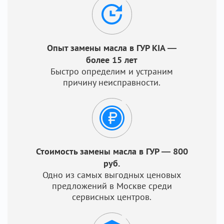
Опыт замены масла в ГУР KIA —
более 15 лет
Быстро определим и устраним
причину неисправности.
Стоимость замены масла в ГУР — 800
руб.
Одно из самых выгодных ценовых
предложений в Москве среди
сервисных центров.