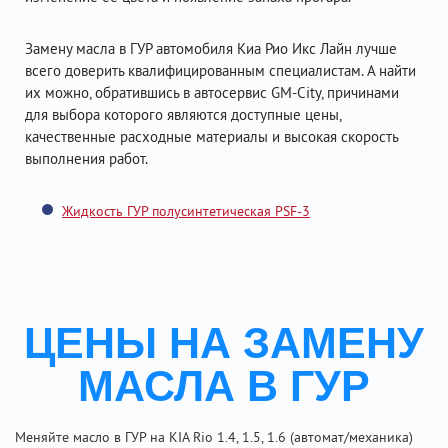
Замену масла в ГУР автомобиля Киа Рио Икс Лайн лучше
всего доверить квалифицированным специалистам. А найти
их можно, обратившись в автосервис GM-City, причинами
для выбора которого являются доступные цены,
качественные расходные материалы и высокая скорость
выполнения работ.
Жидкость ГУР полусинтетическая PSF-3
ЦЕНЫ НА ЗАМЕНУ
МАСЛА В ГУР
Меняйте масло в ГУР на KIA Rio 1.4, 1.5, 1.6 (автомат/механика)