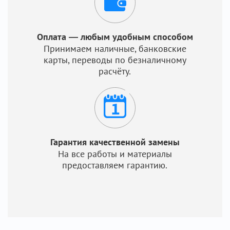
Оплата — любым удобным способом
Принимаем наличные, банковские
карты, переводы по безналичному
расчёту.
Гарантия качественной замены
На все работы и материалы
предоставляем гарантию.