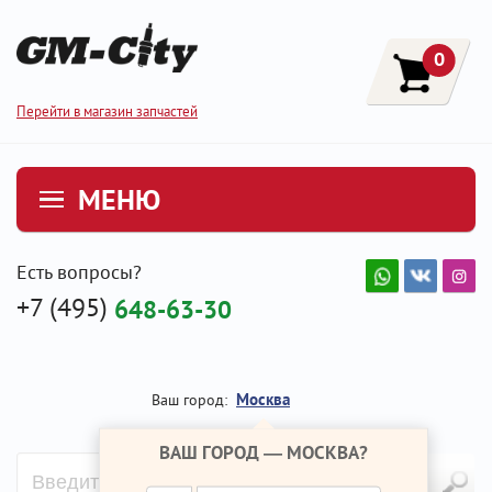
0
Перейти в магазин запчастей
МЕНЮ
Есть вопросы?
+7 (495)
648-63-30
Москва
Ваш город:
ВАШ ГОРОД —
МОСКВА
?