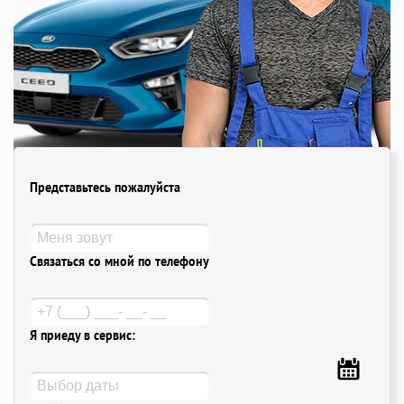
Представьтесь пожалуйста
Связаться со мной по телефону
Я приеду в сервис: