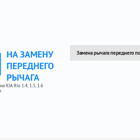
Ы
НА ЗАМЕНУ
Замена рычага переднего п
ПЕРЕДНЕГО
РЫЧАГА
KIA Rio 1.4, 1.5, 1.6
.