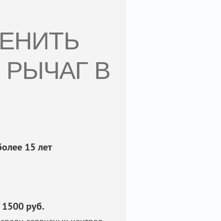
МЕНИТЬ
 РЫЧАГ В
олее 15 лет
 1500 руб.