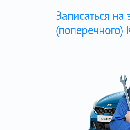
Записаться на 
(поперечного) 