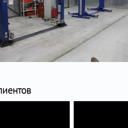
лиентов