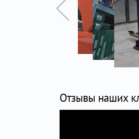
Отзывы наших к