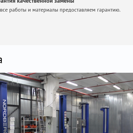
рантия качественной замены
 все работы и материалы предоставляем гарантию.
а