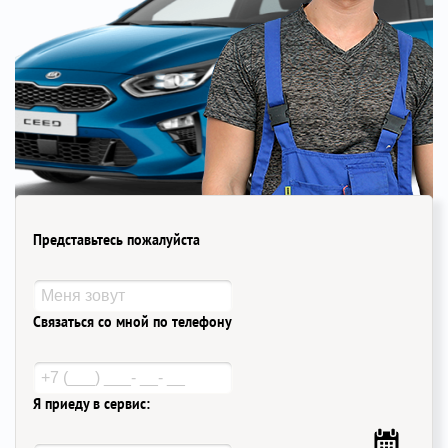
Представьтесь пожалуйста
Связаться со мной по телефону
Я приеду в сервис: