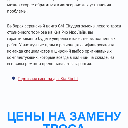
можно скорее обратиться в автосервис для устранения
проблемы.
Выбирая сервисный центр GM-City для замены левого троса
стояночного тормоза на Киа Рио Икс Лайн, вы
гарантированно будете уверены в качестве выполненных
работ. У нас лучшие цены в регионе, квалифицированная
команда специалистов и широкий выбор оригинальных
комплектующих, которые всегда в наличии на складе. На
все виды ремонта предоставляется гарантия.
Тормозная система для Kia Rio III
ЦЕНЫ НА ЗАМЕНУ