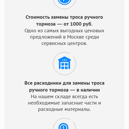
Стоимость замены троса ручного
тормоза — от 1000 руб.
Одно из самых выгодных ценовых
предложений в Москве среди
сервисных центров.
Все расходники для замены троса
ручного тормоза — в наличии
На нашем складе всегда есть
необходимые запасные части и
расходные материалы.