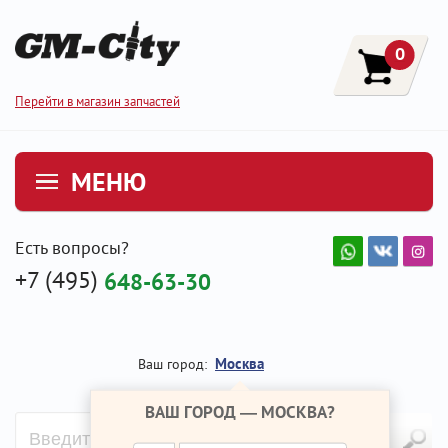
0
Перейти в магазин запчастей
МЕНЮ
Есть вопросы?
+7 (495)
648-63-30
Москва
Ваш город:
ВАШ ГОРОД —
МОСКВА
?