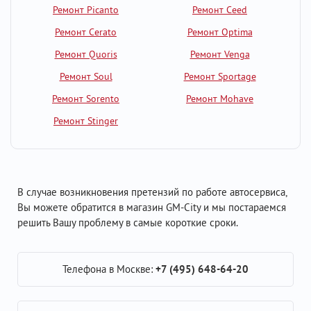
Ремонт Picanto
Ремонт Ceed
Ремонт Cerato
Ремонт Optima
Ремонт Quoris
Ремонт Venga
Ремонт Soul
Ремонт Sportage
Ремонт Sorento
Ремонт Mohave
Ремонт Stinger
В случае возникновения претензий по работе автосервиса,
Вы можете обратится в магазин GM-City и мы постараемся
решить Вашу проблему в самые короткие сроки.
Телефона в Москве:
+7 (495) 648-64-20