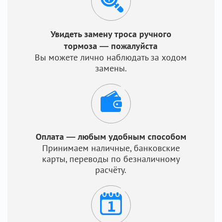
Увидеть замену троса ручного
тормоза — пожалуйста
Вы можете лично наблюдать за ходом
замены.
Оплата — любым удобным способом
Принимаем наличные, банковские
карты, переводы по безналичному
расчёту.