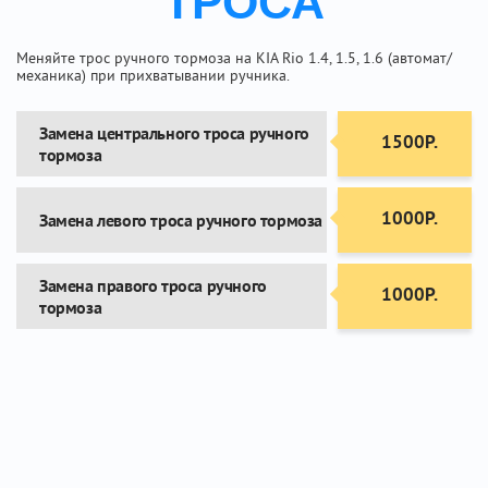
ТРОСА
Меняйте трос ручного тормоза на KIA Rio 1.4, 1.5, 1.6 (автомат/
механика) при прихватывании ручника.
Замена центрального троса ручного
1500Р.
тормоза
1000Р.
Замена левого троса ручного тормоза
Замена правого троса ручного
1000Р.
тормоза