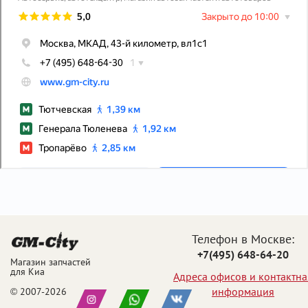
Телефон в Москве:
+7(495) 648-64-20
Магазин запчастей
для Киа
Адреса офисов и контактна
информация
© 2007-2026