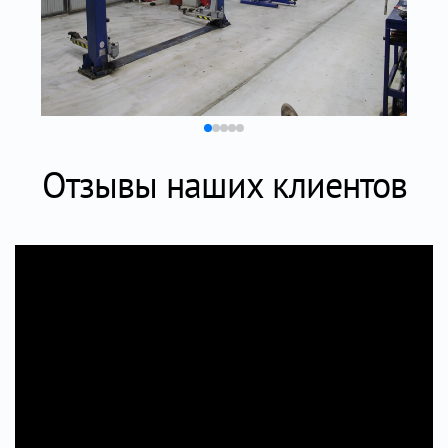
Отзывы наших клиентов