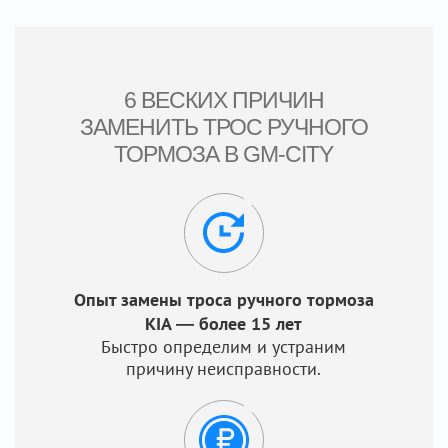
6 ВЕСКИХ ПРИЧИН
ЗАМЕНИТЬ ТРОС РУЧНОГО
ТОРМОЗА В GM-CITY
Опыт замены троса ручного тормоза
KIA — более 15 лет
Быстро определим и устраним
причину неисправности.