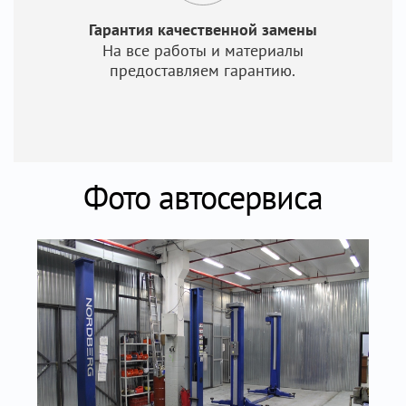
Гарантия качественной замены
На все работы и материалы
предоставляем гарантию.
Фото автосервиса