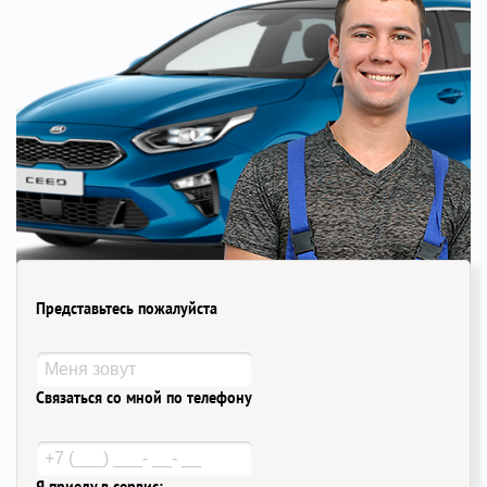
Представьтесь пожалуйста
Связаться со мной по телефону