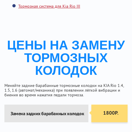
Тормозная система для Kia Rio III
ЦЕНЫ НА ЗАМЕНУ
ТОРМОЗНЫХ
КОЛОДОК
Меняйте задние барабанные тормозные колодки на KIA Rio 1.4,
1.5, 1.6 (автомат/механика) при появлении лёгкой вибрации и
биения во время нажатия педали тормоза.
1800Р.
Замена задних барабанных колодок