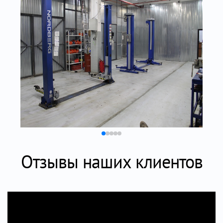
Отзывы наших клиентов