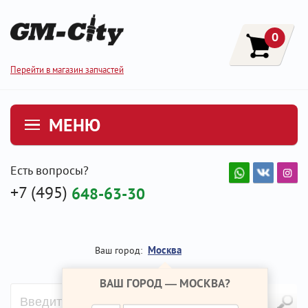
0
Перейти в магазин запчастей
МЕНЮ
Есть вопросы?
+7 (495)
648-63-30
Москва
Ваш город:
ВАШ ГОРОД —
МОСКВА
?