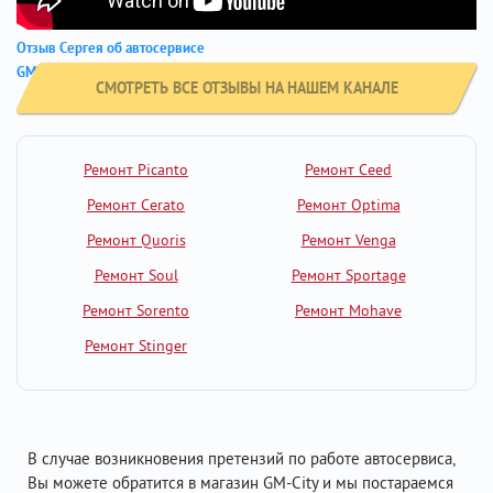
Отзыв Сергея об автосервисе
GM City - Hyundai Elantra
СМОТРЕТЬ ВСЕ ОТЗЫВЫ НА НАШЕМ КАНАЛЕ
Ремонт Picanto
Ремонт Ceed
Ремонт Cerato
Ремонт Optima
Ремонт Quoris
Ремонт Venga
Ремонт Soul
Ремонт Sportage
Ремонт Sorento
Ремонт Mohave
Ремонт Stinger
В случае возникновения претензий по работе автосервиса,
Вы можете обратится в магазин GM-City и мы постараемся