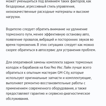
может уменьшиться под влиянием таких факторов, как
бездорожье, агрессивный стиль управления,
низкокачественные расходные материалы и высокие
нагрузки.
Водителю следует обратить внимание на удлинение
тормозного пути, менее эффективную остановку авто,
появление провалов, вибраций и посторонних звуков во
время торможения. В этих ситуациях следует как можно
скорее обратиться в автосервис для устранения проблем.
Для оперативной замены комплекта задних тормозных
колодок и барабанов на Киа Рио Икс Лайн лучше всего
обратиться к опытным мастерам GM-City, которые
используют оригинальные запчасти и комплектующие,
выполняют ремонтно-восстановительные работы с
применением современного оборудования, а также
предоставляют гарантию и сервисно-диагностическое
обслуживания.