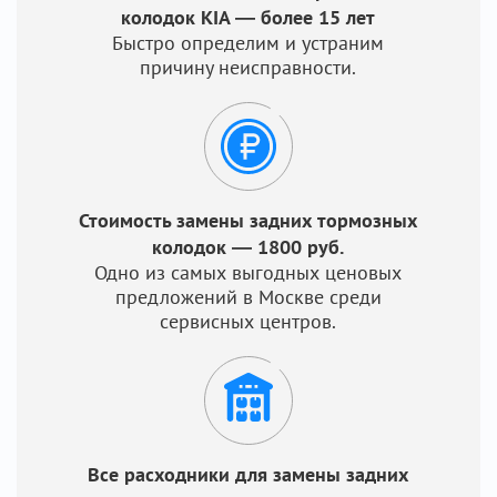
колодок KIA — более 15 лет
Быстро определим и устраним
причину неисправности.
Стоимость замены задних тормозных
колодок — 1800 руб.
Одно из самых выгодных ценовых
предложений в Москве среди
сервисных центров.
Все расходники для замены задних