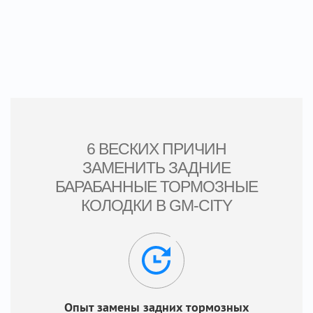
6 ВЕСКИХ ПРИЧИН
ЗАМЕНИТЬ ЗАДНИЕ
БАРАБАННЫЕ ТОРМОЗНЫЕ
КОЛОДКИ В GM-CITY
Опыт замены задних тормозных