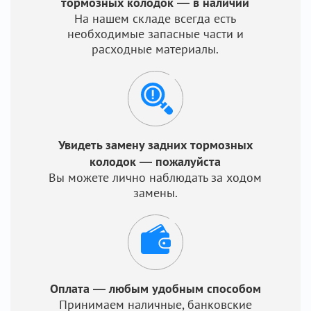
тормозных колодок — в наличии
На нашем складе всегда есть
необходимые запасные части и
расходные материалы.
Увидеть замену задних тормозных
колодок — пожалуйста
Вы можете лично наблюдать за ходом
замены.
Оплата — любым удобным способом
Принимаем наличные, банковские