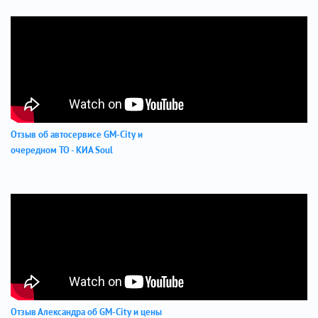
Отзыв об автосервисе GM-City и
очередном ТО - КИА Soul
Отзыв Александра об GM-City и цены