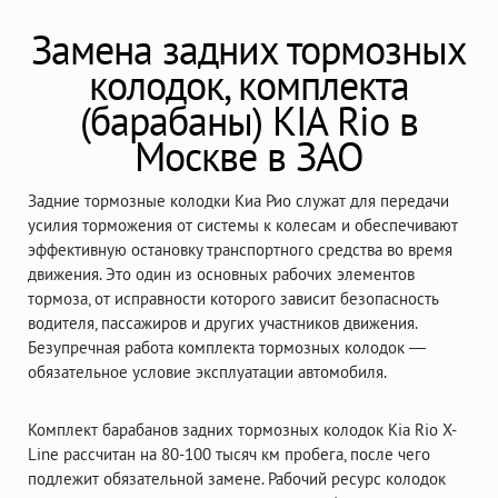
Замена задних тормозных
колодок, комплекта
(барабаны) KIA Rio в
Москве в ЗАО
Задние тормозные колодки Киа Рио служат для передачи
усилия торможения от системы к колесам и обеспечивают
эффективную остановку транспортного средства во время
движения. Это один из основных рабочих элементов
тормоза, от исправности которого зависит безопасность
водителя, пассажиров и других участников движения.
Безупречная работа комплекта тормозных колодок —
обязательное условие эксплуатации автомобиля.
Комплект барабанов задних тормозных колодок Kia Rio X-
Line рассчитан на 80-100 тысяч км пробега, после чего
подлежит обязательной замене. Рабочий ресурс колодок