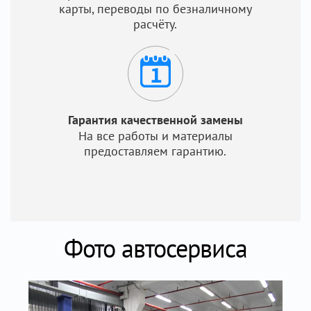
карты, переводы по безналичному
расчёту.
Гарантия качественной замены
На все работы и материалы
предоставляем гарантию.
Фото автосервиса