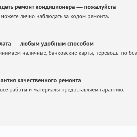
идеть ремонт кондиционера — пожалуйста
 можете лично наблюдать за ходом ремонта.
лата — любым удобным способом
инимаем наличные, банковские карты, переводы по без
рантия качественного ремонта
 все работы и материалы предоставляем гарантию.