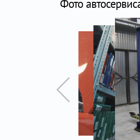
Фото автосервис