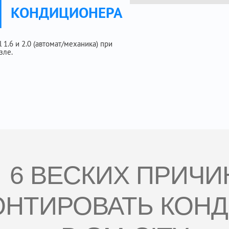
Ы
КОНДИЦИОНЕРА
1.6 и 2.0 (автомат/механика) при
зле.
6 ВЕСКИХ ПРИЧИ
НТИРОВАТЬ КОН