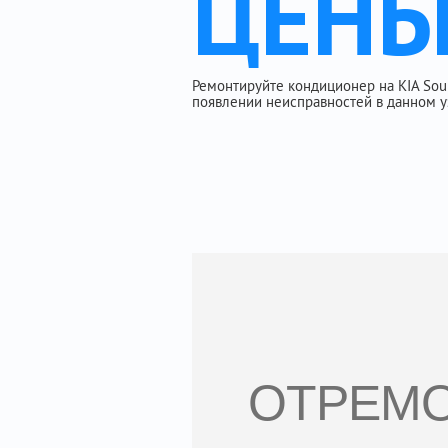
ЦЕН
Ремонтируйте кондиционер на KIA Soul 
появлении неисправностей в данном у
ОТРЕМО