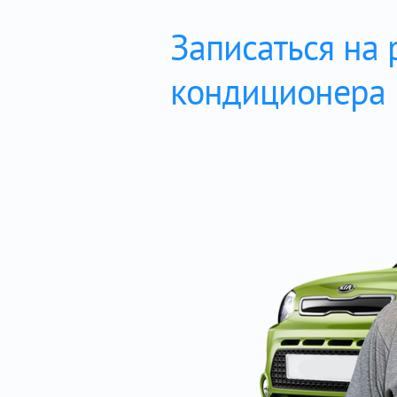
Записаться на
кондиционера 