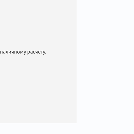
наличному расчёту.