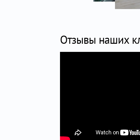
Отзывы наших к