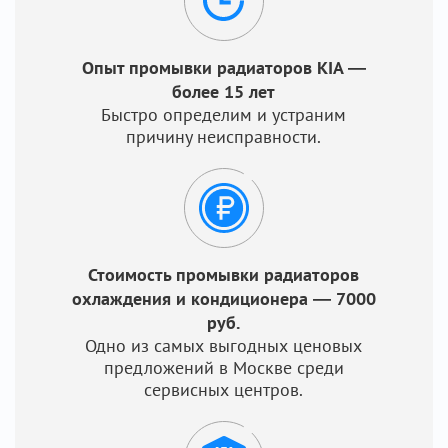
Опыт промывки радиаторов KIA —
более 15 лет
Быстро определим и устраним
причину неисправности.
Стоимость промывки радиаторов
охлаждения и кондиционера — 7000
руб.
Одно из самых выгодных ценовых
предложений в Москве среди
сервисных центров.