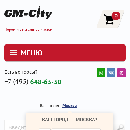
0
Перейти в магазин запчастей
МЕНЮ
Есть вопросы?
+7 (495)
648-63-30
Москва
Ваш город:
ВАШ ГОРОД —
МОСКВА
?