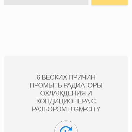
6 ВЕСКИХ ПРИЧИН
ПРОМЫТЬ РАДИАТОРЫ
ОХЛАЖДЕНИЯ И
КОНДИЦИОНЕРА С
РАЗБОРОМ В GM-CITY