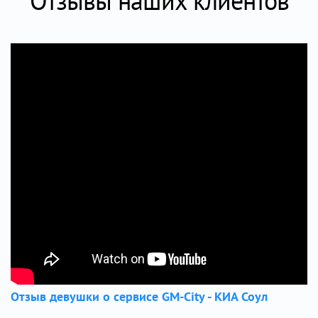
Отзывы наших клиентов
Отзыв девушки о сервисе GM-City - КИА Соул