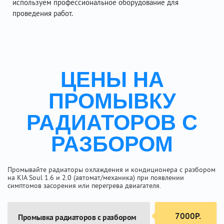
используем профессиональное оборудование для
проведения работ.
ЦЕНЫ НА
ПРОМЫВКУ
РАДИАТОРОВ С
РАЗБОРОМ
Промывайте радиаторы охлаждения и кондиционера с разбором
на KIA Soul 1.6 и 2.0 (автомат/механика) при появлении
симптомов засорения или перегрева двиагателя.
7000Р.
Промывка радиаторов с разбором