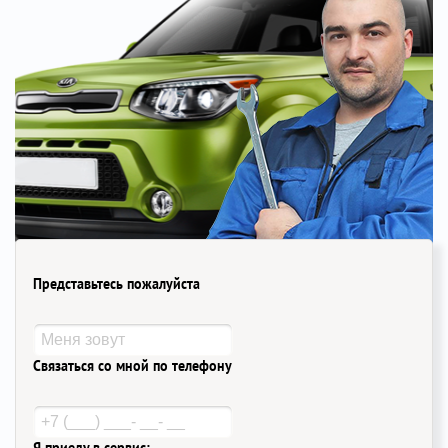
Представьтесь пожалуйста
Связаться со мной по телефону