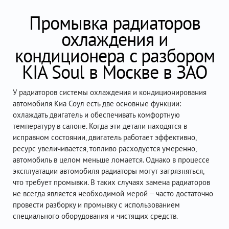
Промывка радиаторов
охлаждения и
кондиционера c разбором
KIA Soul в Москве в ЗАО
У радиаторов системы охлаждения и кондиционирования
автомобиля Киа Соул есть две основные функции:
охлаждать двигатель и обеспечивать комфортную
температуру в салоне. Когда эти детали находятся в
исправном состоянии, двигатель работает эффективно,
ресурс увеличивается, топливо расходуется умеренно,
автомобиль в целом меньше ломается. Однако в процессе
эксплуатации автомобиля радиаторы могут загрязняться,
что требует промывки. В таких случаях замена радиаторов
не всегда является необходимой мерой – часто достаточно
провести разборку и промывку с использованием
специального оборудования и чистящих средств.