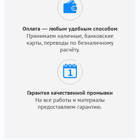
Оплата — любым удобным способом
Принимаем наличные, банковские
карты, переводы по безналичному
расчёту.
Гарантия качественной промывки
На все работы и материалы
предоставляем гарантию.