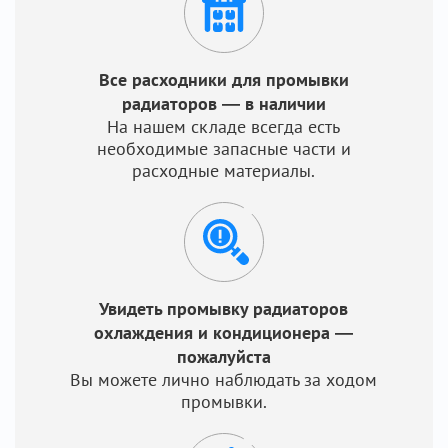
Все расходники для промывки
радиаторов — в наличии
На нашем складе всегда есть
необходимые запасные части и
расходные материалы.
Увидеть промывку радиаторов
охлаждения и кондиционера —
пожалуйста
Вы можете лично наблюдать за ходом
промывки.