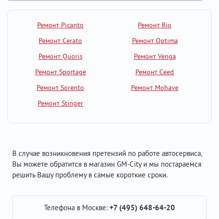
Ремонт Picanto
Ремонт Rio
Ремонт Cerato
Ремонт Optima
Ремонт Quoris
Ремонт Venga
Ремонт Sportage
Ремонт Ceed
Ремонт Sorento
Ремонт Mohave
Ремонт Stinger
В случае возникновения претензий по работе автосервиса,
Вы можете обратится в магазин GM-City и мы постараемся
решить Вашу проблему в самые короткие сроки.
Телефона в Москве:
+7 (495) 648-64-20