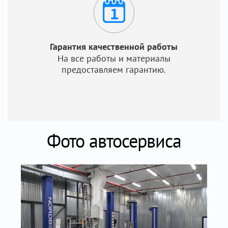
Гарантия качественной работы
На все работы и материалы
предоставляем гарантию.
Фото автосервиса