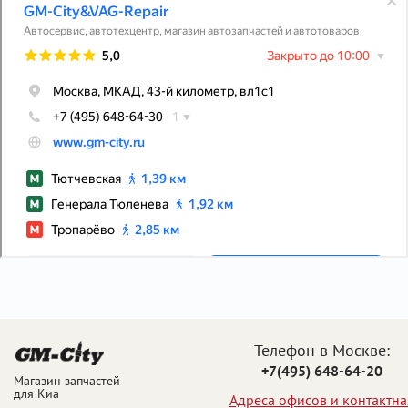
Телефон в Москве:
+7(495) 648-64-20
Магазин запчастей
для Киа
Адреса офисов и контактна