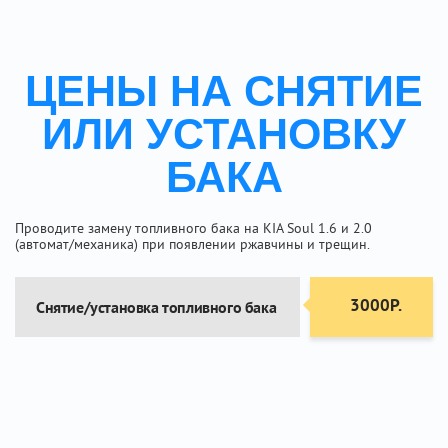
ЦЕНЫ НА СНЯТИЕ
ИЛИ УСТАНОВКУ
БАКА
Проводите замену топливного бака на KIA Soul 1.6 и 2.0
(автомат/механика) при появлении ржавчины и трещин.
3000Р.
Снятие/установка топливного бака