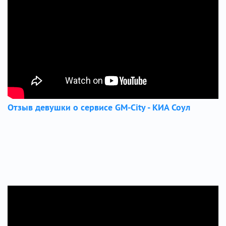
Отзыв девушки о сервисе GM-City - КИА Соул