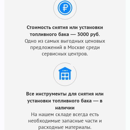
Стоимость снятия или установки
топливного бака — 3000 руб.
Одно из самых выгодных ценовых
предложений в Москве среди
сервисных центров.
Все инструменты для снятия или
установки топливного бака — в
наличии
На нашем складе всегда есть
необходимые запасные части и
расходные материалы.