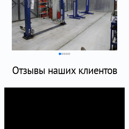
Отзывы наших клиентов