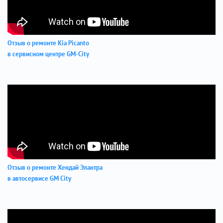
Отзыв о ремонте Kia Picanto
в сервисном центре GM-City
Отзыв о ремонте Хендай Элантра
в автосервисе GM City