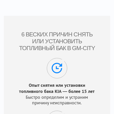
6 ВЕСКИХ ПРИЧИН СНЯТЬ
ИЛИ УСТАНОВИТЬ
ТОПЛИВНЫЙ БАК В GM-CITY
Опыт снятия или установки
топливного бака KIA — более 15 лет
Быстро определим и устраним
причину неисправности.