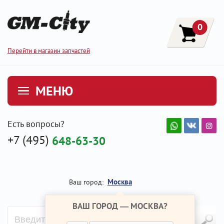
0
Перейти в магазин запчастей
МЕНЮ
Есть вопросы?
+7 (495)
648-63-30
Москва
Ваш город:
ВАШ ГОРОД —
МОСКВА
?