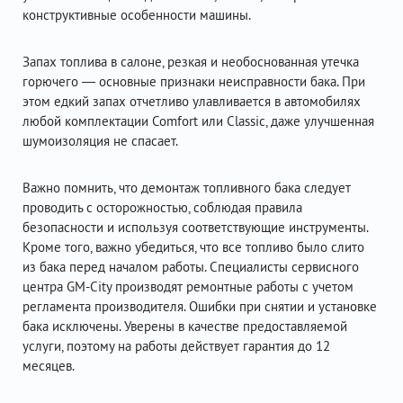
конструктивные особенности машины.
Запах топлива в салоне, резкая и необоснованная утечка
горючего — основные признаки неисправности бака. При
этом едкий запах отчетливо улавливается в автомобилях
любой комплектации Comfort или Classic, даже улучшенная
шумоизоляция не спасает.
Важно помнить, что демонтаж топливного бака следует
проводить с осторожностью, соблюдая правила
безопасности и используя соответствующие инструменты.
Кроме того, важно убедиться, что все топливо было слито
из бака перед началом работы. Специалисты сервисного
центра GM-City производят ремонтные работы с учетом
регламента производителя. Ошибки при снятии и установке
бака исключены. Уверены в качестве предоставляемой
услуги, поэтому на работы действует гарантия до 12
месяцев.