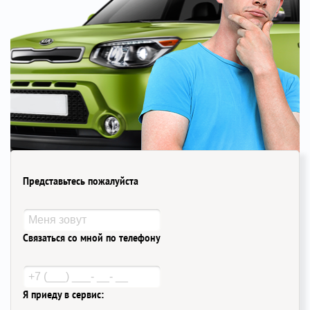
Представьтесь пожалуйста
Связаться со мной по телефону
Я приеду в сервис: