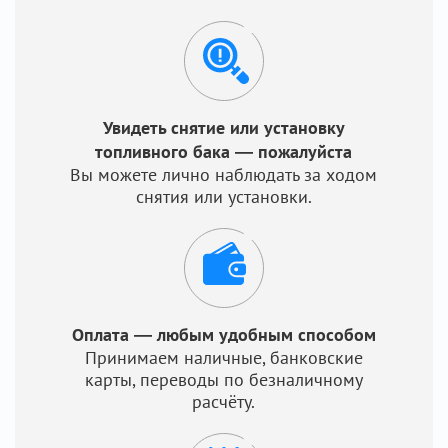
Увидеть снятие или установку
топливного бака — пожалуйста
Вы можете лично наблюдать за ходом
снятия или установки.
Оплата — любым удобным способом
Принимаем наличные, банковские
карты, переводы по безналичному
расчёту.