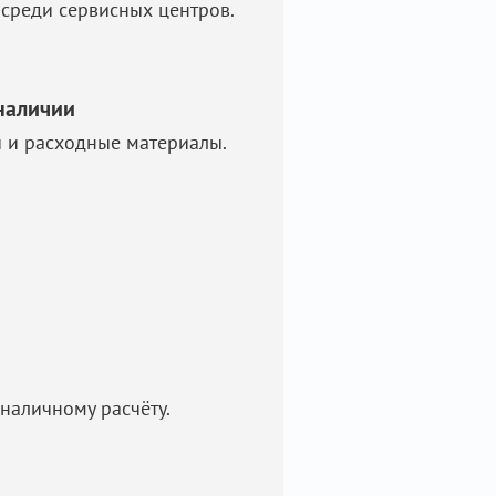
среди сервисных центров.
наличии
и и расходные материалы.
наличному расчёту.