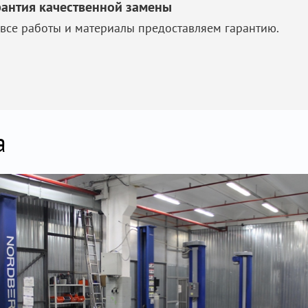
рантия качественной замены
 все работы и материалы предоставляем гарантию.
а