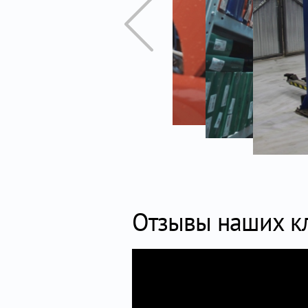
Отзывы наших к