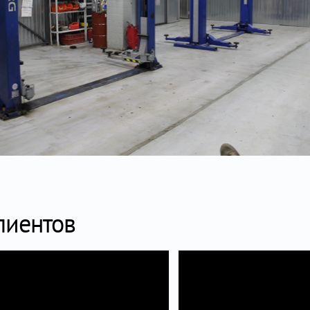
лиентов