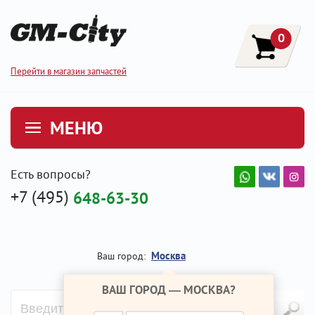
0
Перейти в магазин запчастей
МЕНЮ
Есть вопросы?
+7 (495)
648-63-30
Москва
Ваш город:
ВАШ ГОРОД —
МОСКВА
?