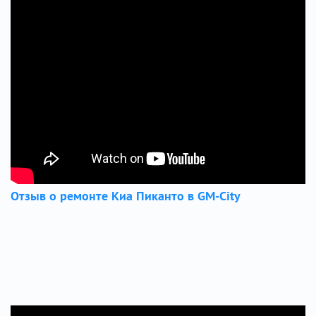
Отзыв о ремонте Киа Пиканто в GM-City