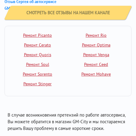
Отзыв Сергея об автосервисе
GM-City - Хендай Элантра
СМОТРЕТЬ ВСЕ ОТЗЫВЫ НА НАШЕМ КАНАЛЕ
Ремонт Picanto
Ремонт Rio
Ремонт Cerato
Ремонт Optima
Ремонт Quoris
Ремонт Venga
Ремонт Soul
Ремонт Ceed
Ремонт Sorento
Ремонт Mohave
Ремонт Stinger
В случае возникновения претензий по работе автосервиса,
Вы можете обратится в магазин GM-City и мы постараемся
решить Вашу проблему в самые короткие сроки.