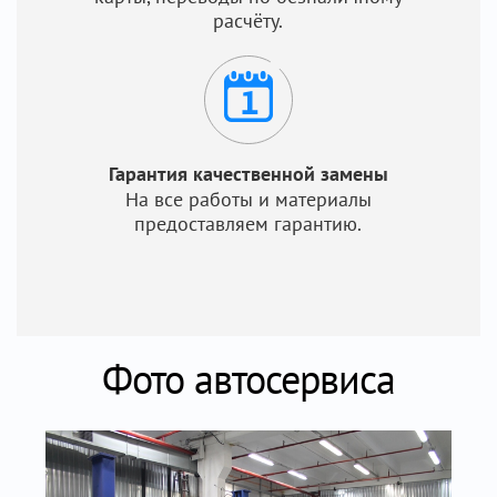
расчёту.
Гарантия качественной замены
На все работы и материалы
предоставляем гарантию.
Фото автосервиса