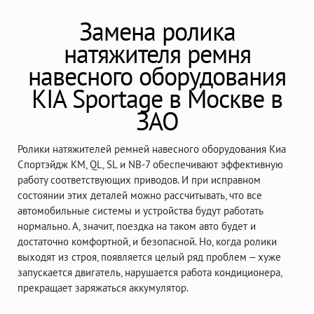
Замена ролика
натяжителя ремня
навесного оборудования
KIA Sportage в Москве в
ЗАО
Ролики натяжителей ремней навесного оборудования Киа
Спортэйдж KM, QL, SL и NB-7 обеспечивают эффективную
работу соответствующих приводов. И при исправном
состоянии этих деталей можно рассчитывать, что все
автомобильные системы и устройства будут работать
нормально. А, значит, поездка на таком авто будет и
достаточно комфортной, и безопасной. Но, когда ролики
выходят из строя, появляется целый ряд проблем – хуже
запускается двигатель, нарушается работа кондиционера,
прекращает заряжаться аккумулятор.