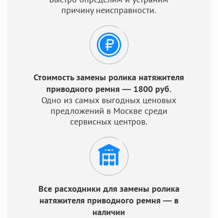
причину неисправности.
Стоимость замены ролика натяжителя
приводного ремня — 1800 руб.
Одно из самых выгодных ценовых
предложений в Москве среди
сервисных центров.
Все расходники для замены ролика
натяжителя приводного ремня — в
наличии