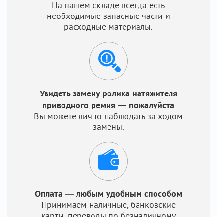
На нашем складе всегда есть
необходимые запасные части и
расходные материалы.
Увидеть замену ролика натяжителя
приводного ремня — пожалуйста
Вы можете лично наблюдать за ходом
замены.
Оплата — любым удобным способом
Принимаем наличные, банковские
карты, переводы по безналичному