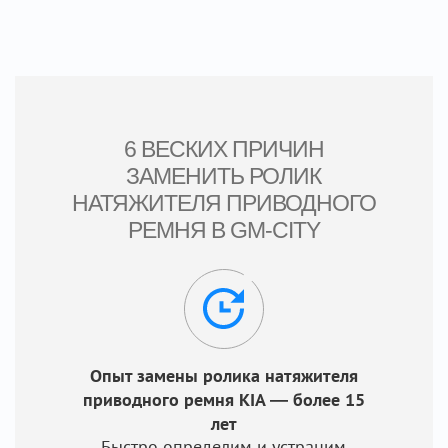
6 ВЕСКИХ ПРИЧИН
ЗАМЕНИТЬ РОЛИК
НАТЯЖИТЕЛЯ ПРИВОДНОГО
РЕМНЯ В GM-CITY
Опыт замены ролика натяжителя
приводного ремня KIA — более 15
лет
Быстро определим и устраним