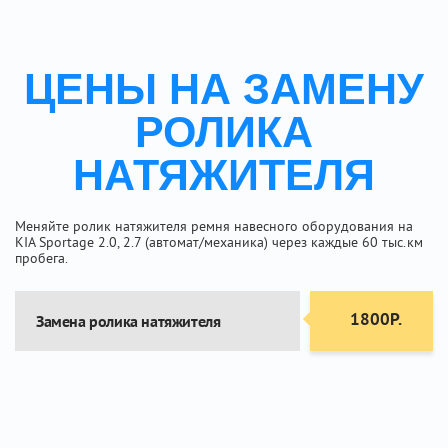
ЦЕНЫ НА ЗАМЕНУ
РОЛИКА
НАТЯЖИТЕЛЯ
Меняйте ролик натяжителя ремня навесного оборудования на
KIA Sportage 2.0, 2.7 (автомат/механика) через каждые 60 тыс.км
пробега.
1800Р.
Замена ролика натяжителя