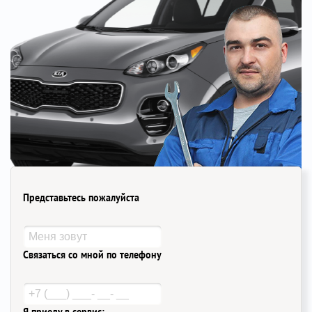
Представьтесь пожалуйста
Связаться со мной по телефону