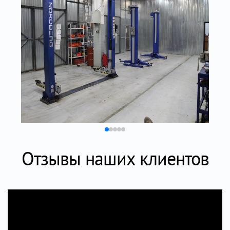
Отзывы наших клиентов