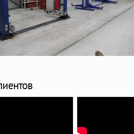
лиентов