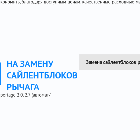
экономить, благодаря доступным ценам, качественные расходные ма
Ы
НА ЗАМЕНУ
Замена сайлентблоков 
САЙЛЕНТБЛОКОВ
РЫЧАГА
rtage 2.0, 2.7 (автомат/