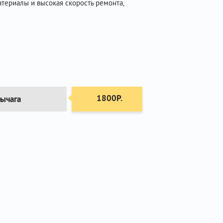
териалы и высокая скорость ремонта,
1800Р.
рычага