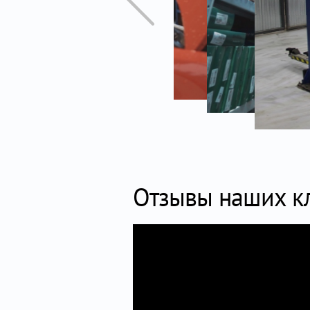
Отзывы наших к