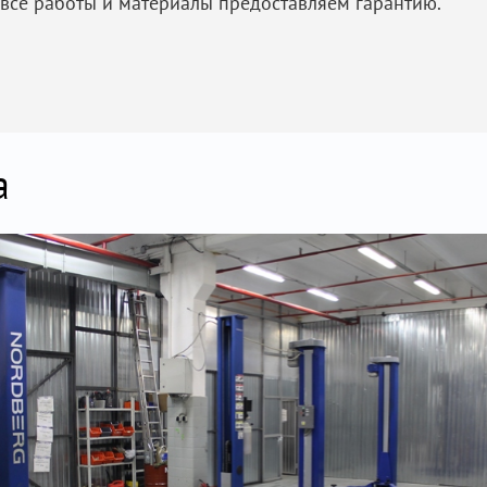
 все работы и материалы предоставляем гарантию.
а