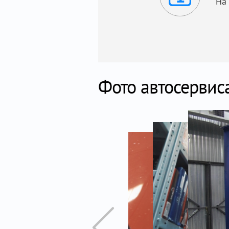
На
Фото автосервис