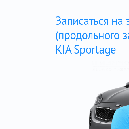
Записаться на 
(продольного з
KIA Sportage