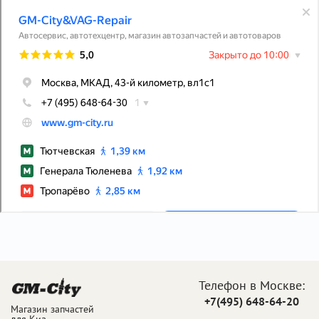
Телефон в Москве:
+7(495) 648-64-20
Магазин запчастей