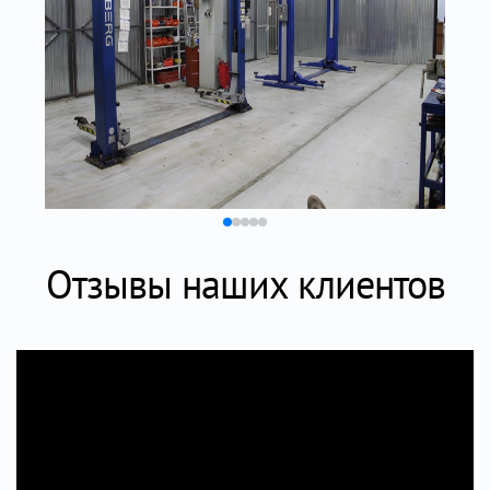
Отзывы наших клиентов