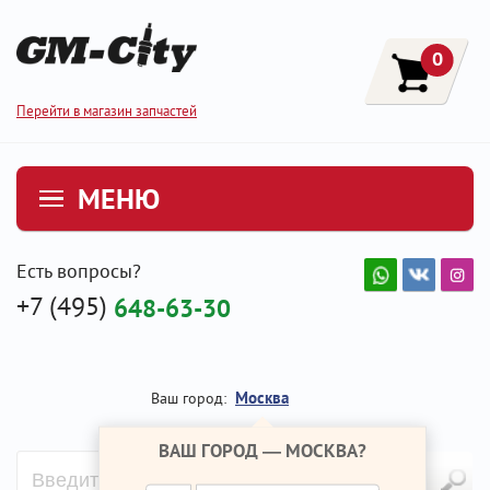
0
Перейти в магазин запчастей
МЕНЮ
Есть вопросы?
+7 (495)
648-63-30
Москва
Ваш город:
ВАШ ГОРОД —
МОСКВА
?