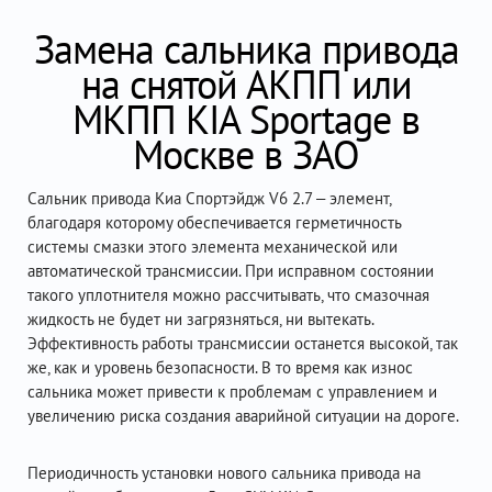
Замена сальника привода
на снятой АКПП или
МКПП KIA Sportage в
Москве в ЗАО
Сальник привода Киа Спортэйдж V6 2.7 – элемент,
благодаря которому обеспечивается герметичность
системы смазки этого элемента механической или
автоматической трансмиссии. При исправном состоянии
такого уплотнителя можно рассчитывать, что смазочная
жидкость не будет ни загрязняться, ни вытекать.
Эффективность работы трансмиссии останется высокой, так
же, как и уровень безопасности. В то время как износ
сальника может привести к проблемам с управлением и
увеличению риска создания аварийной ситуации на дороге.
Периодичность установки нового сальника привода на