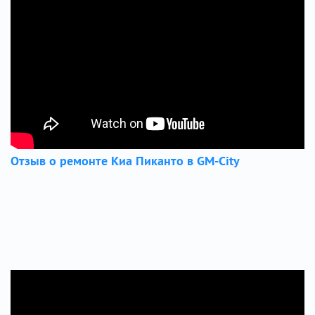
Отзыв о ремонте Киа Пиканто в GM-City