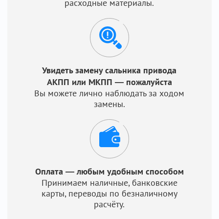
расходные материалы.
Увидеть замену сальника привода
АКПП или МКПП — пожалуйста
Вы можете лично наблюдать за ходом
замены.
Оплата — любым удобным способом
Принимаем наличные, банковские
карты, переводы по безналичному
расчёту.