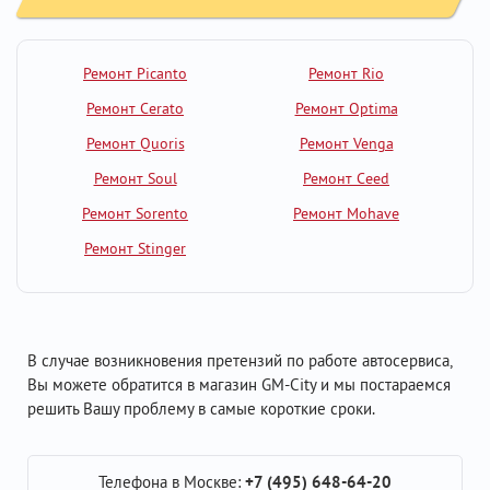
Ремонт Picanto
Ремонт Rio
Ремонт Cerato
Ремонт Optima
Ремонт Quoris
Ремонт Venga
Ремонт Soul
Ремонт Ceed
Ремонт Sorento
Ремонт Mohave
Ремонт Stinger
В случае возникновения претензий по работе автосервиса,
Вы можете обратится в магазин GM-City и мы постараемся
решить Вашу проблему в самые короткие сроки.
Телефона в Москве:
+7 (495) 648-64-20