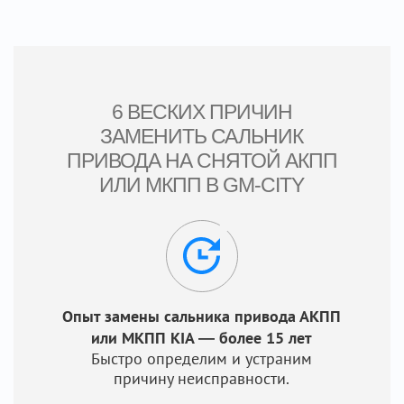
6 ВЕСКИХ ПРИЧИН
ЗАМЕНИТЬ САЛЬНИК
ПРИВОДА НА СНЯТОЙ АКПП
ИЛИ МКПП В GM-CITY
Опыт замены сальника привода АКПП
или МКПП KIA — более 15 лет
Быстро определим и устраним
причину неисправности.