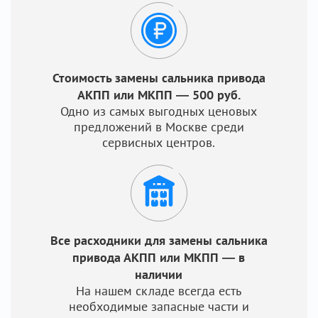
Стоимость замены сальника привода
АКПП или МКПП — 500 руб.
Одно из самых выгодных ценовых
предложений в Москве среди
сервисных центров.
Все расходники для замены сальника
привода АКПП или МКПП — в
наличии
На нашем складе всегда есть
необходимые запасные части и