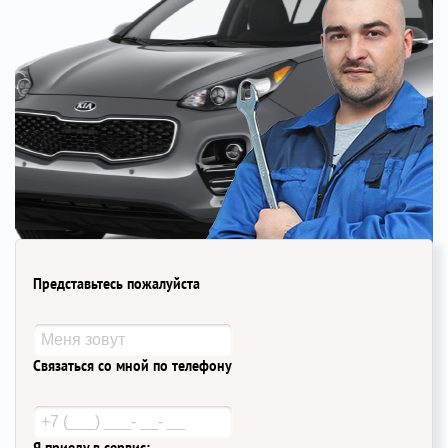
Представьтесь пожалуйста
Связаться со мной по телефону