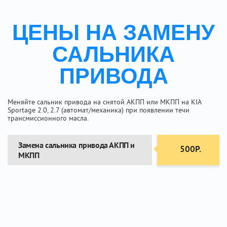
ЦЕНЫ НА ЗАМЕНУ
САЛЬНИКА
ПРИВОДА
Меняйте сальник привода на снятой АКПП или МКПП на KIA
Sportage 2.0, 2.7 (автомат/механика) при появлении течи
трансмиссионного масла.
Замена сальника привода АКПП и
500Р.
МКПП