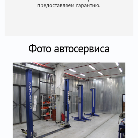
предоставляем гарантию.
Фото автосервиса