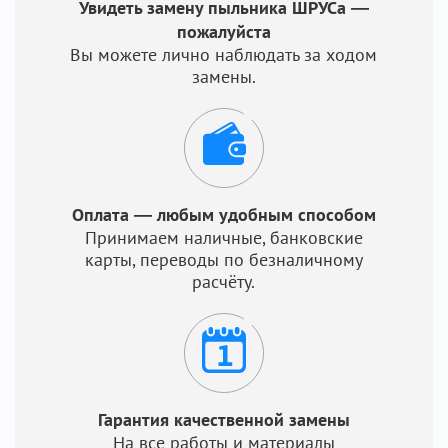
Увидеть замену пыльника ШРУСа —
пожалуйста
Вы можете лично наблюдать за ходом
замены.
Оплата — любым удобным способом
Принимаем наличные, банковские
карты, переводы по безналичному
расчёту.
Гарантия качественной замены
На все работы и материалы