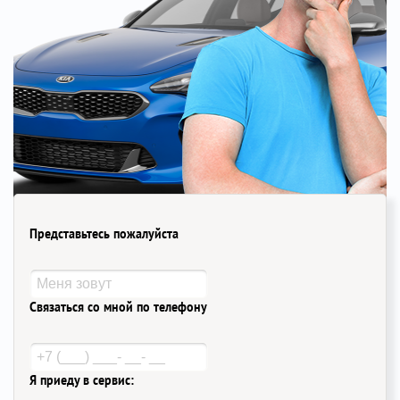
Представьтесь пожалуйста
Связаться со мной по телефону
Я приеду в сервис: