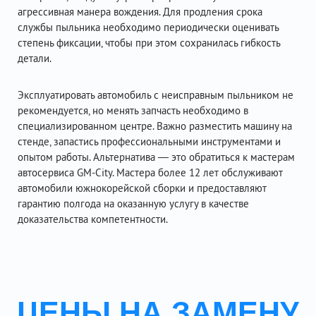
агрессивная манера вождения. Для продления срока
службы пыльника необходимо периодически оценивать
степень фиксации, чтобы при этом сохранилась гибкость
детали.
Эксплуатировать автомобиль с неисправным пыльником не
рекомендуется, но менять запчасть необходимо в
специализированном центре. Важно разместить машину на
стенде, запастись профессиональными инструментами и
опытом работы. Альтернатива — это обратиться к мастерам
автосервиса GM-City. Мастера более 12 лет обслуживают
автомобили южнокорейской сборки и предоставляют
гарантию полгода на оказанную услугу в качестве
доказательства компетентности.
ЦЕНЫ НА ЗАМЕНУ