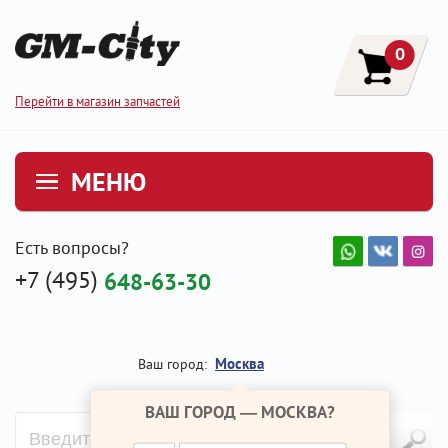
0
Перейти в магазин запчастей
МЕНЮ
Есть вопросы?
+7 (495)
648-63-30
Москва
Ваш город:
ВАШ ГОРОД —
МОСКВА
?