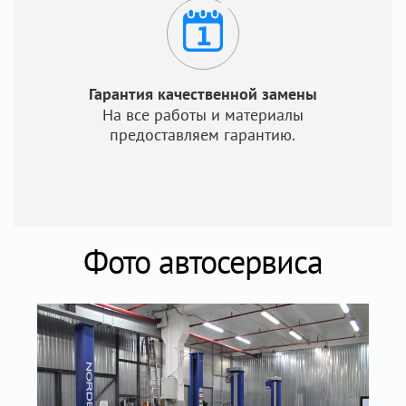
Гарантия качественной замены
На все работы и материалы
предоставляем гарантию.
Фото автосервиса