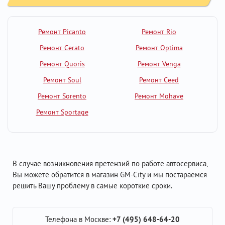
Ремонт Picanto
Ремонт Rio
Ремонт Cerato
Ремонт Optima
Ремонт Quoris
Ремонт Venga
Ремонт Soul
Ремонт Ceed
Ремонт Sorento
Ремонт Mohave
Ремонт Sportage
В случае возникновения претензий по работе автосервиса,
Вы можете обратится в магазин GM-City и мы постараемся
решить Вашу проблему в самые короткие сроки.
Телефона в Москве:
+7 (495) 648-64-20