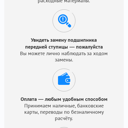
расходные материалы.
Увидеть замену подшипника
передней ступицы — пожалуйста
Вы можете лично наблюдать за ходом
замены.
Оплата — любым удобным способом
Принимаем наличные, банковские
карты, переводы по безналичному
расчёту.