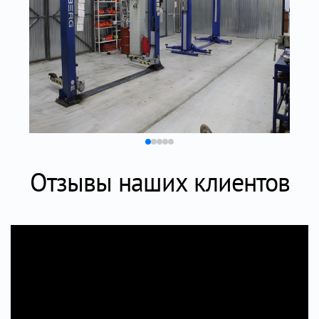
Отзывы наших клиентов