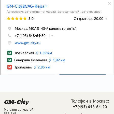
Телефон в Москве:
+7(495) 648-64-20
Магазин запчастей
для Киа