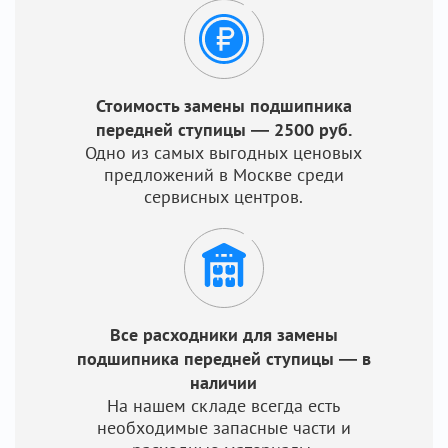
Стоимость замены подшипника
передней ступицы — 2500 руб.
Одно из самых выгодных ценовых
предложений в Москве среди
сервисных центров.
Все расходники для замены
подшипника передней ступицы — в
наличии
На нашем складе всегда есть
необходимые запасные части и