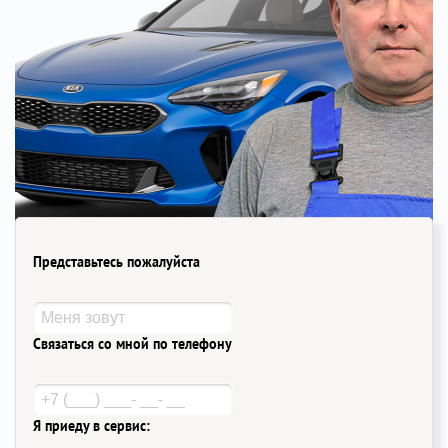
Представьтесь пожалуйста
Связаться со мной по телефону
Я приеду в сервис: