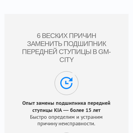
6 ВЕСКИХ ПРИЧИН
ЗАМЕНИТЬ ПОДШИПНИК
ПЕРЕДНЕЙ СТУПИЦЫ В GM-
CITY
Опыт замены подшипника передней
ступицы KIA — более 15 лет
Быстро определим и устраним
причину неисправности.