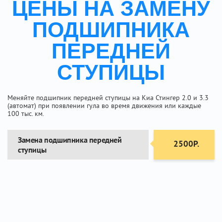
ЦЕНЫ НА ЗАМЕНУ
ПОДШИПНИКА
ПЕРЕДНЕЙ
СТУПИЦЫ
Меняйте подшипник передней ступицы на Киа Стингер 2.0 и 3.3
(автомат) при появлении гула во время движения или каждые
100 тыс. км.
Замена подшипника передней
2500Р.
ступицы