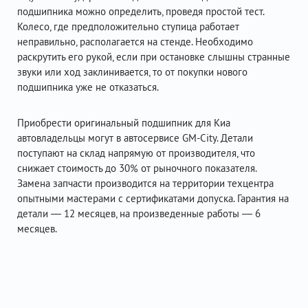
подшипника можно определить, проведя простой тест.
Колесо, где предположительно ступица работает
неправильно, располагается на стенде. Необходимо
раскрутить его рукой, если при остановке слышны странные
звуки или ход заклинивается, то от покупки нового
подшипника уже не отказаться.
Приобрести оригинальный подшипник для Киа
автовладельцы могут в автосервисе GM-City. Детали
поступают на склад напрямую от производителя, что
снижает стоимость до 30% от рыночного показателя.
Замена запчасти производится на территории техцентра
опытными мастерами с сертификатами допуска. Гарантия на
детали — 12 месяцев, на произведенные работы — 6
месяцев.