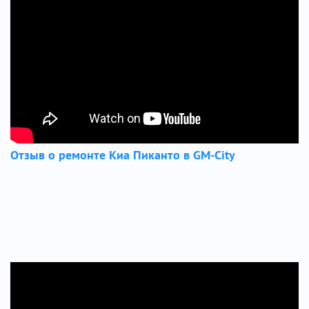
Отзыв о ремонте Киа Пиканто в GM-City