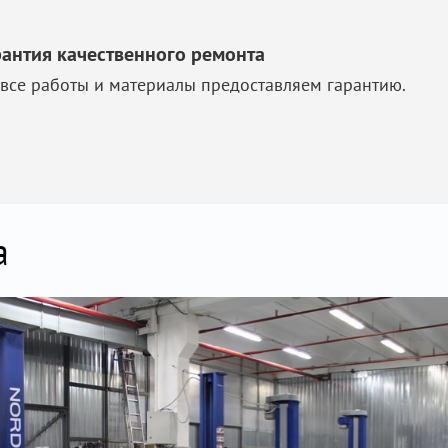
рантия качественного ремонта
 все работы и материалы предоставляем гарантию.
а