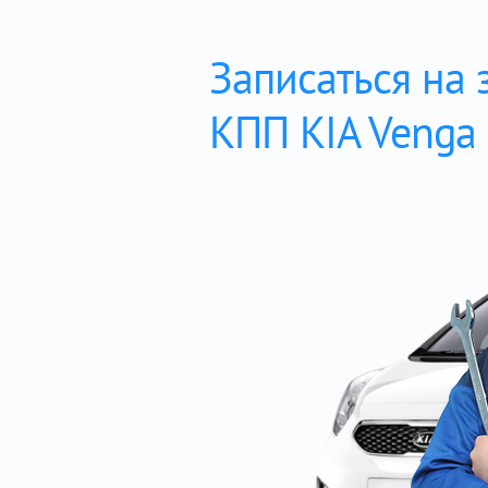
Записаться на 
КПП KIA Venga