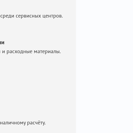
среди сервисных центров.
ии
и и расходные материалы.
наличному расчёту.