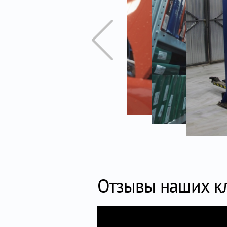
Отзывы наших к