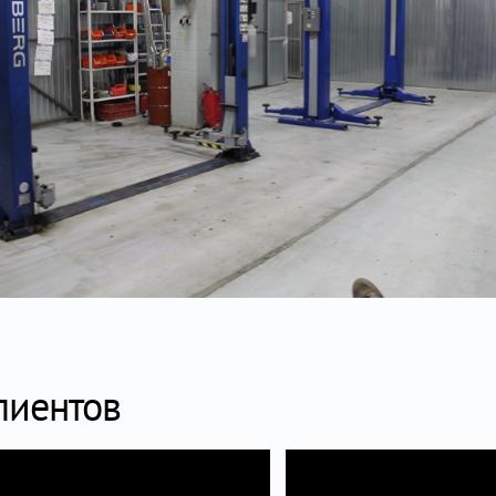
лиентов