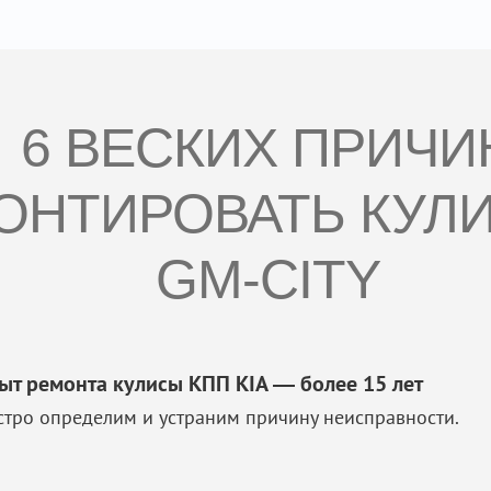
6 ВЕСКИХ ПРИЧИ
НТИРОВАТЬ КУЛИ
GM-CITY
ыт ремонта кулисы КПП KIA — более 15 лет
стро определим и устраним причину неисправности.